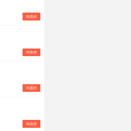
询底价
询底价
询底价
询底价