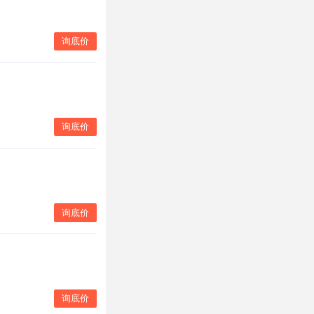
询底价
询底价
询底价
询底价