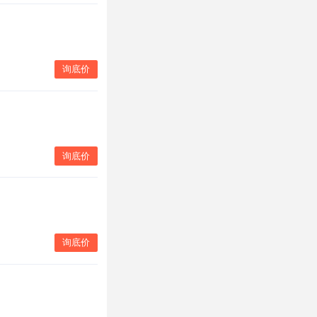
询底价
询底价
询底价