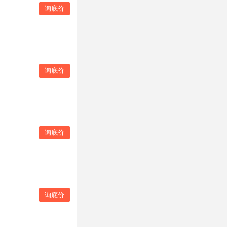
询底价
询底价
询底价
询底价