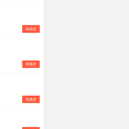
询底价
询底价
询底价