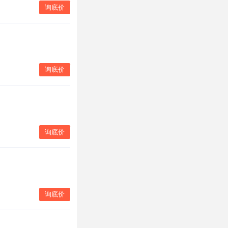
询底价
询底价
询底价
询底价