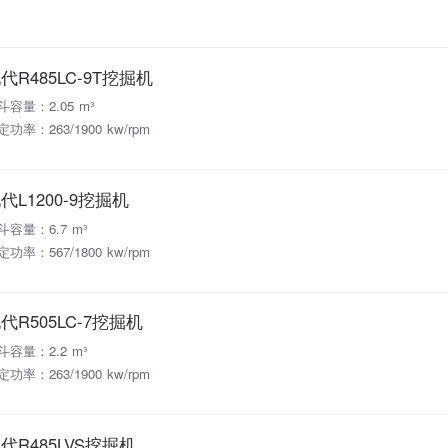
代R485LC-9T挖掘机
斗容量：2.05 m³
定功率：263/1900 kw/rpm
代L1200-9挖掘机
斗容量：6.7 m³
定功率：567/1800 kw/rpm
代R505LC-7挖掘机
斗容量：2.2 m³
定功率：263/1900 kw/rpm
代R485LVS挖掘机