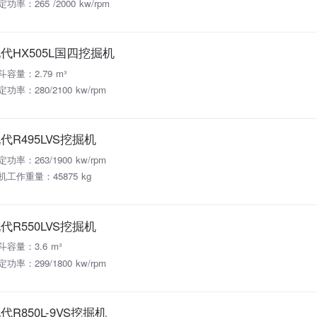
功率：265 /2000 kw/rpm
代HX505L国四挖掘机
斗容量：2.79 m³
定功率：280/2100 kw/rpm
代R495LVS挖掘机
定功率：263/1900 kw/rpm
机工作重量：45875 kg
代R550LVS挖掘机
斗容量：3.6 m³
定功率：299/1800 kw/rpm
代R850L-9VS挖掘机