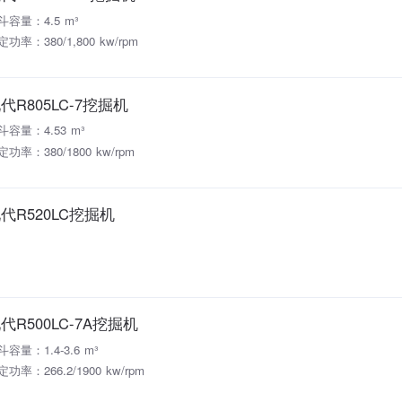
斗容量：4.5 m³
功率：380/1,800 kw/rpm
代R805LC-7挖掘机
斗容量：4.53 m³
定功率：380/1800 kw/rpm
代R520LC挖掘机
代R500LC-7A挖掘机
斗容量：1.4-3.6 m³
功率：266.2/1900 kw/rpm