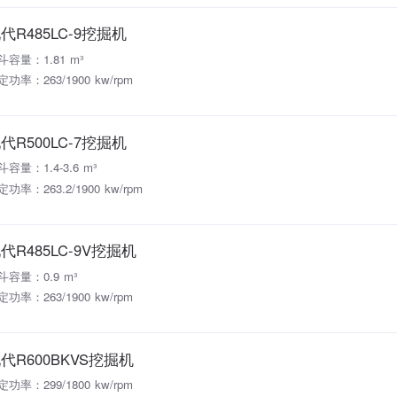
代R485LC-9挖掘机
斗容量：1.81 m³
定功率：263/1900 kw/rpm
代R500LC-7挖掘机
斗容量：1.4-3.6 m³
功率：263.2/1900 kw/rpm
代R485LC-9V挖掘机
斗容量：0.9 m³
定功率：263/1900 kw/rpm
代R600BKVS挖掘机
定功率：299/1800 kw/rpm