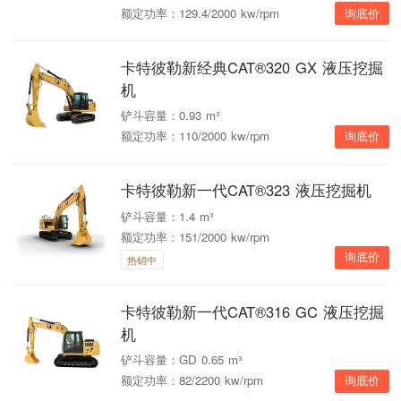
额定功率：129.4/2000 kw/rpm
询底价
卡特彼勒新经典CAT®320 GX 液压挖掘
机
铲斗容量：0.93 m³
额定功率：110/2000 kw/rpm
询底价
卡特彼勒新一代CAT®323 液压挖掘机
铲斗容量：1.4 m³
额定功率：151/2000 kw/rpm
询底价
热销中
卡特彼勒新一代CAT®316 GC 液压挖掘
机
铲斗容量：GD 0.65 m³
额定功率：82/2200 kw/rpm
询底价