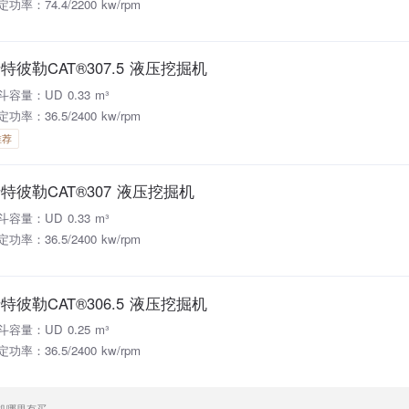
功率：74.4/2200 kw/rpm
特彼勒CAT®307.5 液压挖掘机
斗容量：UD 0.33 m³
功率：36.5/2400 kw/rpm
推荐
特彼勒CAT®307 液压挖掘机
斗容量：UD 0.33 m³
功率：36.5/2400 kw/rpm
特彼勒CAT®306.5 液压挖掘机
斗容量：UD 0.25 m³
功率：36.5/2400 kw/rpm
掘机哪里有买