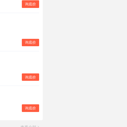
询底价
询底价
询底价
询底价
查看全部