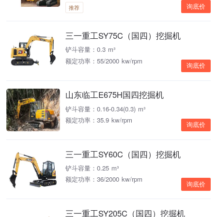
询底价
推荐
三一重工SY75C（国四）挖掘机
铲斗容量：0.3 m³
额定功率：55/2000 kw/rpm
询底价
山东临工E675H国四挖掘机
铲斗容量：0.16-0.34(0.3) m³
额定功率：35.9 kw/rpm
询底价
三一重工SY60C（国四）挖掘机
铲斗容量：0.25 m³
额定功率：36/2000 kw/rpm
询底价
三一重工SY205C（国四）挖掘机