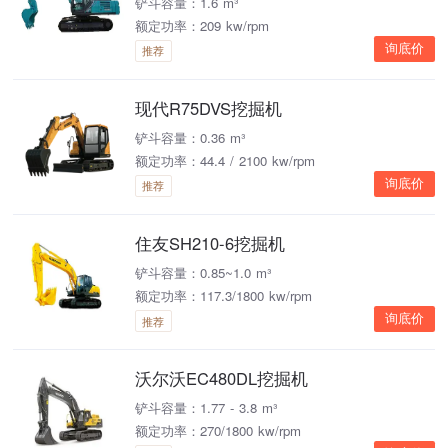
铲斗容量：1.6 m³
额定功率：209 kw/rpm
询底价
推荐
现代R75DVS挖掘机
铲斗容量：0.36 m³
额定功率：44.4 / 2100 kw/rpm
询底价
推荐
住友SH210-6挖掘机
铲斗容量：0.85~1.0 m³
额定功率：117.3/1800 kw/rpm
询底价
推荐
沃尔沃EC480DL挖掘机
铲斗容量：1.77 - 3.8 m³
额定功率：270/1800 kw/rpm