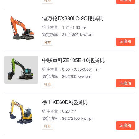
推荐
迪万伦DX380LC-9C挖掘机
铲斗容量：1.71~1.90 m³
额定功率：214/1800 kw/rpm
询底价
推荐
中联重科ZE135E-10挖掘机
铲斗容量：0.55（0.55-0.60） m³
额定功率：86/2200 kw/rpm
询底价
推荐
徐工XE60DA挖掘机
铲斗容量：0.23 m³
额定功率：36.2/2100 kw/rpm
询底价
推荐