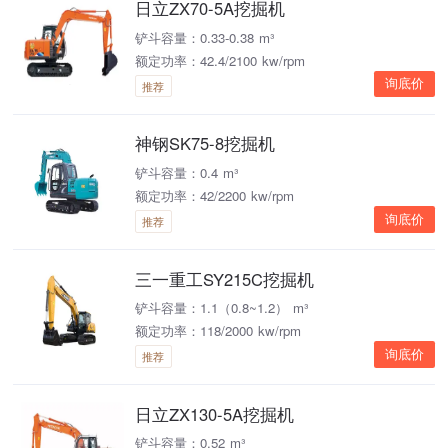
日立ZX70-5A挖掘机
铲斗容量：0.33-0.38 m³
额定功率：42.4/2100 kw/rpm
询底价
推荐
神钢SK75-8挖掘机
铲斗容量：0.4 m³
额定功率：42/2200 kw/rpm
询底价
推荐
三一重工SY215C挖掘机
铲斗容量：1.1（0.8~1.2） m³
额定功率：118/2000 kw/rpm
询底价
推荐
日立ZX130-5A挖掘机
铲斗容量：0.52 m³