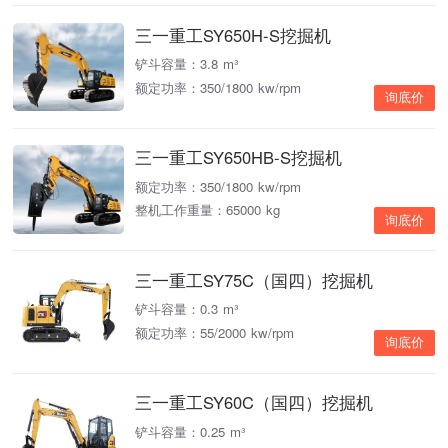
三一重工SY650H-S挖掘机
铲斗容量：3.8 m³
额定功率：350/1800 kw/rpm
询底价
三一重工SY650HB-S挖掘机
额定功率：350/1800 kw/rpm
整机工作重量：65000 kg
询底价
三一重工SY75C（国四）挖掘机
铲斗容量：0.3 m³
额定功率：55/2000 kw/rpm
询底价
三一重工SY60C（国四）挖掘机
铲斗容量：0.25 m³