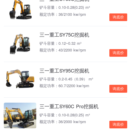
铲斗容量：0.10-0.28(0.23) m³
额定功率：36/2100 kw/rpm
询底价
三一重工SY75C挖掘机
铲斗容量：0.12~0.32 m³
额定功率：43/2200 kw/rpm
询底价
三一重工SY95C挖掘机
铲斗容量：0.2-0.45（0.39） m³
额定功率：60.7/2200 kw/rpm
询底价
三一重工SY60C Pro挖掘机
铲斗容量：0.10-0.28(0.25) m³
额定功率：36/2000 kw/rpm
询底价