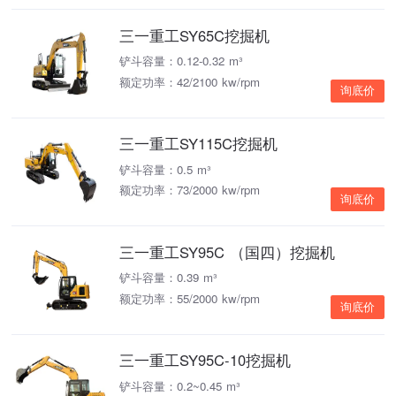
三一重工SY65C挖掘机
铲斗容量：0.12-0.32 m³
额定功率：42/2100 kw/rpm
询底价
三一重工SY115C挖掘机
铲斗容量：0.5 m³
额定功率：73/2000 kw/rpm
询底价
三一重工SY95C （国四）挖掘机
铲斗容量：0.39 m³
额定功率：55/2000 kw/rpm
询底价
三一重工SY95C-10挖掘机
铲斗容量：0.2~0.45 m³