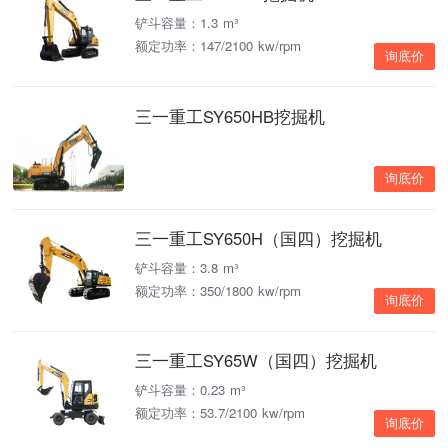
铲斗容量：1.3 m³
额定功率：147/2100 kw/rpm
询底价
三一重工SY650HB挖掘机
询底价
三一重工SY650H（国四）挖掘机
铲斗容量：3.8 m³
额定功率：350/1800 kw/rpm
询底价
三一重工SY65W（国四）挖掘机
铲斗容量：0.23 m³
额定功率：53.7/2100 kw/rpm
询底价