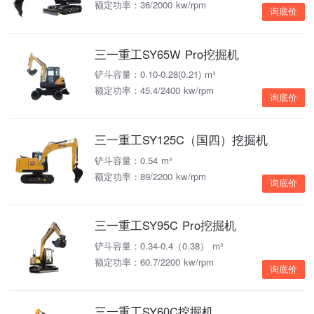
额定功率：36/2000 kw/rpm
询底价
三一重工SY65W Pro挖掘机
铲斗容量：0.10-0.28(0.21) m³
额定功率：45.4/2400 kw/rpm
询底价
三一重工SY125C（国四）挖掘机
铲斗容量：0.54 m³
额定功率：89/2200 kw/rpm
询底价
三一重工SY95C Pro挖掘机
铲斗容量：0.34-0.4（0.38） m³
额定功率：60.7/2200 kw/rpm
询底价
三一重工SY60C挖掘机