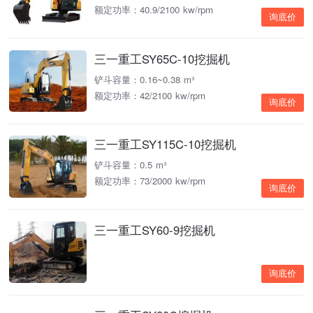
额定功率：40.9/2100 kw/rpm
询底价
三一重工SY65C-10挖掘机
铲斗容量：0.16~0.38 m³
额定功率：42/2100 kw/rpm
询底价
三一重工SY115C-10挖掘机
铲斗容量：0.5 m³
额定功率：73/2000 kw/rpm
询底价
三一重工SY60-9挖掘机
询底价