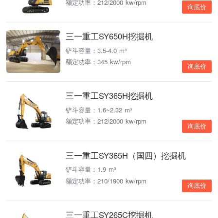
额定功率：212/2000 kw/rpm
询底价
三一重工SY650H挖掘机
铲斗容量：3.5-4.0 m³
额定功率：345 kw/rpm
询底价
三一重工SY365H挖掘机
铲斗容量：1.6~2.32 m³
额定功率：212/2000 kw/rpm
询底价
三一重工SY365H（国四）挖掘机
铲斗容量：1.9 m³
额定功率：210/1900 kw/rpm
询底价
三一重工SY265C挖掘机