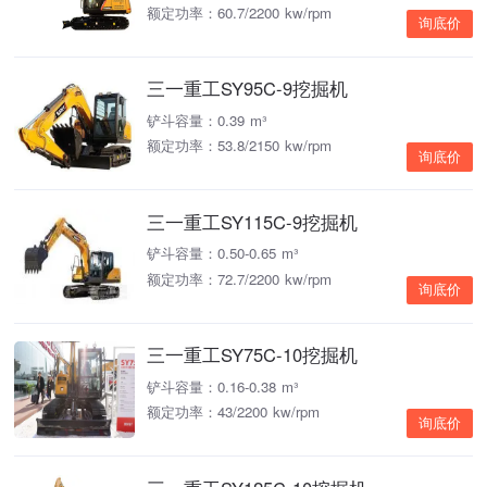
额定功率：60.7/2200 kw/rpm
询底价
三一重工SY95C-9挖掘机
铲斗容量：0.39 m³
额定功率：53.8/2150 kw/rpm
询底价
三一重工SY115C-9挖掘机
铲斗容量：0.50-0.65 m³
额定功率：72.7/2200 kw/rpm
询底价
三一重工SY75C-10挖掘机
铲斗容量：0.16-0.38 m³
额定功率：43/2200 kw/rpm
询底价