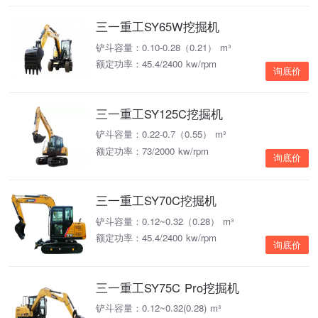
三一重工SY65W挖掘机
铲斗容量：0.10-0.28（0.21） m³
额定功率：45.4/2400 kw/rpm
询底价
三一重工SY125C挖掘机
铲斗容量：0.22-0.7（0.55） m³
额定功率：73/2000 kw/rpm
询底价
三一重工SY70C挖掘机
铲斗容量：0.12~0.32（0.28） m³
额定功率：45.4/2400 kw/rpm
询底价
三一重工SY75C Pro挖掘机
铲斗容量：0.12~0.32(0.28) m³