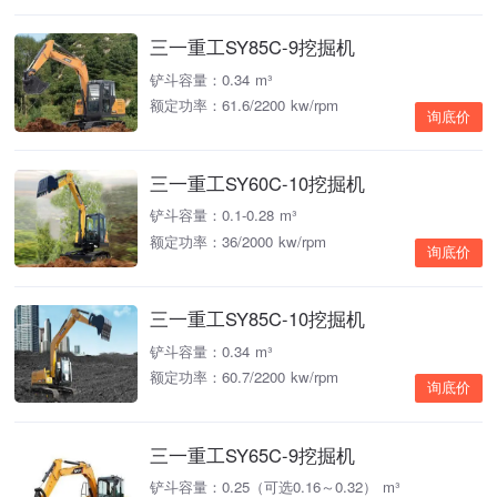
三一重工SY85C-9挖掘机
铲斗容量：0.34 m³
额定功率：61.6/2200 kw/rpm
询底价
三一重工SY60C-10挖掘机
铲斗容量：0.1-0.28 m³
额定功率：36/2000 kw/rpm
询底价
三一重工SY85C-10挖掘机
铲斗容量：0.34 m³
额定功率：60.7/2200 kw/rpm
询底价
三一重工SY65C-9挖掘机
铲斗容量：0.25（可选0.16～0.32） m³