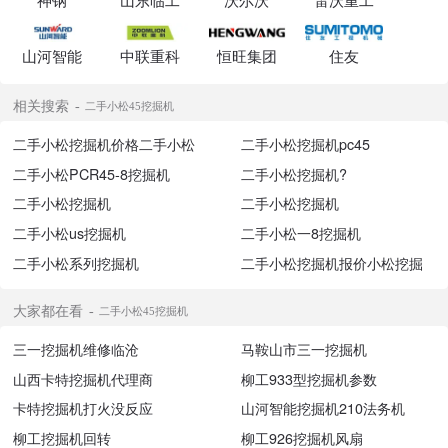
山河智能
中联重科
恒旺集团
住友
相关搜索
二手小松45挖掘机
二手小松挖掘机价格二手小松
二手小松挖掘机pc45
二手小松PCR45-8挖掘机
二手小松挖掘机?
二手小松挖掘机
二手小松挖掘机
二手小松us挖掘机
二手小松一8挖掘机
二手小松系列挖掘机
二手小松挖掘机报价小松挖掘
大家都在看
二手小松45挖掘机
三一挖掘机维修临沧
马鞍山市三一挖掘机
山西卡特挖掘机代理商
柳工933型挖掘机参数
卡特挖掘机打火没反应
山河智能挖掘机210法务机
柳工挖掘机回转
柳工926挖掘机风扇