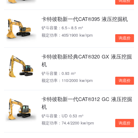
询底价
卡特彼勒新一代CAT®395 液压挖掘机
铲斗容量：6.5～8.5 m³
额定功率：405/1900 kw/rpm
询底价
卡特彼勒新经典CAT®320 GX 液压挖掘
机
铲斗容量：0.93 m³
额定功率：110/2000 kw/rpm
询底价
卡特彼勒新一代CAT®312 GC 液压挖掘
机
铲斗容量：UD 0.53 m³
额定功率：74.4/2200 kw/rpm
询底价