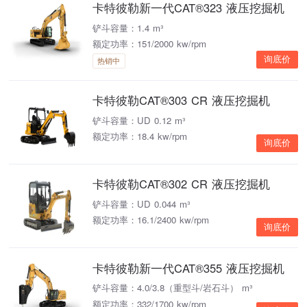
卡特彼勒新一代CAT®323 液压挖掘机
铲斗容量：1.4 m³
额定功率：151/2000 kw/rpm
询底价
热销中
卡特彼勒CAT®303 CR 液压挖掘机
铲斗容量：UD 0.12 m³
额定功率：18.4 kw/rpm
询底价
卡特彼勒CAT®302 CR 液压挖掘机
铲斗容量：UD 0.044 m³
额定功率：16.1/2400 kw/rpm
询底价
卡特彼勒新一代CAT®355 液压挖掘机
铲斗容量：4.0/3.8（重型斗/岩石斗） m³
额定功率：332/1700 kw/rpm