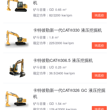
机
铲斗容量：GD 0.65 m³
额定功率：82/2200 kw/rpm
询底价
卡特彼勒新一代CAT®330 液压挖掘机
铲斗容量：1.8 m³
额定功率：225/2000 kw/rpm
询底价
卡特彼勒CAT®306.5 液压挖掘机
铲斗容量：UD 0.25 m³
额定功率：36.5/2400 kw/rpm
询底价
卡特彼勒新一代CAT®326 GC 液压挖掘
机
铲斗容量：GD 1.54 m³
额定功率：129.4/2000 kw/rpm
询底价