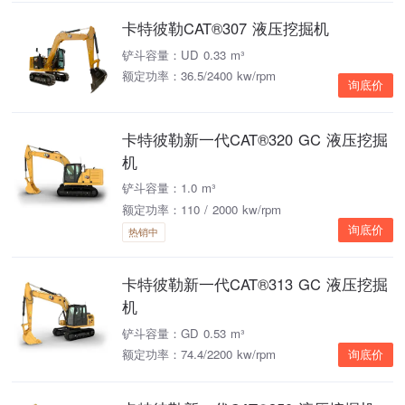
卡特彼勒CAT®307 液压挖掘机
铲斗容量：UD 0.33 m³
额定功率：36.5/2400 kw/rpm
询底价
卡特彼勒新一代CAT®320 GC 液压挖掘
机
铲斗容量：1.0 m³
额定功率：110 / 2000 kw/rpm
询底价
热销中
卡特彼勒新一代CAT®313 GC 液压挖掘
机
铲斗容量：GD 0.53 m³
额定功率：74.4/2200 kw/rpm
询底价