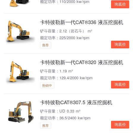
额定功率：110/2000 kw/rpm
询底价
卡特彼勒新一代CAT®336 液压挖掘机
铲斗容量：2.12（岩石斗） m³
额定功率：225/2000 kw/rpm
询底价
推荐
卡特彼勒新一代CAT®320 液压挖掘机
铲斗容量：1.19 m³
额定功率：129.4/2000 kw/rpm
询底价
热销中
卡特彼勒CAT®307.5 液压挖掘机
铲斗容量：UD 0.33 m³
额定功率：36.5/2400 kw/rpm
询底价
推荐