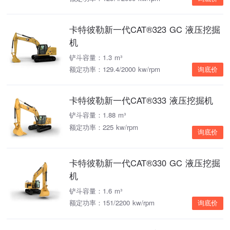
卡特彼勒新一代CAT®323 GC 液压挖掘
机
铲斗容量：1.3 m³
额定功率：129.4/2000 kw/rpm
询底价
卡特彼勒新一代CAT®333 液压挖掘机
铲斗容量：1.88 m³
额定功率：225 kw/rpm
询底价
卡特彼勒新一代CAT®330 GC 液压挖掘
机
铲斗容量：1.6 m³
额定功率：151/2200 kw/rpm
询底价