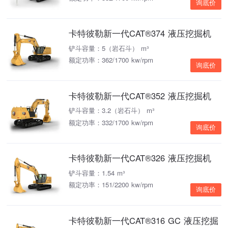
询底价
卡特彼勒新一代CAT®374 液压挖掘机
铲斗容量：5（岩石斗） m³
额定功率：362/1700 kw/rpm
询底价
卡特彼勒新一代CAT®352 液压挖掘机
铲斗容量：3.2（岩石斗） m³
额定功率：332/1700 kw/rpm
询底价
卡特彼勒新一代CAT®326 液压挖掘机
铲斗容量：1.54 m³
额定功率：151/2200 kw/rpm
询底价
卡特彼勒新一代CAT®316 GC 液压挖掘