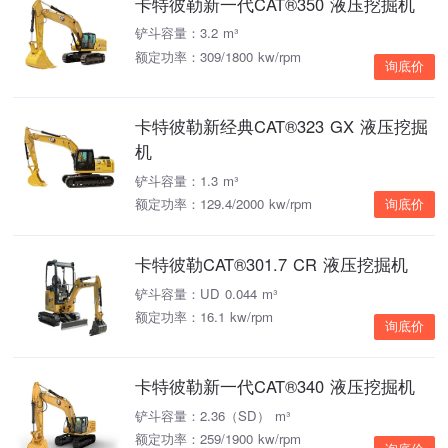
卡特彼勒新一代CAT®350 液压挖掘机
铲斗容量：3.2 m³
额定功率：309/1800 kw/rpm
询底价
卡特彼勒新经典CAT®323 GX 液压挖掘
机
铲斗容量：1.3 m³
额定功率：129.4/2000 kw/rpm
询底价
卡特彼勒CAT®301.7 CR 液压挖掘机
铲斗容量：UD 0.044 m³
额定功率：16.1 kw/rpm
询底价
卡特彼勒新一代CAT®340 液压挖掘机
铲斗容量：2.36（SD） m³
额定功率：259/1900 kw/rpm