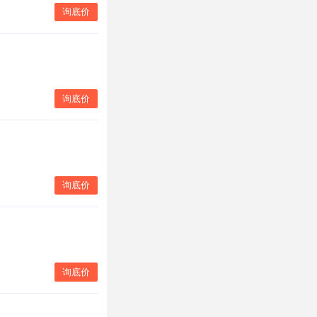
询底价
询底价
询底价
询底价