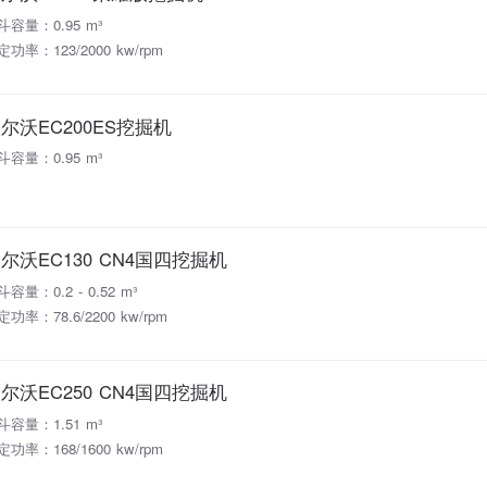
斗容量：0.95 m³
定功率：123/2000 kw/rpm
尔沃EC200ES挖掘机
斗容量：0.95 m³
尔沃EC130 CN4国四挖掘机
容量：0.2 - 0.52 m³
功率：78.6/2200 kw/rpm
尔沃EC250 CN4国四挖掘机
斗容量：1.51 m³
定功率：168/1600 kw/rpm