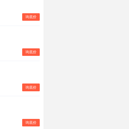
询底价
询底价
询底价
询底价