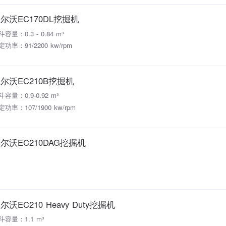
尔沃EC170DL挖掘机
容量：0.3 - 0.84 m³
定功率：91/2200 kw/rpm
尔沃EC210B挖掘机
斗容量：0.9-0.92 m³
定功率：107/1900 kw/rpm
尔沃EC210DAG挖掘机
尔沃EC210 Heavy Duty挖掘机
斗容量：1.1 m³