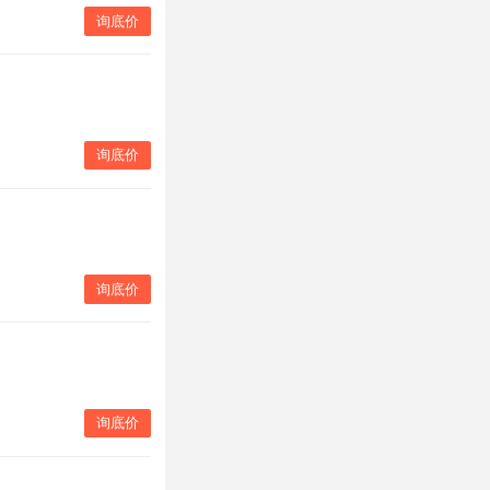
询底价
询底价
询底价
询底价