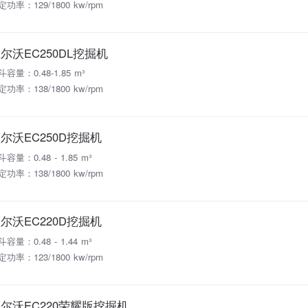
定功率：129/1800 kw/rpm
尔沃EC250DL挖掘机
斗容量：0.48-1.85 m³
定功率：138/1800 kw/rpm
尔沃EC250D挖掘机
容量：0.48 - 1.85 m³
定功率：138/1800 kw/rpm
尔沃EC220D挖掘机
容量：0.48 - 1.44 m³
定功率：123/1800 kw/rpm
尔沃EC220荣耀版挖掘机