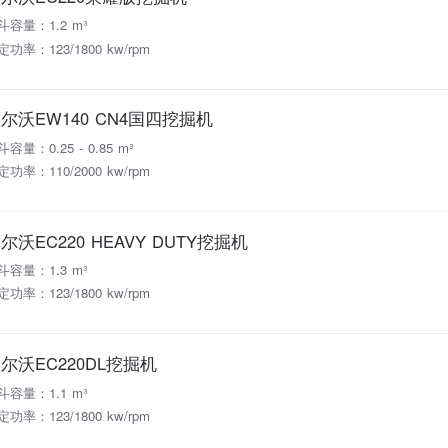
斗容量：1.2 m³
定功率：123/1800 kw/rpm
尔沃EW140 CN4国四挖掘机
容量：0.25 - 0.85 m³
定功率：110/2000 kw/rpm
尔沃EC220 HEAVY DUTY挖掘机
斗容量：1.3 m³
定功率：123/1800 kw/rpm
尔沃EC220DL挖掘机
斗容量：1.1 m³
定功率：123/1800 kw/rpm