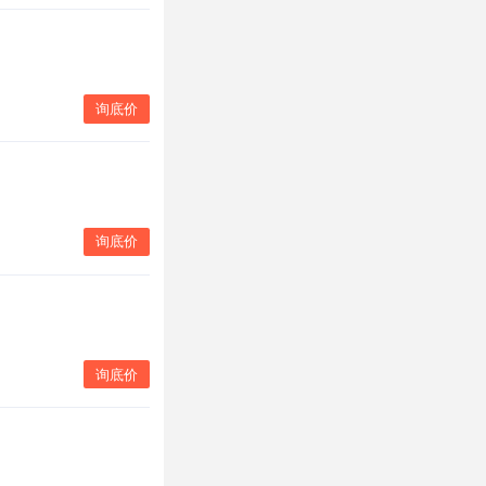
询底价
询底价
询底价