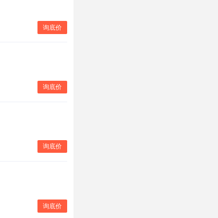
询底价
询底价
询底价
询底价