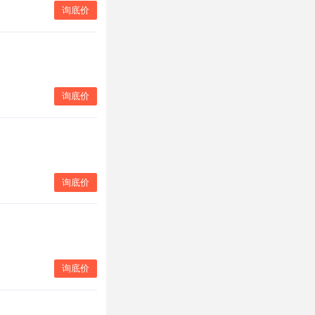
询底价
询底价
询底价
询底价