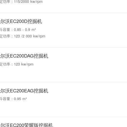
定功率：115/2000 kw/rpm
尔沃EC200D挖掘机
容量：0.85 - 0.9 m³
功率：123 /2 000 kw/rpm
尔沃EC200DAG挖掘机
定功率：123 kw/rpm
尔沃EC200EAG挖掘机
斗容量：0.95 m³
尔沃EC200荣耀版挖掘机