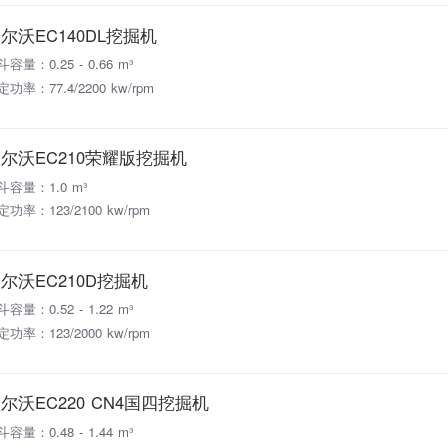
尔沃EC140DL挖掘机
容量：0.25 - 0.66 m³
功率：77.4/2200 kw/rpm
尔沃EC210荣耀版挖掘机
斗容量：1.0 m³
定功率：123/2100 kw/rpm
尔沃EC210D挖掘机
容量：0.52 - 1.22 m³
定功率：123/2000 kw/rpm
尔沃EC220 CN4国四挖掘机
容量：0.48 - 1.44 m³