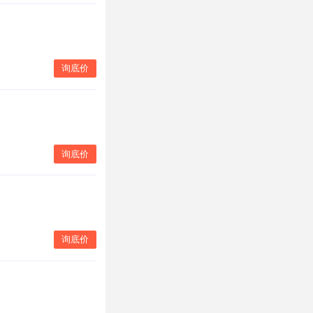
询底价
询底价
询底价