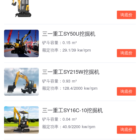
询底价
三一重工SY50U挖掘机
铲斗容量：0.15 m³
额定功率：29.1/39 kw/rpm
询底价
三一重工SY215W挖掘机
铲斗容量：0.93 m³
额定功率：128.4/2000 kw/rpm
询底价
三一重工SY16C-10挖掘机
铲斗容量：0.04 m³
额定功率：40.9/2200 kw/rpm
询底价