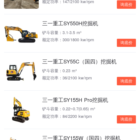
额定功率：147/2100 kw/rpm
询底价
三一重工SY550H挖掘机
铲斗容量：3.1-3.5 m³
额定功率：300/1800 kw/rpm
询底价
三一重工SY55C（国四）挖掘机
铲斗容量：0.23 m³
额定功率：36/2100 kw/rpm
询底价
三一重工SY155H Pro挖掘机
铲斗容量：0.22~0.7(0.65) m³
额定功率：84/2200 kw/rpm
询底价
三一重工SY155W（国四）挖掘机