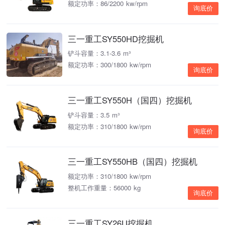
额定功率：86/2200 kw/rpm
询底价
三一重工SY550HD挖掘机
铲斗容量：3.1-3.6 m³
额定功率：300/1800 kw/rpm
询底价
三一重工SY550H（国四）挖掘机
铲斗容量：3.5 m³
额定功率：310/1800 kw/rpm
询底价
三一重工SY550HB（国四）挖掘机
额定功率：310/1800 kw/rpm
整机工作重量：56000 kg
询底价
三一重工SY26U挖掘机