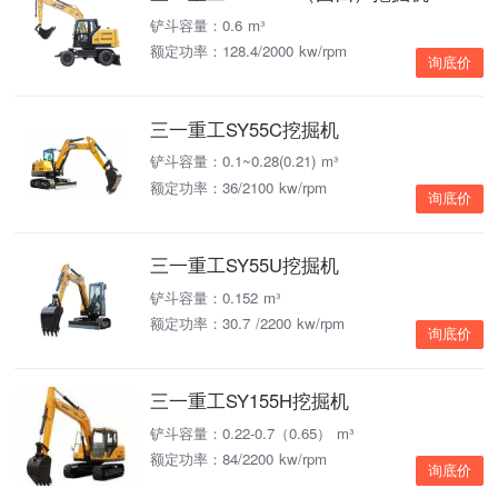
铲斗容量：0.6 m³
额定功率：128.4/2000 kw/rpm
询底价
三一重工SY55C挖掘机
铲斗容量：0.1~0.28(0.21) m³
额定功率：36/2100 kw/rpm
询底价
三一重工SY55U挖掘机
铲斗容量：0.152 m³
额定功率：30.7 /2200 kw/rpm
询底价
三一重工SY155H挖掘机
铲斗容量：0.22-0.7（0.65） m³
额定功率：84/2200 kw/rpm
询底价