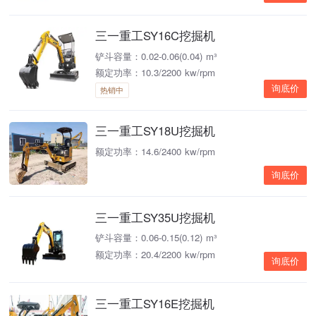
三一重工SY16C挖掘机
铲斗容量：0.02-0.06(0.04) m³
额定功率：10.3/2200 kw/rpm
询底价
热销中
三一重工SY18U挖掘机
额定功率：14.6/2400 kw/rpm
询底价
三一重工SY35U挖掘机
铲斗容量：0.06-0.15(0.12) m³
额定功率：20.4/2200 kw/rpm
询底价
三一重工SY16E挖掘机