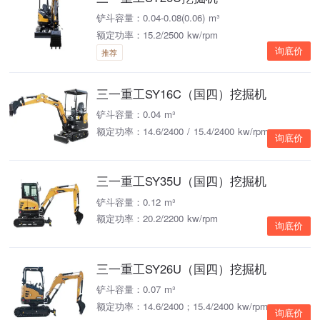
铲斗容量：0.04-0.08(0.06) m³
额定功率：15.2/2500 kw/rpm
询底价
推荐
三一重工SY16C（国四）挖掘机
铲斗容量：0.04 m³
额定功率：14.6/2400 / 15.4/2400 kw/rpm
询底价
三一重工SY35U（国四）挖掘机
铲斗容量：0.12 m³
额定功率：20.2/2200 kw/rpm
询底价
三一重工SY26U（国四）挖掘机
铲斗容量：0.07 m³
额定功率：14.6/2400；15.4/2400 kw/rpm
询底价