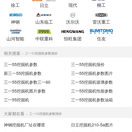
徐工
现代
柳工
日立
神钢
山东临工
沃尔沃
雷沃重工
山河智能
中联重科
恒旺集团
住友
相关搜索
三一55挖掘机参数报价
三一55挖掘机参数
三一55挖掘机报价
新三一55挖掘机参数
三一55挖掘机参数图片
三一55挖掘机参数三一60
三一55挖掘机玻璃参数
三一55挖掘机图片参数
三一55挖掘机性能参数
三一55挖掘机
三一55挖掘机参数油箱
大家都在看
三一55挖掘机参数报价
神钢挖掘机厂址在哪里
日立挖掘机210-5a图片