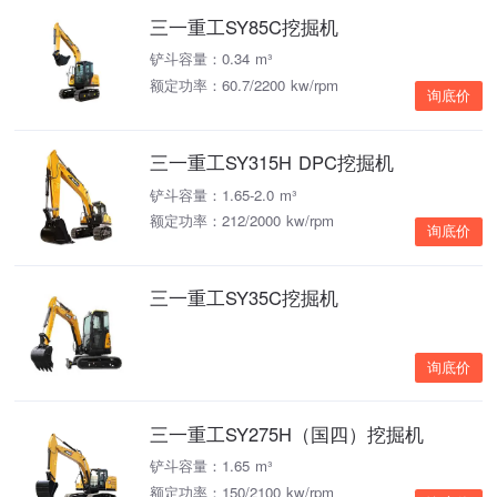
三一重工SY85C挖掘机
铲斗容量：0.34 m³
额定功率：60.7/2200 kw/rpm
询底价
三一重工SY315H DPC挖掘机
铲斗容量：1.65-2.0 m³
额定功率：212/2000 kw/rpm
询底价
三一重工SY35C挖掘机
询底价
三一重工SY275H（国四）挖掘机
铲斗容量：1.65 m³
额定功率：150/2100 kw/rpm