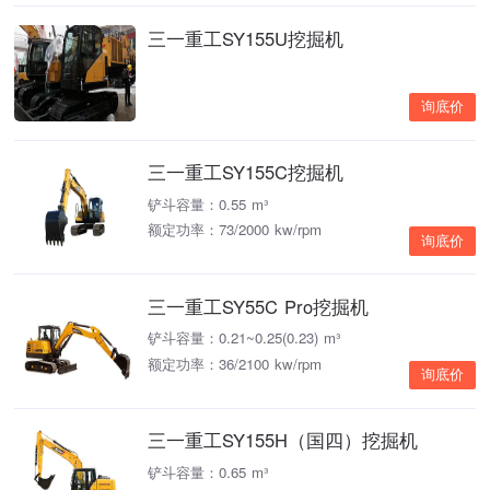
三一重工SY155U挖掘机
询底价
三一重工SY155C挖掘机
铲斗容量：0.55 m³
额定功率：73/2000 kw/rpm
询底价
三一重工SY55C Pro挖掘机
铲斗容量：0.21~0.25(0.23) m³
额定功率：36/2100 kw/rpm
询底价
三一重工SY155H（国四）挖掘机
铲斗容量：0.65 m³