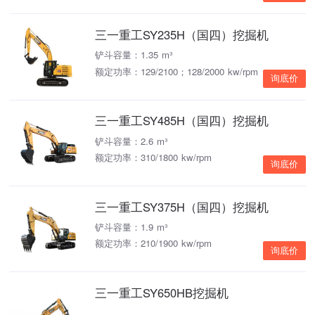
三一重工SY235H（国四）挖掘机
铲斗容量：1.35 m³
额定功率：129/2100；128/2000 kw/rpm
询底价
三一重工SY485H（国四）挖掘机
铲斗容量：2.6 m³
额定功率：310/1800 kw/rpm
询底价
三一重工SY375H（国四）挖掘机
铲斗容量：1.9 m³
额定功率：210/1900 kw/rpm
询底价
三一重工SY650HB挖掘机