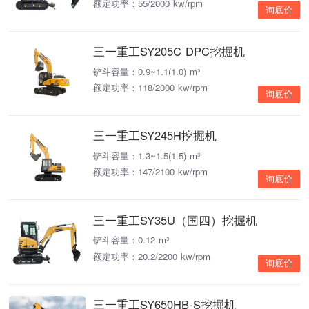
额定功率：55/2000 kw/rpm
询底价
三一重工SY205C DPC挖掘机
铲斗容量：0.9~1.1(1.0) m³
额定功率：118/2000 kw/rpm
询底价
三一重工SY245H挖掘机
铲斗容量：1.3~1.5(1.5) m³
额定功率：147/2100 kw/rpm
询底价
三一重工SY35U（国四）挖掘机
铲斗容量：0.12 m³
额定功率：20.2/2200 kw/rpm
询底价
三一重工SY650HB-S挖掘机