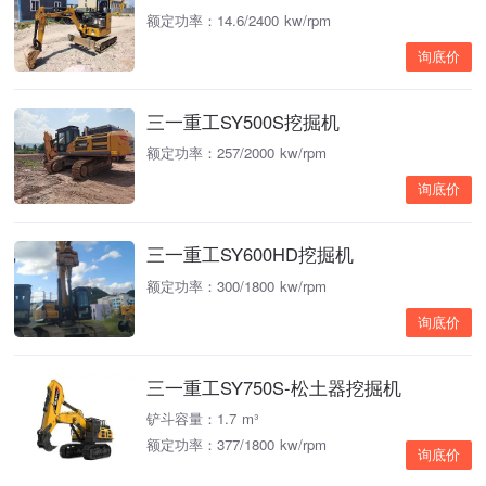
额定功率：14.6/2400 kw/rpm
询底价
三一重工SY500S挖掘机
额定功率：257/2000 kw/rpm
询底价
三一重工SY600HD挖掘机
额定功率：300/1800 kw/rpm
询底价
三一重工SY750S-松土器挖掘机
铲斗容量：1.7 m³
额定功率：377/1800 kw/rpm
询底价