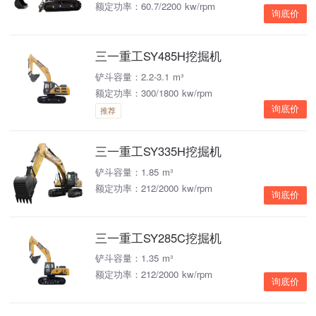
额定功率：60.7/2200 kw/rpm
询底价
三一重工SY485H挖掘机
铲斗容量：2.2-3.1 m³
额定功率：300/1800 kw/rpm
询底价
推荐
三一重工SY335H挖掘机
铲斗容量：1.85 m³
额定功率：212/2000 kw/rpm
询底价
三一重工SY285C挖掘机
铲斗容量：1.35 m³
额定功率：212/2000 kw/rpm
询底价