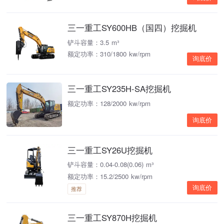
三一重工SY600HB（国四）挖掘机
铲斗容量：3.5 m³
额定功率：310/1800 kw/rpm
询底价
三一重工SY235H-SA挖掘机
额定功率：128/2000 kw/rpm
询底价
三一重工SY26U挖掘机
铲斗容量：0.04-0.08(0.06) m³
额定功率：15.2/2500 kw/rpm
询底价
推荐
三一重工SY870H挖掘机