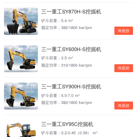
三一重工SY870H-S挖掘机
铲斗容量：5.4 m³
额定功率：382/1800 kw/rpm
询底价
三一重工SY600H-S挖掘机
铲斗容量：3.5 m³
额定功率：310/1800 kw/rpm
询底价
三一重工SY900H-S挖掘机
铲斗容量：5.0-7.0 m³
额定功率：382/1800 kw/rpm
询底价
三一重工SY95C挖掘机
铲斗容量：0.2-0.45（0.39） m³