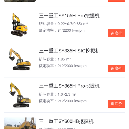
三一重工SY155H Pro挖掘机
铲斗容量：0.22~0.7(0.65) m³
额定功率：84/2200 kw/rpm
询底价
三一重工SY335H SIC挖掘机
铲斗容量：1.85 m³
额定功率：212/2000 kw/rpm
询底价
三一重工SY365H Pro挖掘机
铲斗容量：1.6~2.3 m³
额定功率：212/2000 kw/rpm
询底价
三一重工SY600HB挖掘机