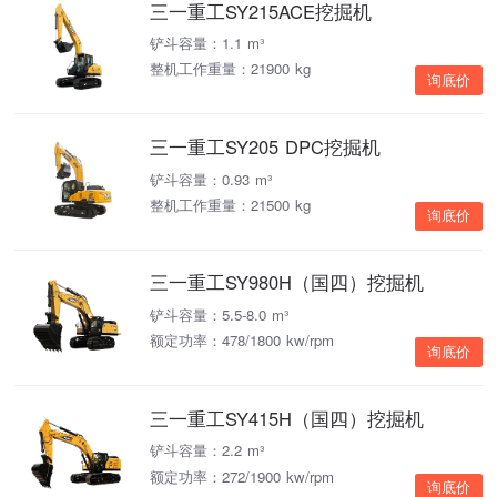
三一重工SY215ACE挖掘机
铲斗容量：1.1 m³
整机工作重量：21900 kg
询底价
三一重工SY205 DPC挖掘机
铲斗容量：0.93 m³
整机工作重量：21500 kg
询底价
三一重工SY980H（国四）挖掘机
铲斗容量：5.5-8.0 m³
额定功率：478/1800 kw/rpm
询底价
三一重工SY415H（国四）挖掘机
铲斗容量：2.2 m³
额定功率：272/1900 kw/rpm
询底价