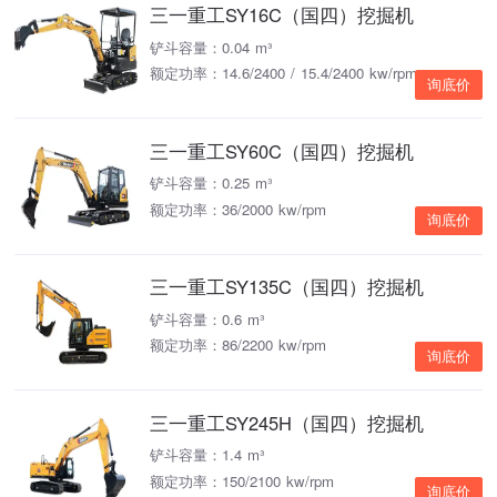
三一重工SY16C（国四）挖掘机
铲斗容量：0.04 m³
额定功率：14.6/2400 / 15.4/2400 kw/rpm
询底价
三一重工SY60C（国四）挖掘机
铲斗容量：0.25 m³
额定功率：36/2000 kw/rpm
询底价
三一重工SY135C（国四）挖掘机
铲斗容量：0.6 m³
额定功率：86/2200 kw/rpm
询底价
三一重工SY245H（国四）挖掘机
铲斗容量：1.4 m³
额定功率：150/2100 kw/rpm
询底价