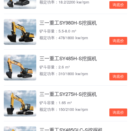
额定功率：18.2/2200 kw/rpm
询底价
三一重工SY980H-S挖掘机
铲斗容量：5.5-8.0 m³
额定功率：478/1800 kw/rpm
询底价
三一重工SY485H-S挖掘机
铲斗容量：2.6 m³
额定功率：310/1800 kw/rpm
询底价
三一重工SY275H-S挖掘机
铲斗容量：1.65 m³
额定功率：150/2100 kw/rpm
询底价
三一重工SY485GLC-S挖掘机