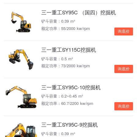
三一重工SY95C （国四）挖掘机
铲斗容量：0.39 m³
额定功率：55/2000 kw/rpm
询底价
三一重工SY115C挖掘机
铲斗容量：0.5 m³
额定功率：73/2000 kw/rpm
询底价
三一重工SY95C-10挖掘机
铲斗容量：0.2~0.45 m³
额定功率：60.7/2200 kw/rpm
询底价
三一重工SY95C-9挖掘机
铲斗容量：0.39 m³