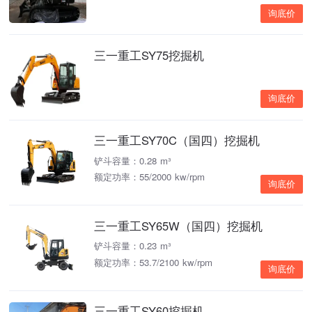
询底价
三一重工SY75挖掘机
询底价
三一重工SY70C（国四）挖掘机
铲斗容量：0.28 m³
额定功率：55/2000 kw/rpm
询底价
三一重工SY65W（国四）挖掘机
铲斗容量：0.23 m³
额定功率：53.7/2100 kw/rpm
询底价
三一重工SY60挖掘机