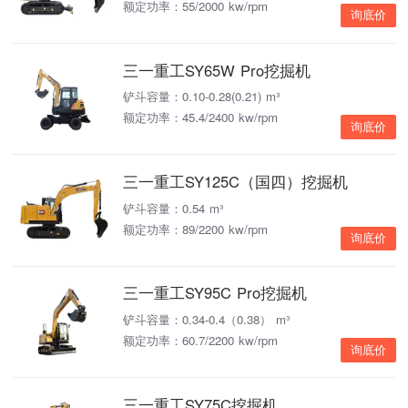
额定功率：55/2000 kw/rpm
询底价
三一重工SY65W Pro挖掘机
铲斗容量：0.10-0.28(0.21) m³
额定功率：45.4/2400 kw/rpm
询底价
三一重工SY125C（国四）挖掘机
铲斗容量：0.54 m³
额定功率：89/2200 kw/rpm
询底价
三一重工SY95C Pro挖掘机
铲斗容量：0.34-0.4（0.38） m³
额定功率：60.7/2200 kw/rpm
询底价
三一重工SY75C挖掘机