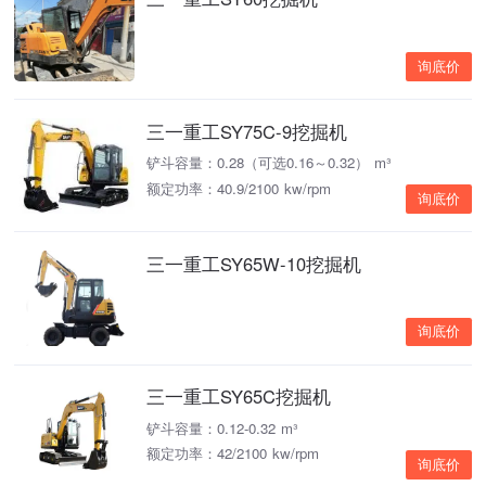
询底价
三一重工SY75C-9挖掘机
铲斗容量：0.28（可选0.16～0.32） m³
额定功率：40.9/2100 kw/rpm
询底价
三一重工SY65W-10挖掘机
询底价
三一重工SY65C挖掘机
铲斗容量：0.12-0.32 m³
额定功率：42/2100 kw/rpm
询底价