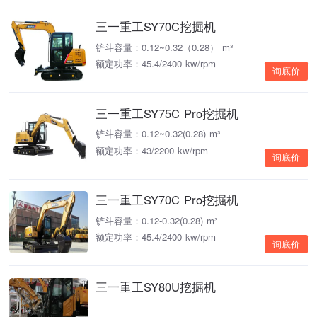
三一重工SY70C挖掘机
铲斗容量：0.12~0.32（0.28） m³
额定功率：45.4/2400 kw/rpm
询底价
三一重工SY75C Pro挖掘机
铲斗容量：0.12~0.32(0.28) m³
额定功率：43/2200 kw/rpm
询底价
三一重工SY70C Pro挖掘机
铲斗容量：0.12-0.32(0.28) m³
额定功率：45.4/2400 kw/rpm
询底价
三一重工SY80U挖掘机