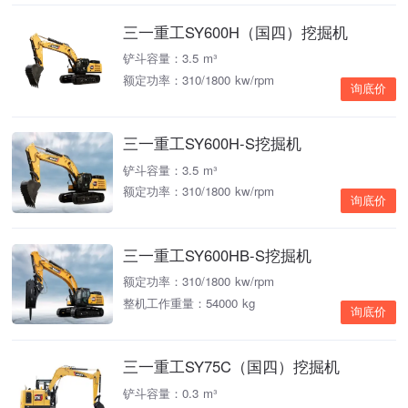
三一重工SY600H（国四）挖掘机
铲斗容量：3.5 m³
额定功率：310/1800 kw/rpm
询底价
三一重工SY600H-S挖掘机
铲斗容量：3.5 m³
额定功率：310/1800 kw/rpm
询底价
三一重工SY600HB-S挖掘机
额定功率：310/1800 kw/rpm
整机工作重量：54000 kg
询底价
三一重工SY75C（国四）挖掘机
铲斗容量：0.3 m³