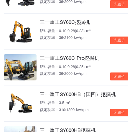
额定功率：36/2000 kw/rpm
询底价
三一重工SY60C挖掘机
铲斗容量：0.10-0.28(0.23) m³
额定功率：36/2100 kw/rpm
询底价
三一重工SY60C Pro挖掘机
铲斗容量：0.10-0.28(0.25) m³
额定功率：36/2000 kw/rpm
询底价
三一重工SY600HB（国四）挖掘机
铲斗容量：3.5 m³
额定功率：310/1800 kw/rpm
询底价
三一重工SY600HB挖掘机