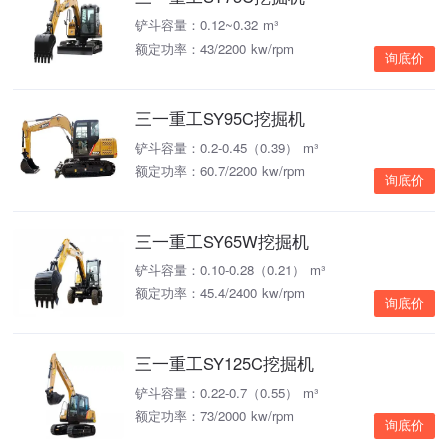
铲斗容量：0.12~0.32 m³
额定功率：43/2200 kw/rpm
询底价
三一重工SY95C挖掘机
铲斗容量：0.2-0.45（0.39） m³
额定功率：60.7/2200 kw/rpm
询底价
三一重工SY65W挖掘机
铲斗容量：0.10-0.28（0.21） m³
额定功率：45.4/2400 kw/rpm
询底价
三一重工SY125C挖掘机
铲斗容量：0.22-0.7（0.55） m³
额定功率：73/2000 kw/rpm
询底价