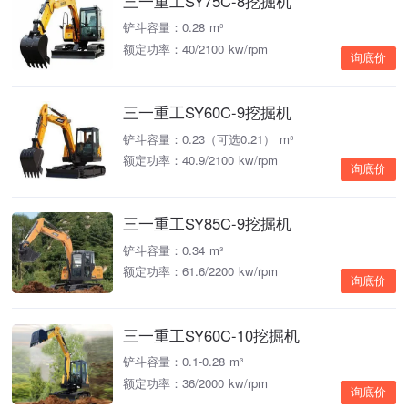
三一重工SY75C-8挖掘机
铲斗容量：0.28 m³
额定功率：40/2100 kw/rpm
询底价
三一重工SY60C-9挖掘机
铲斗容量：0.23（可选0.21） m³
额定功率：40.9/2100 kw/rpm
询底价
三一重工SY85C-9挖掘机
铲斗容量：0.34 m³
额定功率：61.6/2200 kw/rpm
询底价
三一重工SY60C-10挖掘机
铲斗容量：0.1-0.28 m³
额定功率：36/2000 kw/rpm
询底价