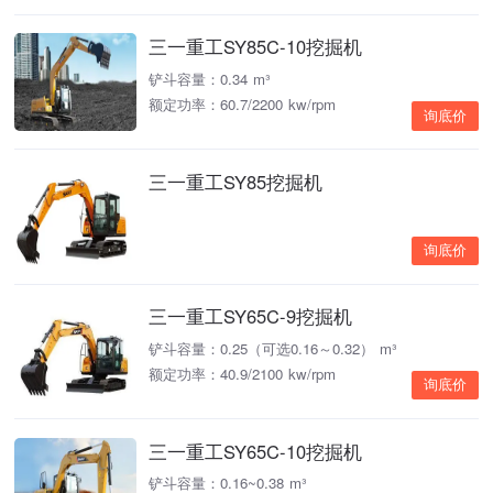
三一重工SY85C-10挖掘机
铲斗容量：0.34 m³
额定功率：60.7/2200 kw/rpm
询底价
三一重工SY85挖掘机
询底价
三一重工SY65C-9挖掘机
铲斗容量：0.25（可选0.16～0.32） m³
额定功率：40.9/2100 kw/rpm
询底价
三一重工SY65C-10挖掘机
铲斗容量：0.16~0.38 m³