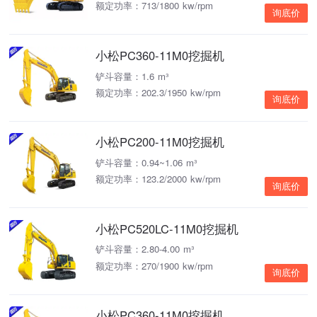
额定功率：713/1800 kw/rpm
询底价
小松PC360-11M0挖掘机
铲斗容量：1.6 m³
额定功率：202.3/1950 kw/rpm
询底价
小松PC200-11M0挖掘机
铲斗容量：0.94~1.06 m³
额定功率：123.2/2000 kw/rpm
询底价
小松PC520LC-11M0挖掘机
铲斗容量：2.80-4.00 m³
额定功率：270/1900 kw/rpm
询底价
小松PC360-11M0挖掘机