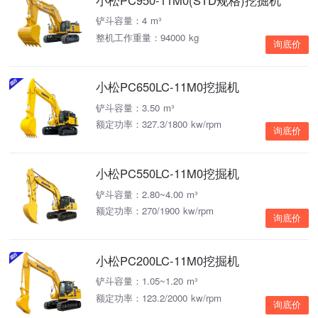
铲斗容量：4 m³
整机工作重量：94000 kg
询底价
小松PC650LC-11M0挖掘机
铲斗容量：3.50 m³
额定功率：327.3/1800 kw/rpm
询底价
小松PC550LC-11M0挖掘机
铲斗容量：2.80~4.00 m³
额定功率：270/1900 kw/rpm
询底价
小松PC200LC-11M0挖掘机
铲斗容量：1.05~1.20 m³
额定功率：123.2/2000 kw/rpm
询底价