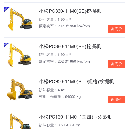
小松PC330-11M0(SE)挖掘机
铲斗容量：1.90 m³
额定功率：202.3/1950 kw/rpm
询底价
小松PC360-11M0(SE)挖掘机
铲斗容量：1.90 m³
额定功率：202.3/1950 kw/rpm
询底价
小松PC950-11M0(STD规格)挖掘机
铲斗容量：4 m³
整机工作重量：94000 kg
询底价
小松PC130-11M0（国四）挖掘机
铲斗容量：0.53~0.64 m³