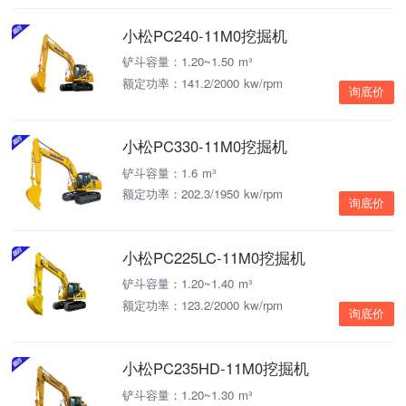
小松PC240-11M0挖掘机
铲斗容量：1.20~1.50 m³
额定功率：141.2/2000 kw/rpm
询底价
小松PC330-11M0挖掘机
铲斗容量：1.6 m³
额定功率：202.3/1950 kw/rpm
询底价
小松PC225LC-11M0挖掘机
铲斗容量：1.20~1.40 m³
额定功率：123.2/2000 kw/rpm
询底价
小松PC235HD-11M0挖掘机
铲斗容量：1.20~1.30 m³