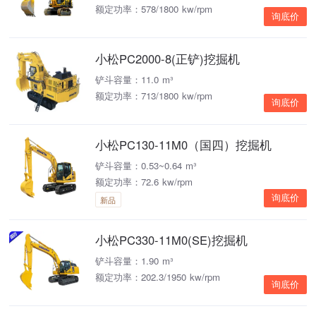
额定功率：578/1800 kw/rpm
询底价
小松PC2000-8(正铲)挖掘机
铲斗容量：11.0 m³
额定功率：713/1800 kw/rpm
询底价
小松PC130-11M0（国四）挖掘机
铲斗容量：0.53~0.64 m³
额定功率：72.6 kw/rpm
询底价
新品
小松PC330-11M0(SE)挖掘机
铲斗容量：1.90 m³
额定功率：202.3/1950 kw/rpm
询底价