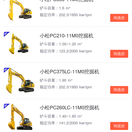
铲斗容量：1.6 m³
额定功率：202.3/1950 kw/rpm
询底价
小松PC210-11M0挖掘机
铲斗容量：1.00~1.20 m³
额定功率：123.2/2000 kw/rpm
询底价
小松PC375LC-11M0挖掘机
铲斗容量：1.90 m³
额定功率：202.3/1950 kw/rpm
询底价
小松PC260LC-11M0挖掘机
铲斗容量：1.40~1.60 m³
额定功率：141.2/2000 kw/rpm
询底价