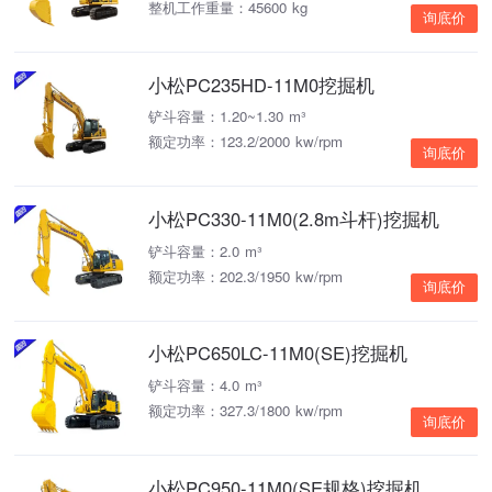
整机工作重量：45600 kg
询底价
小松PC235HD-11M0挖掘机
铲斗容量：1.20~1.30 m³
额定功率：123.2/2000 kw/rpm
询底价
小松PC330-11M0(2.8m斗杆)挖掘机
铲斗容量：2.0 m³
额定功率：202.3/1950 kw/rpm
询底价
小松PC650LC-11M0(SE)挖掘机
铲斗容量：4.0 m³
额定功率：327.3/1800 kw/rpm
询底价
小松PC950-11M0(SE规格)挖掘机