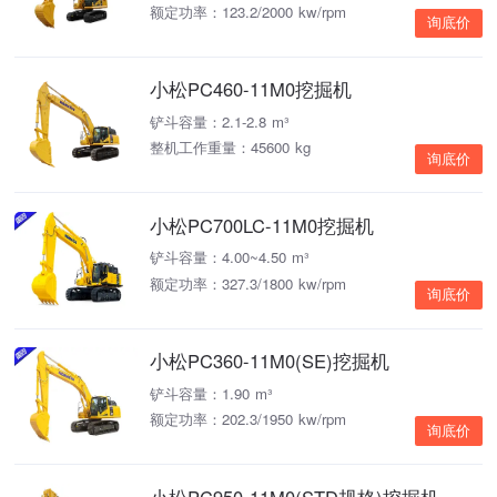
额定功率：123.2/2000 kw/rpm
询底价
小松PC460-11M0挖掘机
铲斗容量：2.1-2.8 m³
整机工作重量：45600 kg
询底价
小松PC700LC-11M0挖掘机
铲斗容量：4.00~4.50 m³
额定功率：327.3/1800 kw/rpm
询底价
小松PC360-11M0(SE)挖掘机
铲斗容量：1.90 m³
额定功率：202.3/1950 kw/rpm
询底价
小松PC950-11M0(STD规格)挖掘机