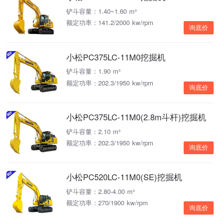
铲斗容量：1.40~1.60 m³
额定功率：141.2/2000 kw/rpm
询底价
小松PC375LC-11M0挖掘机
铲斗容量：1.90 m³
额定功率：202.3/1950 kw/rpm
询底价
小松PC375LC-11M0(2.8m斗杆)挖掘机
铲斗容量：2.10 m³
额定功率：202.3/1950 kw/rpm
询底价
小松PC520LC-11M0(SE)挖掘机
铲斗容量：2.80-4.00 m³
额定功率：270/1900 kw/rpm
询底价