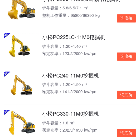
铲斗容量：5.8/6.5/7.1 m³
整机工作重量：95800/96390 kg
询底价
小松PC225LC-11M0挖掘机
铲斗容量：1.20~1.40 m³
额定功率：123.2/2000 kw/rpm
询底价
小松PC240-11M0挖掘机
铲斗容量：1.20~1.50 m³
额定功率：141.2/2000 kw/rpm
询底价
小松PC330-11M0挖掘机
铲斗容量：1.6 m³
额定功率：202.3/1950 kw/rpm
询底价