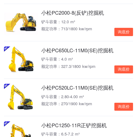
小松PC2000-8(反铲)挖掘机
铲斗容量：12.0 m³
额定功率：713/1800 kw/rpm
询底价
小松PC650LC-11M0(SE)挖掘机
铲斗容量：4.0 m³
额定功率：327.3/1800 kw/rpm
询底价
小松PC520LC-11M0(SE)挖掘机
铲斗容量：2.80-4.00 m³
额定功率：270/1900 kw/rpm
询底价
小松PC1250-11R正铲挖掘机
铲斗容量：6.5-7.2 m³