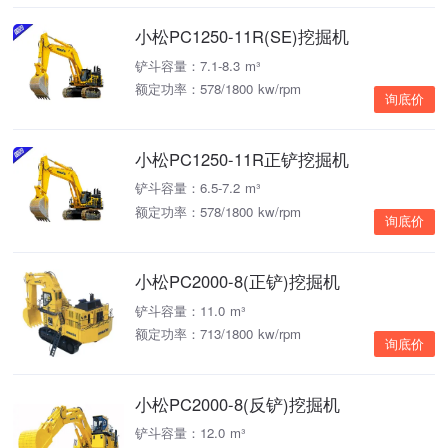
小松PC1250-11R(SE)挖掘机
铲斗容量：7.1-8.3 m³
额定功率：578/1800 kw/rpm
询底价
小松PC1250-11R正铲挖掘机
铲斗容量：6.5-7.2 m³
额定功率：578/1800 kw/rpm
询底价
小松PC2000-8(正铲)挖掘机
铲斗容量：11.0 m³
额定功率：713/1800 kw/rpm
询底价
小松PC2000-8(反铲)挖掘机
铲斗容量：12.0 m³