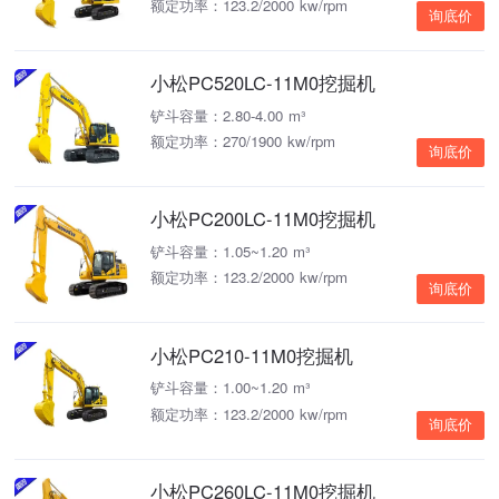
额定功率：123.2/2000 kw/rpm
询底价
小松PC520LC-11M0挖掘机
铲斗容量：2.80-4.00 m³
额定功率：270/1900 kw/rpm
询底价
小松PC200LC-11M0挖掘机
铲斗容量：1.05~1.20 m³
额定功率：123.2/2000 kw/rpm
询底价
小松PC210-11M0挖掘机
铲斗容量：1.00~1.20 m³
额定功率：123.2/2000 kw/rpm
询底价
小松PC260LC-11M0挖掘机