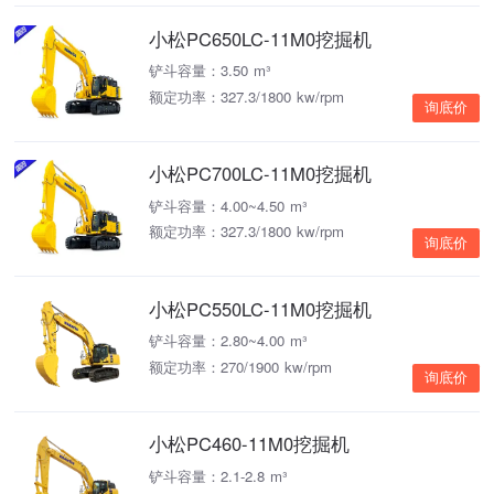
小松PC650LC-11M0挖掘机
铲斗容量：3.50 m³
额定功率：327.3/1800 kw/rpm
询底价
小松PC700LC-11M0挖掘机
铲斗容量：4.00~4.50 m³
额定功率：327.3/1800 kw/rpm
询底价
小松PC550LC-11M0挖掘机
铲斗容量：2.80~4.00 m³
额定功率：270/1900 kw/rpm
询底价
小松PC460-11M0挖掘机
铲斗容量：2.1-2.8 m³