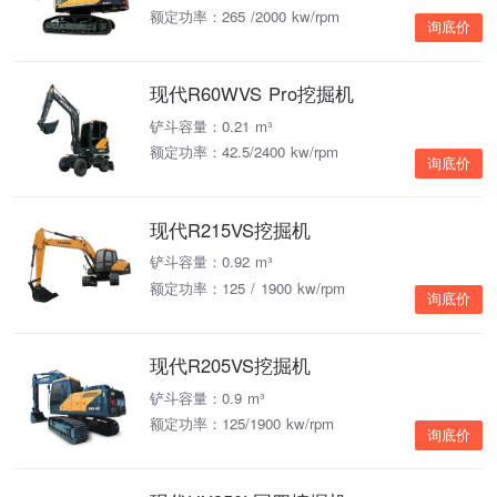
额定功率：265 /2000 kw/rpm
询底价
现代R60WVS Pro挖掘机
铲斗容量：0.21 m³
额定功率：42.5/2400 kw/rpm
询底价
现代R215VS挖掘机
铲斗容量：0.92 m³
额定功率：125 / 1900 kw/rpm
询底价
现代R205VS挖掘机
铲斗容量：0.9 m³
额定功率：125/1900 kw/rpm
询底价