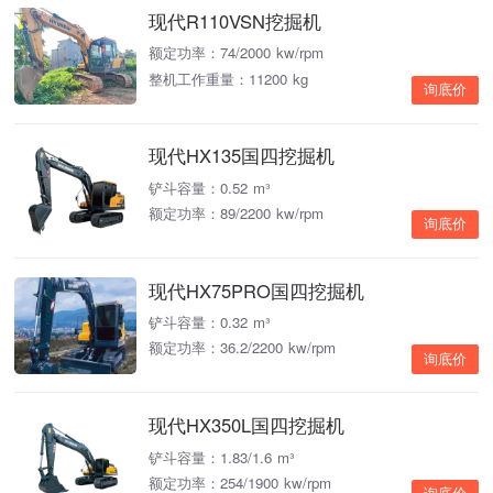
现代R110VSN挖掘机
额定功率：74/2000 kw/rpm
整机工作重量：11200 kg
询底价
现代HX135国四挖掘机
铲斗容量：0.52 m³
额定功率：89/2200 kw/rpm
询底价
现代HX75PRO国四挖掘机
铲斗容量：0.32 m³
额定功率：36.2/2200 kw/rpm
询底价
现代HX350L国四挖掘机
铲斗容量：1.83/1.6 m³
额定功率：254/1900 kw/rpm