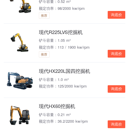
铲斗容量：0.52 m³
额定功率：98/2000 kw/rpm
询底价
推荐
现代R225LVS挖掘机
铲斗容量：1.05 m³
额定功率：113 / 1900 kw/rpm
询底价
推荐
现代HX220L国四挖掘机
铲斗容量：1.0 m³
额定功率：125/2000 kw/rpm
询底价
现代HX60挖掘机
铲斗容量：0.21 m³
额定功率：36.2/2200 kw/rpm
询底价