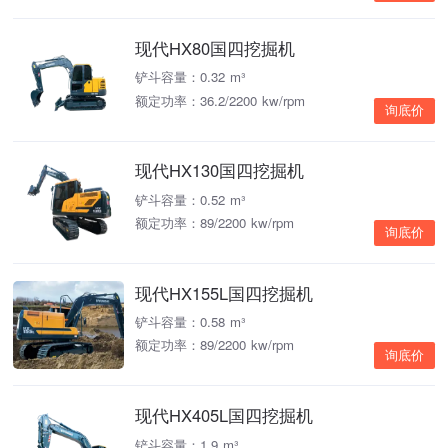
现代HX80国四挖掘机
铲斗容量：0.32 m³
额定功率：36.2/2200 kw/rpm
询底价
现代HX130国四挖掘机
铲斗容量：0.52 m³
额定功率：89/2200 kw/rpm
询底价
现代HX155L国四挖掘机
铲斗容量：0.58 m³
额定功率：89/2200 kw/rpm
询底价
现代HX405L国四挖掘机
铲斗容量：1.9 m³