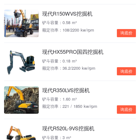
现代R150WVS挖掘机
铲斗容量：0.58 m³
额定功率：108/2200 kw/rpm
询底价
现代HX55PRO国四挖掘机
铲斗容量：0.18 m³
额定功率：36.2/2200 kw/rpm
询底价
现代R350LVS挖掘机
铲斗容量：1.60 m³
额定功率：221 / 1850 kw/rpm
询底价
现代R520L-9VS挖掘机
铲斗容量：3 m³