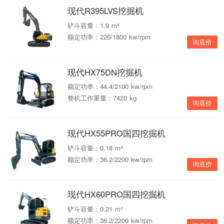
现代R395LVS挖掘机
铲斗容量：1.9 m³
额定功率：226/1800 kw/rpm
询底价
现代HX75DN挖掘机
额定功率：44.4/2100 kw/rpm
整机工作重量：7420 kg
询底价
现代HX55PRO国四挖掘机
铲斗容量：0.18 m³
额定功率：36.2/2200 kw/rpm
询底价
现代HX60PRO国四挖掘机
铲斗容量：0.21 m³
额定功率：36.2/2200 kw/rpm