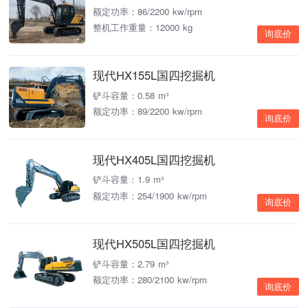
额定功率：86/2200 kw/rpm
整机工作重量：12000 kg
询底价
现代HX155L国四挖掘机
铲斗容量：0.58 m³
额定功率：89/2200 kw/rpm
询底价
现代HX405L国四挖掘机
铲斗容量：1.9 m³
额定功率：254/1900 kw/rpm
询底价
现代HX505L国四挖掘机
铲斗容量：2.79 m³
额定功率：280/2100 kw/rpm
询底价