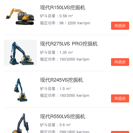
现代R150LVS挖掘机
铲斗容量：0.58 m³
额定功率：98 / 2200 kw/rpm
询底价
现代R275LVS PRO挖掘机
铲斗容量：1.35 m³
额定功率：150/2050 kw/rpm
询底价
现代R245VS挖掘机
铲斗容量：1.5 m³
额定功率：150/2050 kw/rpm
询底价
现代R550LVS挖掘机
铲斗容量：3.6 m³
额定功率：299/1800 kw/rpm