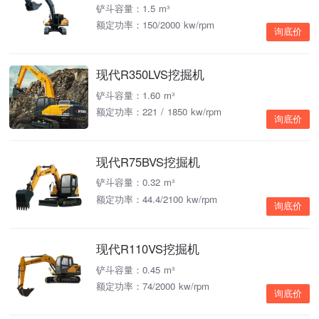
铲斗容量：1.5 m³
额定功率：150/2000 kw/rpm
询底价
现代R350LVS挖掘机
铲斗容量：1.60 m³
额定功率：221 / 1850 kw/rpm
询底价
现代R75BVS挖掘机
铲斗容量：0.32 m³
额定功率：44.4/2100 kw/rpm
询底价
现代R110VS挖掘机
铲斗容量：0.45 m³
额定功率：74/2000 kw/rpm
询底价