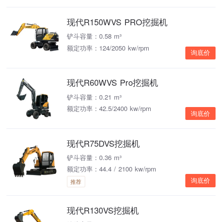
现代R150WVS PRO挖掘机
铲斗容量：0.58 m³
额定功率：124/2050 kw/rpm
询底价
现代R60WVS Pro挖掘机
铲斗容量：0.21 m³
额定功率：42.5/2400 kw/rpm
询底价
现代R75DVS挖掘机
铲斗容量：0.36 m³
额定功率：44.4 / 2100 kw/rpm
询底价
推荐
现代R130VS挖掘机