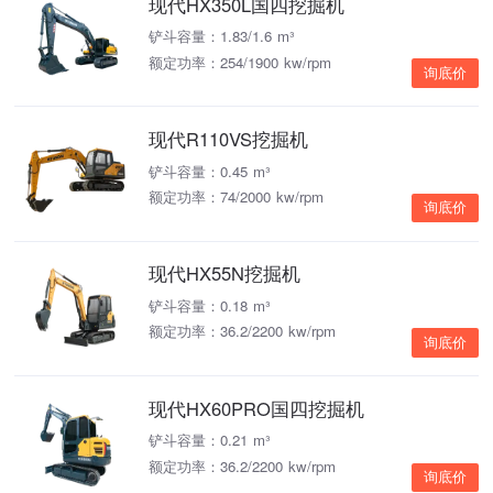
现代HX350L国四挖掘机
铲斗容量：1.83/1.6 m³
额定功率：254/1900 kw/rpm
询底价
现代R110VS挖掘机
铲斗容量：0.45 m³
额定功率：74/2000 kw/rpm
询底价
现代HX55N挖掘机
铲斗容量：0.18 m³
额定功率：36.2/2200 kw/rpm
询底价
现代HX60PRO国四挖掘机
铲斗容量：0.21 m³
额定功率：36.2/2200 kw/rpm
询底价