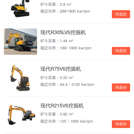
铲斗容量：2.8 m³
额定功率：299/1800 kw/rpm
询底价
现代R305LVS挖掘机
铲斗容量：1.44 m³
额定功率：169/ 1900 kw/rpm
询底价
现代R75VS挖掘机
铲斗容量：0.32 m³
额定功率：44.4 / 2100 kw/rpm
询底价
现代R215VS挖掘机
铲斗容量：0.92 m³
额定功率：125 / 1900 kw/rpm
询底价