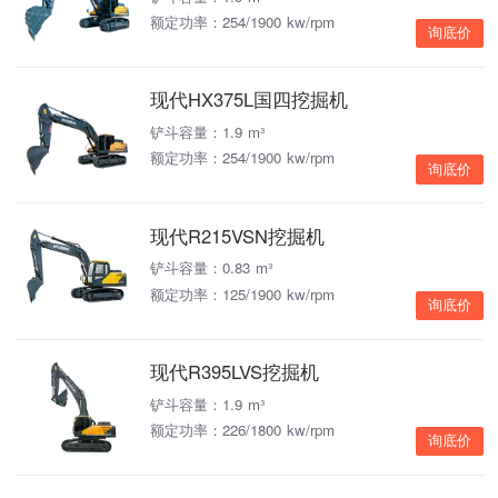
额定功率：254/1900 kw/rpm
询底价
现代HX375L国四挖掘机
铲斗容量：1.9 m³
额定功率：254/1900 kw/rpm
询底价
现代R215VSN挖掘机
铲斗容量：0.83 m³
额定功率：125/1900 kw/rpm
询底价
现代R395LVS挖掘机
铲斗容量：1.9 m³
额定功率：226/1800 kw/rpm
询底价