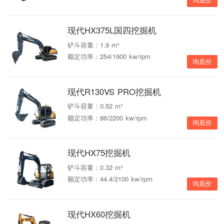
询底价
现代HX375L国四挖掘机
铲斗容量：1.9 m³
额定功率：254/1900 kw/rpm
询底价
现代R130VS PRO挖掘机
铲斗容量：0.52 m³
额定功率：86/2200 kw/rpm
询底价
现代HX75挖掘机
铲斗容量：0.32 m³
额定功率：44.4/2100 kw/rpm
询底价
现代HX60挖掘机