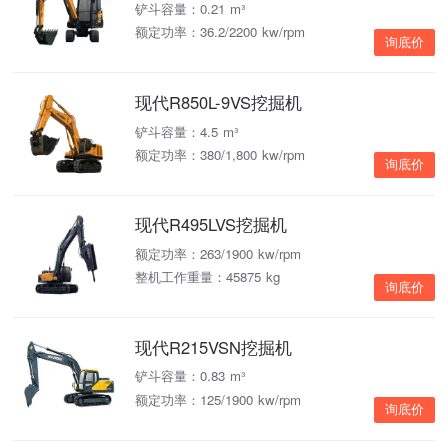
铲斗容量：0.21 m³
额定功率：36.2/2200 kw/rpm
询底价
现代R850L-9VS挖掘机
铲斗容量：4.5 m³
额定功率：380/1,800 kw/rpm
询底价
现代R495LVS挖掘机
额定功率：263/1900 kw/rpm
整机工作重量：45875 kg
询底价
现代R215VSN挖掘机
铲斗容量：0.83 m³
额定功率：125/1900 kw/rpm
询底价