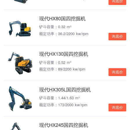
询底价
现代HX80国四挖掘机
铲斗容量：0.32 m³
额定功率：36.2/2200 kw/rpm
询底价
现代HX130国四挖掘机
铲斗容量：0.52 m³
额定功率：89/2200 kw/rpm
询底价
现代HX305L国四挖掘机
铲斗容量：1.44/1.63 m³
额定功率：173/2000 kw/rpm
询底价
现代HX245国四挖掘机