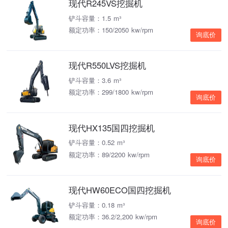
现代R245VS挖掘机
铲斗容量：1.5 m³
额定功率：150/2050 kw/rpm
询底价
现代R550LVS挖掘机
铲斗容量：3.6 m³
额定功率：299/1800 kw/rpm
询底价
现代HX135国四挖掘机
铲斗容量：0.52 m³
额定功率：89/2200 kw/rpm
询底价
现代HW60ECO国四挖掘机
铲斗容量：0.18 m³
额定功率：36.2/2,200 kw/rpm
询底价