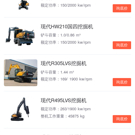
额定功率：150/2000 kw/rpm
询底价
现代HW210国四挖掘机
铲斗容量：1.0/0.86 m³
额定功率：150/2000 kw/rpm
询底价
现代R305LVS挖掘机
铲斗容量：1.44 m³
额定功率：169/ 1900 kw/rpm
询底价
现代R495LVS挖掘机
额定功率：263/1900 kw/rpm
整机工作重量：45875 kg
询底价