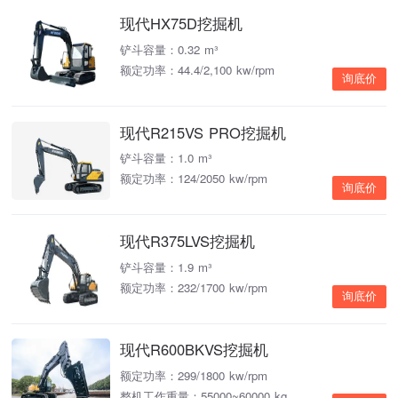
现代HX75D挖掘机
铲斗容量：0.32 m³
额定功率：44.4/2,100 kw/rpm
询底价
现代R215VS PRO挖掘机
铲斗容量：1.0 m³
额定功率：124/2050 kw/rpm
询底价
现代R375LVS挖掘机
铲斗容量：1.9 m³
额定功率：232/1700 kw/rpm
询底价
现代R600BKVS挖掘机
额定功率：299/1800 kw/rpm
整机工作重量：55000~60000 kg