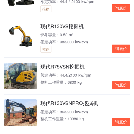
额定功率：44.4 / 2100 kw/rpm
询底价
推荐
现代R130VS挖掘机
铲斗容量：0.52 m³
额定功率：98/2000 kw/rpm
询底价
推荐
现代R75VSN挖掘机
额定功率：44.4/2100 kw/rpm
整机工作重量：6800 kg
询底价
现代R130VSNPRO挖掘机
额定功率：86/2200 kw/rpm
整机工作重量：13380 kg
询底价