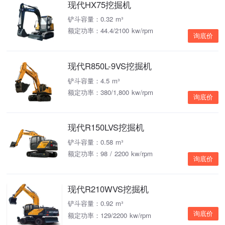
现代HX75挖掘机
铲斗容量：0.32 m³
额定功率：44.4/2100 kw/rpm
询底价
现代R850L-9VS挖掘机
铲斗容量：4.5 m³
额定功率：380/1,800 kw/rpm
询底价
现代R150LVS挖掘机
铲斗容量：0.58 m³
额定功率：98 / 2200 kw/rpm
询底价
现代R210WVS挖掘机
铲斗容量：0.92 m³
询底价
额定功率：129/2200 kw/rpm