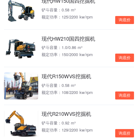
现代HW150国四挖掘机
铲斗容量：0.58 m³
额定功率：125/2200 kw/rpm
询底价
现代HW210国四挖掘机
铲斗容量：1.0/0.86 m³
额定功率：150/2000 kw/rpm
询底价
现代R150WVS挖掘机
铲斗容量：0.58 m³
额定功率：108/2200 kw/rpm
询底价
现代R210WVS挖掘机
铲斗容量：0.92 m³
额定功率：129/2200 kw/rpm
询底价