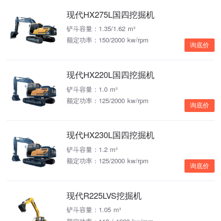
现代HX275L国四挖掘机
铲斗容量：1.35/1.62 m³
额定功率：150/2000 kw/rpm
询底价
现代HX220L国四挖掘机
铲斗容量：1.0 m³
额定功率：125/2000 kw/rpm
询底价
现代HX230L国四挖掘机
铲斗容量：1.2 m³
额定功率：125/2000 kw/rpm
询底价
现代R225LVS挖掘机
铲斗容量：1.05 m³