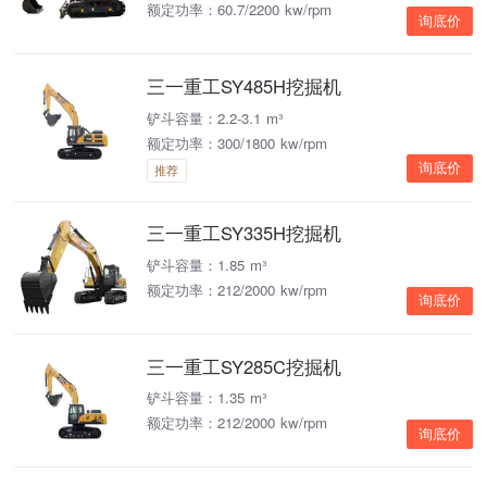
额定功率：60.7/2200 kw/rpm
询底价
三一重工SY485H挖掘机
铲斗容量：2.2-3.1 m³
额定功率：300/1800 kw/rpm
询底价
推荐
三一重工SY335H挖掘机
铲斗容量：1.85 m³
额定功率：212/2000 kw/rpm
询底价
三一重工SY285C挖掘机
铲斗容量：1.35 m³
额定功率：212/2000 kw/rpm
询底价