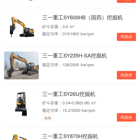
三一重工SY600HB（国四）挖掘机
铲斗容量：3.5 m³
额定功率：310/1800 kw/rpm
询底价
三一重工SY235H-SA挖掘机
额定功率：128/2000 kw/rpm
询底价
三一重工SY26U挖掘机
铲斗容量：0.04-0.08(0.06) m³
额定功率：15.2/2500 kw/rpm
询底价
推荐
三一重工SY870H挖掘机