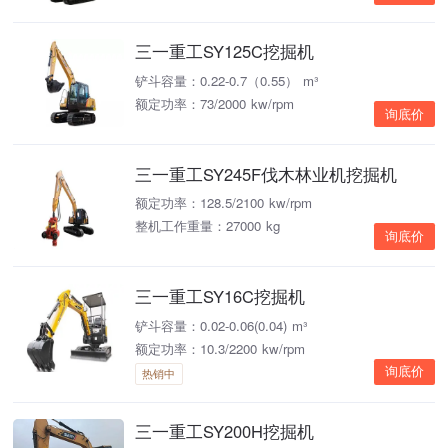
三一重工SY125C挖掘机
铲斗容量：0.22-0.7（0.55） m³
额定功率：73/2000 kw/rpm
询底价
三一重工SY245F伐木林业机挖掘机
额定功率：128.5/2100 kw/rpm
整机工作重量：27000 kg
询底价
三一重工SY16C挖掘机
铲斗容量：0.02-0.06(0.04) m³
额定功率：10.3/2200 kw/rpm
询底价
热销中
三一重工SY200H挖掘机