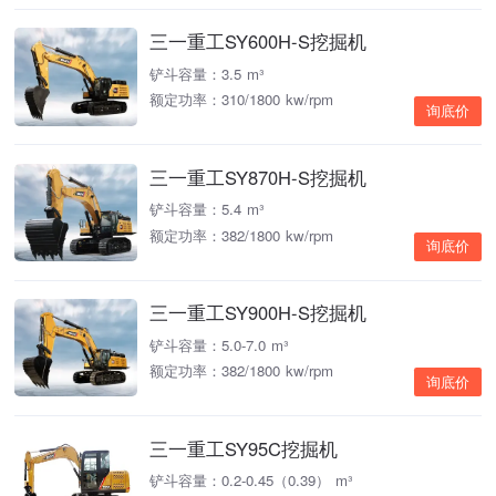
三一重工SY600H-S挖掘机
铲斗容量：3.5 m³
额定功率：310/1800 kw/rpm
询底价
三一重工SY870H-S挖掘机
铲斗容量：5.4 m³
额定功率：382/1800 kw/rpm
询底价
三一重工SY900H-S挖掘机
铲斗容量：5.0-7.0 m³
额定功率：382/1800 kw/rpm
询底价
三一重工SY95C挖掘机
铲斗容量：0.2-0.45（0.39） m³