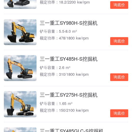
额定功率：18.2/2200 kw/rpm
询底价
三一重工SY980H-S挖掘机
铲斗容量：5.5-8.0 m³
额定功率：478/1800 kw/rpm
询底价
三一重工SY485H-S挖掘机
铲斗容量：2.6 m³
额定功率：310/1800 kw/rpm
询底价
三一重工SY275H-S挖掘机
铲斗容量：1.65 m³
额定功率：150/2100 kw/rpm
询底价
三一重工SY485GLC-S挖掘机