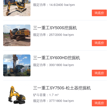
额定功率：14.6/2400 kw/rpm
询底价
三一重工SY500S挖掘机
额定功率：257/2000 kw/rpm
询底价
三一重工SY600HD挖掘机
额定功率：300/1800 kw/rpm
询底价
三一重工SY750S-松土器挖掘机
铲斗容量：1.7 m³
额定功率：377/1800 kw/rpm
询底价