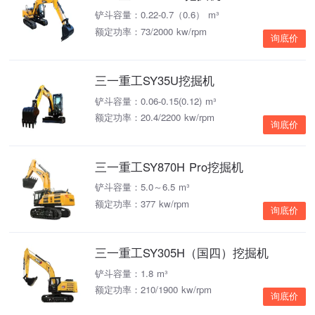
铲斗容量：0.22-0.7（0.6） m³
额定功率：73/2000 kw/rpm
询底价
三一重工SY35U挖掘机
铲斗容量：0.06-0.15(0.12) m³
额定功率：20.4/2200 kw/rpm
询底价
三一重工SY870H Pro挖掘机
铲斗容量：5.0～6.5 m³
额定功率：377 kw/rpm
询底价
三一重工SY305H（国四）挖掘机
铲斗容量：1.8 m³
额定功率：210/1900 kw/rpm
询底价