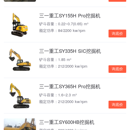
三一重工SY155H Pro挖掘机
铲斗容量：0.22~0.7(0.65) m³
额定功率：84/2200 kw/rpm
询底价
三一重工SY335H SIC挖掘机
铲斗容量：1.85 m³
额定功率：212/2000 kw/rpm
询底价
三一重工SY365H Pro挖掘机
铲斗容量：1.6~2.3 m³
额定功率：212/2000 kw/rpm
询底价
三一重工SY600HB挖掘机