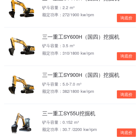
铲斗容量：2.2 m³
额定功率：272/1900 kw/rpm
询底价
三一重工SY600H（国四）挖掘机
铲斗容量：3.5 m³
额定功率：310/1800 kw/rpm
询底价
三一重工SY900H（国四）挖掘机
铲斗容量：5.0-7.0 m³
额定功率：382/1800 kw/rpm
询底价
三一重工SY55U挖掘机
铲斗容量：0.152 m³
额定功率：30.7 /2200 kw/rpm
询底价