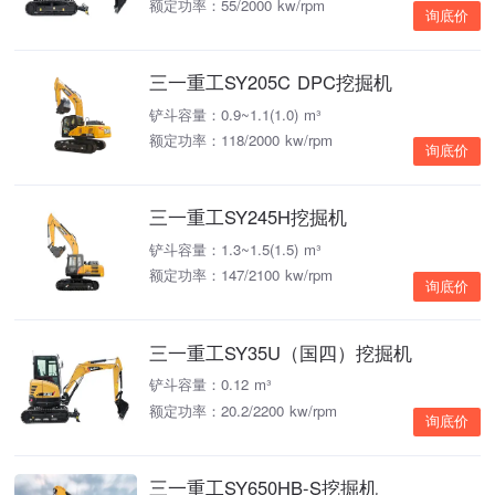
额定功率：55/2000 kw/rpm
询底价
三一重工SY205C DPC挖掘机
铲斗容量：0.9~1.1(1.0) m³
额定功率：118/2000 kw/rpm
询底价
三一重工SY245H挖掘机
铲斗容量：1.3~1.5(1.5) m³
额定功率：147/2100 kw/rpm
询底价
三一重工SY35U（国四）挖掘机
铲斗容量：0.12 m³
额定功率：20.2/2200 kw/rpm
询底价
三一重工SY650HB-S挖掘机