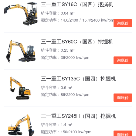
三一重工SY16C（国四）挖掘机
铲斗容量：0.04 m³
额定功率：14.6/2400 / 15.4/2400 kw/rpm
询底价
三一重工SY60C（国四）挖掘机
铲斗容量：0.25 m³
额定功率：36/2000 kw/rpm
询底价
三一重工SY135C（国四）挖掘机
铲斗容量：0.6 m³
额定功率：86/2200 kw/rpm
询底价
三一重工SY245H（国四）挖掘机
铲斗容量：1.4 m³
额定功率：150/2100 kw/rpm
询底价