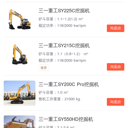
三一重工SY225C挖掘机
铲斗容量：1.1~1.2(1.2) m³
额定功率：118/2000 kw/rpm
询底价
三一重工SY215C挖掘机
铲斗容量：1.1（0.8~1.2） m³
额定功率：118/2000 kw/rpm
询底价
推荐
三一重工SY200C Pro挖掘机
铲斗容量：1.0 m³
整机工作重量：21000 kg
询底价
三一重工SY550HD挖掘机
铲斗容量：3.1-3.6 m³