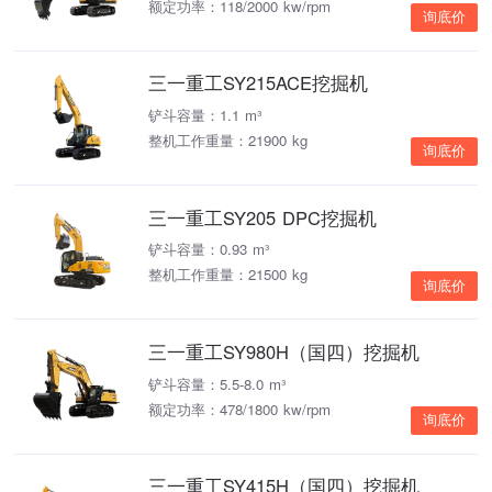
额定功率：118/2000 kw/rpm
询底价
三一重工SY215ACE挖掘机
铲斗容量：1.1 m³
整机工作重量：21900 kg
询底价
三一重工SY205 DPC挖掘机
铲斗容量：0.93 m³
整机工作重量：21500 kg
询底价
三一重工SY980H（国四）挖掘机
铲斗容量：5.5-8.0 m³
额定功率：478/1800 kw/rpm
询底价
三一重工SY415H（国四）挖掘机