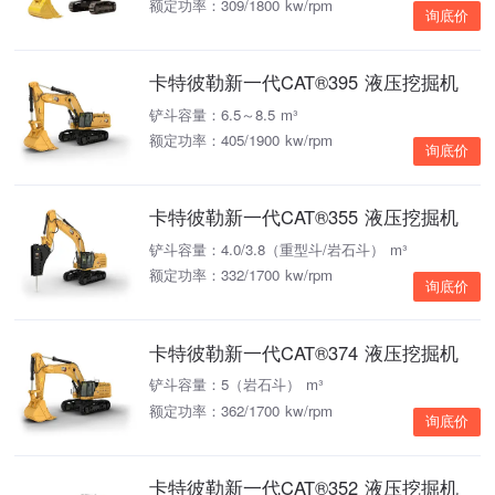
额定功率：309/1800 kw/rpm
询底价
卡特彼勒新一代CAT®395 液压挖掘机
铲斗容量：6.5～8.5 m³
额定功率：405/1900 kw/rpm
询底价
卡特彼勒新一代CAT®355 液压挖掘机
铲斗容量：4.0/3.8（重型斗/岩石斗） m³
额定功率：332/1700 kw/rpm
询底价
卡特彼勒新一代CAT®374 液压挖掘机
铲斗容量：5（岩石斗） m³
额定功率：362/1700 kw/rpm
询底价
卡特彼勒新一代CAT®352 液压挖掘机