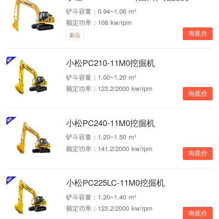
铲斗容量：0.94~1.06 m³
额定功率：108 kw/rpm
询底价
新品
小松PC210-11M0挖掘机
铲斗容量：1.00~1.20 m³
额定功率：123.2/2000 kw/rpm
询底价
小松PC240-11M0挖掘机
铲斗容量：1.20~1.50 m³
额定功率：141.2/2000 kw/rpm
询底价
小松PC225LC-11M0挖掘机
铲斗容量：1.20~1.40 m³
额定功率：123.2/2000 kw/rpm
询底价