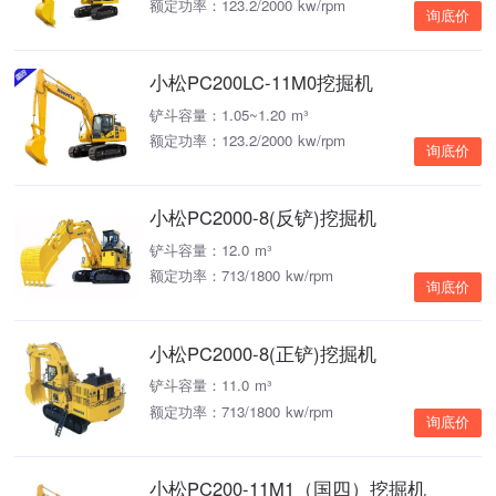
额定功率：123.2/2000 kw/rpm
询底价
小松PC200LC-11M0挖掘机
铲斗容量：1.05~1.20 m³
额定功率：123.2/2000 kw/rpm
询底价
小松PC2000-8(反铲)挖掘机
铲斗容量：12.0 m³
额定功率：713/1800 kw/rpm
询底价
小松PC2000-8(正铲)挖掘机
铲斗容量：11.0 m³
额定功率：713/1800 kw/rpm
询底价
小松PC200-11M1（国四）挖掘机