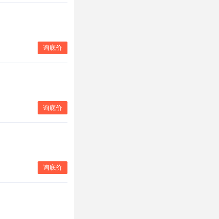
询底价
询底价
询底价