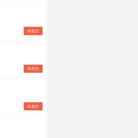
询底价
询底价
询底价