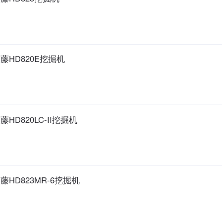
藤HD820E挖掘机
藤HD820LC-II挖掘机
藤HD823MR-6挖掘机