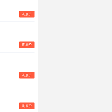
询底价
询底价
询底价
询底价