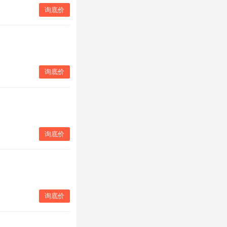
询底价
询底价
询底价
询底价