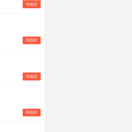
询底价
询底价
询底价
询底价