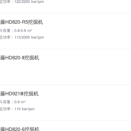
定功率：122/2200 kw/rpm
藤HD820-R5挖掘机
斗容量：0.8-0.9 m³
定功率：113/2000 kw/rpm
藤HD820-Ⅱ挖掘机
藤HD921Ⅲ挖掘机
斗容量：0.9 m³
定功率：110 kw/rpm
藤HD820-6挖掘机