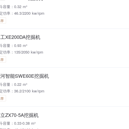
斗容量：0.32 m³
功率：46.3/2200 kw/rpm
推荐
工XE200DA挖掘机
斗容量：0.93 m³
定功率：135/2050 kw/rpm
推荐
河智能SWE60E挖掘机
斗容量：0.22 m³
功率：36.2/2100 kw/rpm
推荐
立ZX70-5A挖掘机
斗容量：0.33-0.38 m³