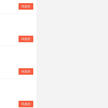
询底价
询底价
询底价
询底价