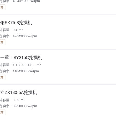
功率：42.4/2100 kw/rpm
推荐
钢SK75-8挖掘机
斗容量：0.4 m³
定功率：42/2200 kw/rpm
推荐
一重工SY215C挖掘机
斗容量：1.1（0.8~1.2） m³
定功率：118/2000 kw/rpm
推荐
立ZX130-5A挖掘机
斗容量：0.52 m³
定功率：69/2000 kw/rpm
推荐