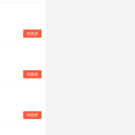
询底价
询底价
询底价