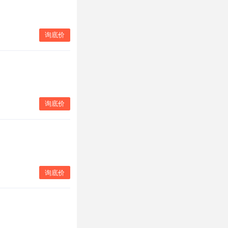
询底价
询底价
询底价