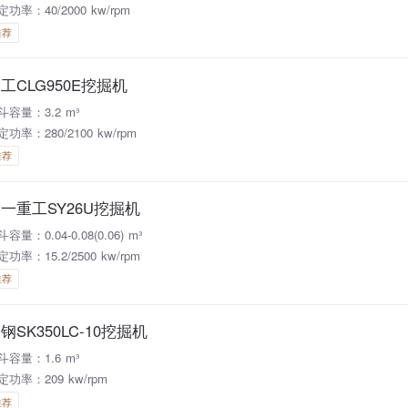
定功率：40/2000 kw/rpm
推荐
工CLG950E挖掘机
斗容量：3.2 m³
定功率：280/2100 kw/rpm
推荐
一重工SY26U挖掘机
容量：0.04-0.08(0.06) m³
功率：15.2/2500 kw/rpm
推荐
钢SK350LC-10挖掘机
斗容量：1.6 m³
定功率：209 kw/rpm
推荐