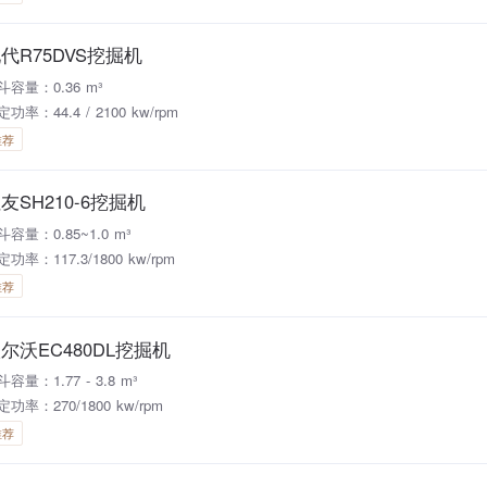
代R75DVS挖掘机
斗容量：0.36 m³
功率：44.4 / 2100 kw/rpm
推荐
友SH210-6挖掘机
斗容量：0.85~1.0 m³
功率：117.3/1800 kw/rpm
推荐
尔沃EC480DL挖掘机
容量：1.77 - 3.8 m³
定功率：270/1800 kw/rpm
推荐