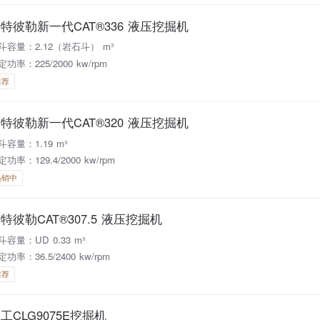
特彼勒新一代CAT®336 液压挖掘机
斗容量：2.12（岩石斗） m³
定功率：225/2000 kw/rpm
推荐
特彼勒新一代CAT®320 液压挖掘机
斗容量：1.19 m³
功率：129.4/2000 kw/rpm
热销中
特彼勒CAT®307.5 液压挖掘机
斗容量：UD 0.33 m³
功率：36.5/2400 kw/rpm
推荐
工CLG9075E挖掘机