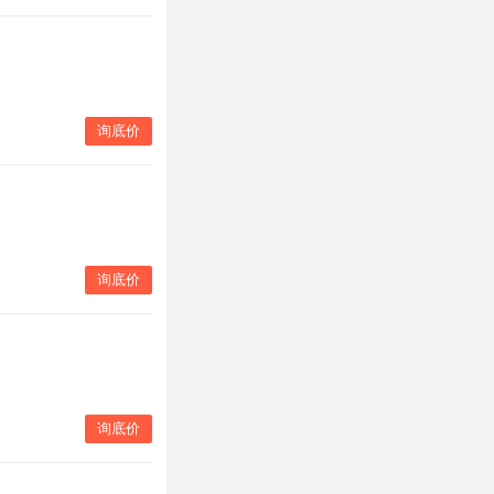
询底价
询底价
询底价