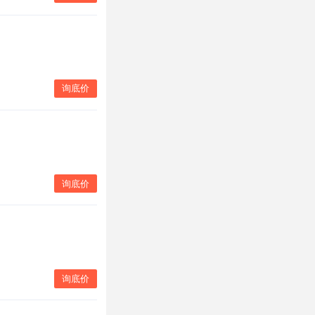
询底价
询底价
询底价