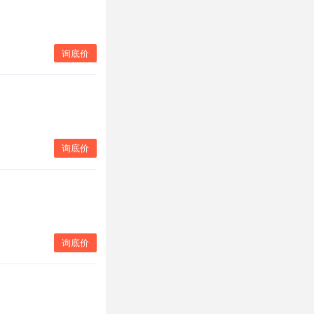
询底价
询底价
询底价