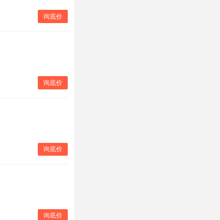
询底价
询底价
询底价
询底价