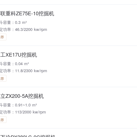
联重科ZE75E-10挖掘机
斗容量：0.3 m³
功率：46.3/2200 kw/rpm
推荐
工XE17U挖掘机
斗容量：0.04 m³
功率：11.8/2300 kw/rpm
推荐
立ZX200-5A挖掘机
斗容量：0.91~1.0 m³
定功率：113/2000 kw/rpm
推荐