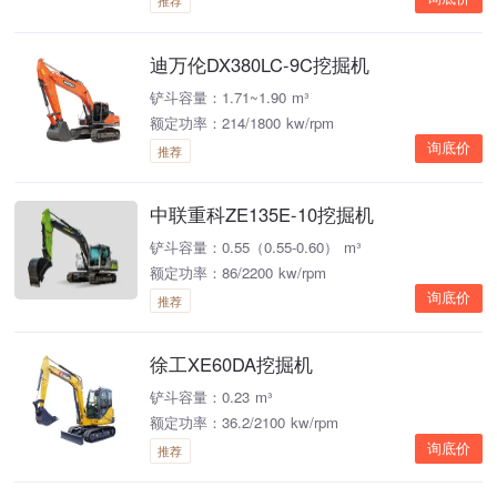
推荐
迪万伦DX380LC-9C挖掘机
铲斗容量：1.71~1.90 m³
额定功率：214/1800 kw/rpm
询底价
推荐
中联重科ZE135E-10挖掘机
铲斗容量：0.55（0.55-0.60） m³
额定功率：86/2200 kw/rpm
询底价
推荐
徐工XE60DA挖掘机
铲斗容量：0.23 m³
额定功率：36.2/2100 kw/rpm
询底价
推荐