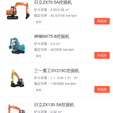
日立ZX70-5A挖掘机
铲斗容量：0.33-0.38 m³
额定功率：42.4/2100 kw/rpm
询底价
推荐
神钢SK75-8挖掘机
铲斗容量：0.4 m³
额定功率：42/2200 kw/rpm
询底价
推荐
三一重工SY215C挖掘机
铲斗容量：1.1（0.8~1.2） m³
额定功率：118/2000 kw/rpm
询底价
推荐
日立ZX130-5A挖掘机
铲斗容量：0.52 m³