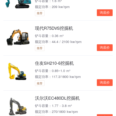
铲斗容量：1.6 m³
额定功率：209 kw/rpm
询底价
推荐
现代R75DVS挖掘机
铲斗容量：0.36 m³
额定功率：44.4 / 2100 kw/rpm
询底价
推荐
住友SH210-6挖掘机
铲斗容量：0.85~1.0 m³
额定功率：117.3/1800 kw/rpm
询底价
推荐
沃尔沃EC480DL挖掘机
铲斗容量：1.77 - 3.8 m³
额定功率：270/1800 kw/rpm