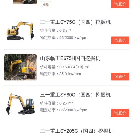
询底价
推荐
三一重工SY75C（国四）挖掘机
铲斗容量：0.3 m³
额定功率：55/2000 kw/rpm
询底价
山东临工E675H国四挖掘机
铲斗容量：0.16-0.34(0.3) m³
额定功率：35.9 kw/rpm
询底价
三一重工SY60C（国四）挖掘机
铲斗容量：0.25 m³
额定功率：36/2000 kw/rpm
询底价
三一重工SY205C（国四）挖掘机