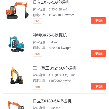
日立ZX70-5A挖掘机
铲斗容量：0.33-0.38 m³
额定功率：42.4/2100 kw/rpm
询底价
推荐
神钢SK75-8挖掘机
铲斗容量：0.4 m³
额定功率：42/2200 kw/rpm
询底价
推荐
三一重工SY215C挖掘机
铲斗容量：1.1（0.8~1.2） m³
额定功率：118/2000 kw/rpm
询底价
推荐
日立ZX130-5A挖掘机
铲斗容量：0.52 m³