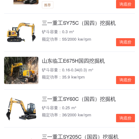
询底价
推荐
三一重工SY75C（国四）挖掘机
铲斗容量：0.3 m³
额定功率：55/2000 kw/rpm
询底价
山东临工E675H国四挖掘机
铲斗容量：0.16-0.34(0.3) m³
额定功率：35.9 kw/rpm
询底价
三一重工SY60C（国四）挖掘机
铲斗容量：0.25 m³
额定功率：36/2000 kw/rpm
询底价
三一重工SY205C（国四）挖掘机