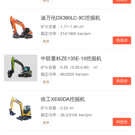
推荐
迪万伦DX380LC-9C挖掘机
铲斗容量：1.71~1.90 m³
额定功率：214/1800 kw/rpm
询底价
推荐
中联重科ZE135E-10挖掘机
铲斗容量：0.55（0.55-0.60） m³
额定功率：86/2200 kw/rpm
询底价
推荐
徐工XE60DA挖掘机
铲斗容量：0.23 m³
额定功率：36.2/2100 kw/rpm
询底价
推荐