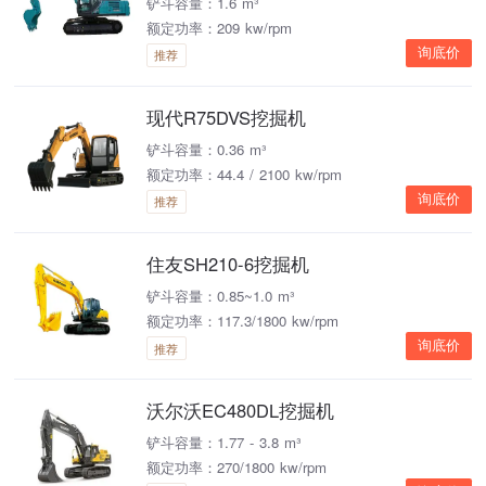
铲斗容量：1.6 m³
额定功率：209 kw/rpm
询底价
推荐
现代R75DVS挖掘机
铲斗容量：0.36 m³
额定功率：44.4 / 2100 kw/rpm
询底价
推荐
住友SH210-6挖掘机
铲斗容量：0.85~1.0 m³
额定功率：117.3/1800 kw/rpm
询底价
推荐
沃尔沃EC480DL挖掘机
铲斗容量：1.77 - 3.8 m³
额定功率：270/1800 kw/rpm