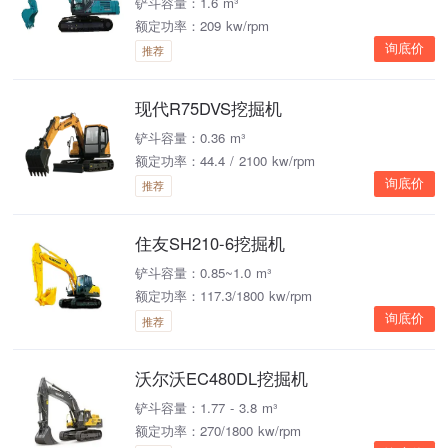
铲斗容量：1.6 m³
额定功率：209 kw/rpm
询底价
推荐
现代R75DVS挖掘机
铲斗容量：0.36 m³
额定功率：44.4 / 2100 kw/rpm
询底价
推荐
住友SH210-6挖掘机
铲斗容量：0.85~1.0 m³
额定功率：117.3/1800 kw/rpm
询底价
推荐
沃尔沃EC480DL挖掘机
铲斗容量：1.77 - 3.8 m³
额定功率：270/1800 kw/rpm