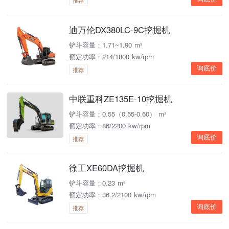
推荐
迪万伦DX380LC-9C挖掘机
铲斗容量：1.71~1.90 m³
额定功率：214/1800 kw/rpm
询底价
推荐
中联重科ZE135E-10挖掘机
铲斗容量：0.55（0.55-0.60） m³
额定功率：86/2200 kw/rpm
询底价
推荐
徐工XE60DA挖掘机
铲斗容量：0.23 m³
额定功率：36.2/2100 kw/rpm
询底价
推荐