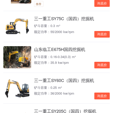
询底价
推荐
三一重工SY75C（国四）挖掘机
铲斗容量：0.3 m³
额定功率：55/2000 kw/rpm
询底价
山东临工E675H国四挖掘机
铲斗容量：0.16-0.34(0.3) m³
额定功率：35.9 kw/rpm
询底价
三一重工SY60C（国四）挖掘机
铲斗容量：0.25 m³
额定功率：36/2000 kw/rpm
询底价
三一重工SY205C（国四）挖掘机