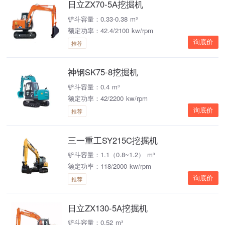
日立ZX70-5A挖掘机
铲斗容量：0.33-0.38 m³
额定功率：42.4/2100 kw/rpm
询底价
推荐
神钢SK75-8挖掘机
铲斗容量：0.4 m³
额定功率：42/2200 kw/rpm
询底价
推荐
三一重工SY215C挖掘机
铲斗容量：1.1（0.8~1.2） m³
额定功率：118/2000 kw/rpm
询底价
推荐
日立ZX130-5A挖掘机
铲斗容量：0.52 m³