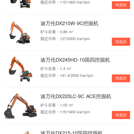
额定功率：115/1900 kw/rpm
询底价
迪万伦DX210W-9C挖掘机
铲斗容量：0.86 m³
额定功率：127/2000 kw/rpm
询底价
迪万伦DX245HD-10国四挖掘机
铲斗容量：1.4 m³
额定功率：141.4/2000 kw/rpm
询底价
迪万伦DX220LC-9C ACE挖掘机
铲斗容量：1.05 m³
额定功率：115/1900 kw/rpm
询底价
迪万伦DX215-10国四挖掘机