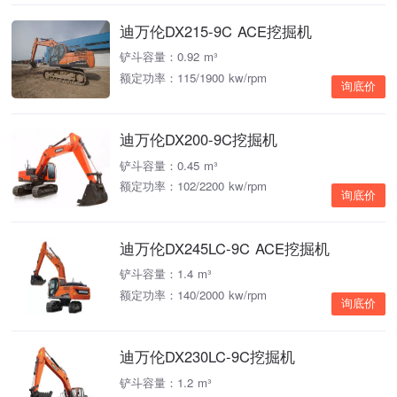
迪万伦DX215-9C ACE挖掘机
铲斗容量：0.92 m³
额定功率：115/1900 kw/rpm
询底价
迪万伦DX200-9C挖掘机
铲斗容量：0.45 m³
额定功率：102/2200 kw/rpm
询底价
迪万伦DX245LC-9C ACE挖掘机
铲斗容量：1.4 m³
额定功率：140/2000 kw/rpm
询底价
迪万伦DX230LC-9C挖掘机
铲斗容量：1.2 m³