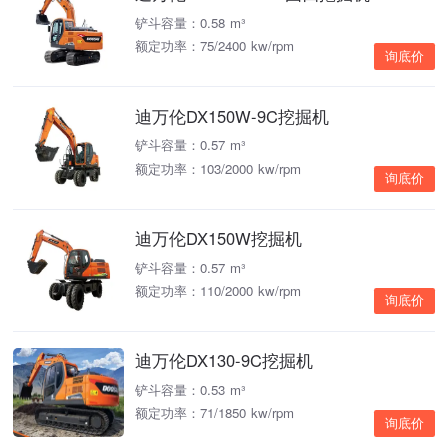
铲斗容量：0.58 m³
额定功率：75/2400 kw/rpm
询底价
迪万伦DX150W-9C挖掘机
铲斗容量：0.57 m³
额定功率：103/2000 kw/rpm
询底价
迪万伦DX150W挖掘机
铲斗容量：0.57 m³
额定功率：110/2000 kw/rpm
询底价
迪万伦DX130-9C挖掘机
铲斗容量：0.53 m³
额定功率：71/1850 kw/rpm
询底价