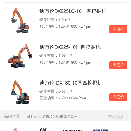
迪万伦DX225LC-10国四挖掘机
铲斗容量：1.2 m³
额定功率：129.4/1900 kw/rpm
询底价
迪万伦DX225-10国四挖掘机
铲斗容量：1.05 m³
额定功率：127.9/1800 kw/rpm
询底价
迪万伦 DX130-10国四挖掘机
铲斗容量：0.53 m³
询底价
额定功率：75/2400 kw/rpm
查看更多
品牌推荐
4图个人斗山链板150挖掘机出售二手