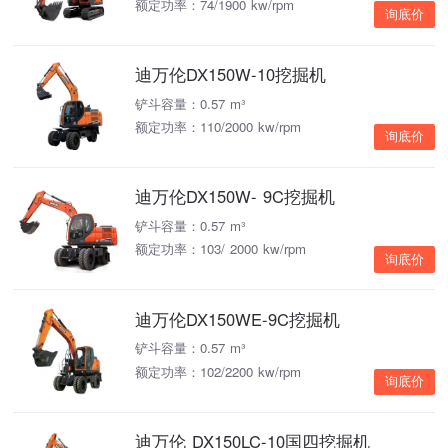
额定功率：74/1900 kw/rpm
询底价
迪万伦DX150W-10挖掘机
铲斗容量：0.57 m³
额定功率：110/2000 kw/rpm
询底价
迪万伦DX150W- 9C挖掘机
铲斗容量：0.57 m³
额定功率：103/ 2000 kw/rpm
询底价
迪万伦DX150WE-9C挖掘机
铲斗容量：0.57 m³
额定功率：102/2200 kw/rpm
询底价
迪万伦 DX150LC-10国四挖掘机