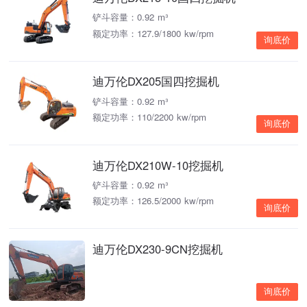
铲斗容量：0.92 m³
额定功率：127.9/1800 kw/rpm
询底价
迪万伦DX205国四挖掘机
铲斗容量：0.92 m³
额定功率：110/2200 kw/rpm
询底价
迪万伦DX210W-10挖掘机
铲斗容量：0.92 m³
额定功率：126.5/2000 kw/rpm
询底价
迪万伦DX230-9CN挖掘机
询底价