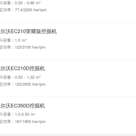
容量：0.25 - 0.66 m³
功率：77.4/2200 kw/rpm
尔沃EC210荣耀版挖掘机
斗容量：1.0 m³
定功率：123/2100 kw/rpm
尔沃EC210D挖掘机
容量：0.52 - 1.22 m³
定功率：123/2000 kw/rpm
尔沃EC350D挖掘机
斗容量：1.0-2.53 m³
定功率：197/1800 kw/rpm