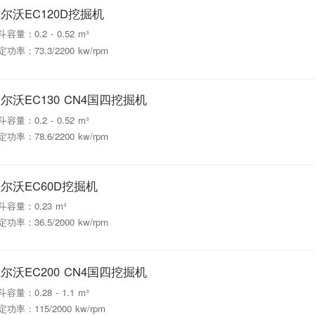
尔沃EC120D挖掘机
容量：0.2 - 0.52 m³
功率：73.3/2200 kw/rpm
尔沃EC130 CN4国四挖掘机
容量：0.2 - 0.52 m³
功率：78.6/2200 kw/rpm
尔沃EC60D挖掘机
斗容量：0.23 m³
功率：36.5/2000 kw/rpm
尔沃EC200 CN4国四挖掘机
容量：0.28 - 1.1 m³
定功率：115/2000 kw/rpm