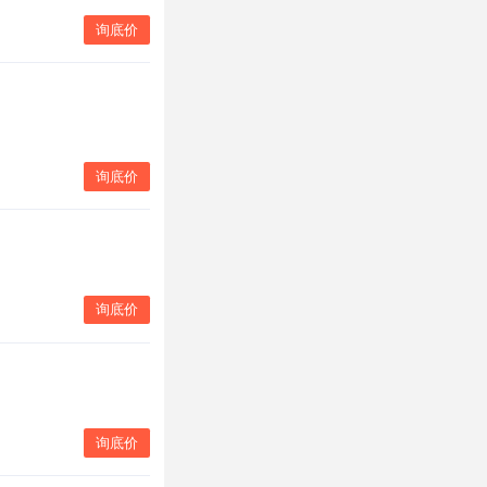
询底价
询底价
询底价
询底价