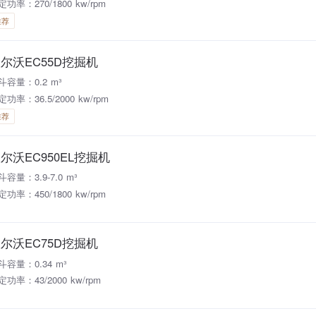
定功率：270/1800 kw/rpm
推荐
尔沃EC55D挖掘机
斗容量：0.2 m³
功率：36.5/2000 kw/rpm
推荐
尔沃EC950EL挖掘机
斗容量：3.9-7.0 m³
定功率：450/1800 kw/rpm
尔沃EC75D挖掘机
斗容量：0.34 m³
定功率：43/2000 kw/rpm