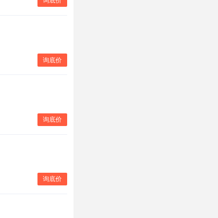
询底价
询底价
询底价
询底价