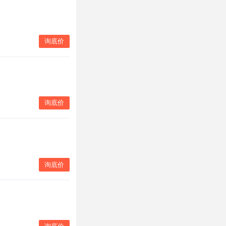
询底价
询底价
询底价