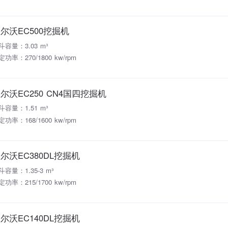
尔沃EC500挖掘机
斗容量：3.03 m³
定功率：270/1800 kw/rpm
尔沃EC250 CN4国四挖掘机
斗容量：1.51 m³
定功率：168/1600 kw/rpm
尔沃EC380DL挖掘机
斗容量：1.35-3 m³
定功率：215/1700 kw/rpm
尔沃EC140DL挖掘机