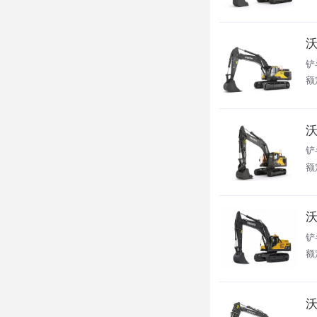
沃
铲
额
沃
铲
额
沃
铲
额
沃