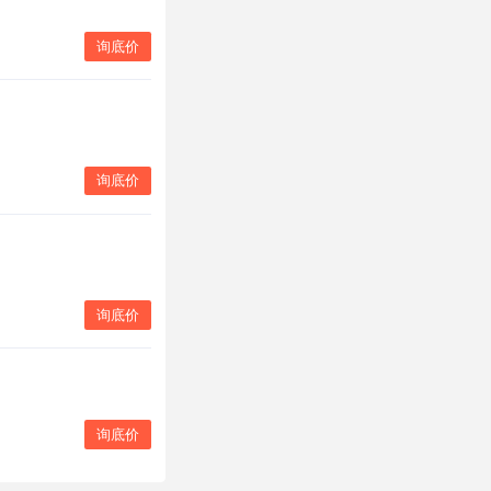
询底价
询底价
询底价
询底价