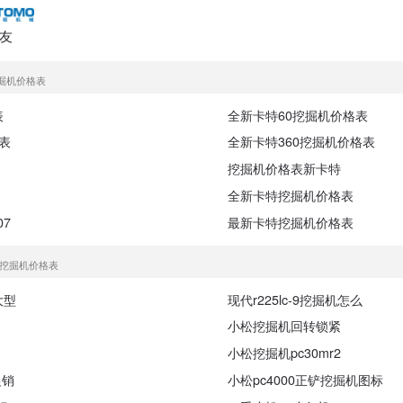
友
挖掘机价格表
表
全新卡特60挖掘机价格表
表
全新卡特360挖掘机价格表
挖掘机价格表新卡特
全新卡特挖掘机价格表
7
最新卡特挖掘机价格表
0挖掘机价格表
大型
现代r225lc-9挖掘机怎么
小松挖掘机回转锁紧
小松挖掘机pc30mr2
促销
小松pc4000正铲挖掘机图标