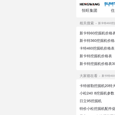
恒旺集团
住
相关搜索
新卡特460
新卡特60挖掘机价格
新卡特360挖掘机价格
卡特460挖掘机价格表
新卡特挖掘机价格表
新卡特挖掘机价格表30
大家都在看
新卡特46
卡特彼勒挖掘机20特
小松240 8挖掘机参数
日立95挖掘机
特价小松挖掘机配件