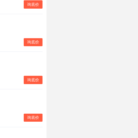
询底价
询底价
询底价
询底价