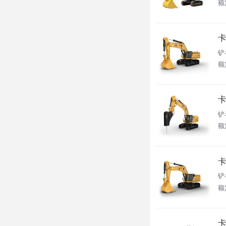
额
卡
铲
额
卡
铲
额
卡
铲
额
卡