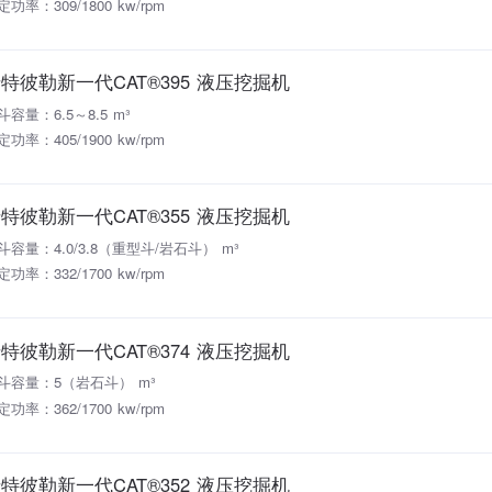
定功率：309/1800 kw/rpm
特彼勒新一代CAT®395 液压挖掘机
斗容量：6.5～8.5 m³
定功率：405/1900 kw/rpm
特彼勒新一代CAT®355 液压挖掘机
斗容量：4.0/3.8（重型斗/岩石斗） m³
定功率：332/1700 kw/rpm
特彼勒新一代CAT®374 液压挖掘机
斗容量：5（岩石斗） m³
定功率：362/1700 kw/rpm
特彼勒新一代CAT®352 液压挖掘机