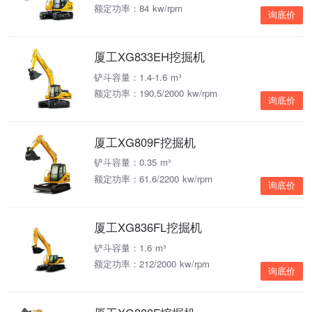
额定功率：84 kw/rpm
询底价
厦工XG833EH挖掘机
铲斗容量：1.4-1.6 m³
额定功率：190.5/2000 kw/rpm
询底价
厦工XG809F挖掘机
铲斗容量：0.35 m³
额定功率：61.6/2200 kw/rpm
询底价
厦工XG836FL挖掘机
铲斗容量：1.6 m³
额定功率：212/2000 kw/rpm
询底价