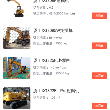
厦工XG808F挖掘机
铲斗容量：0.3 m³
额定功率：42.4/2000 kw/rpm
询底价
厦工XG8095W挖掘机
额定功率：55 kw/rpm
整机工作重量：7500 kg
询底价
厦工XG825FL挖掘机
额定功率：140 kw/rpm
整机工作重量：25500 kg
询底价
厦工XG822FL Pro挖掘机
铲斗容量：1.05 m³
询底价