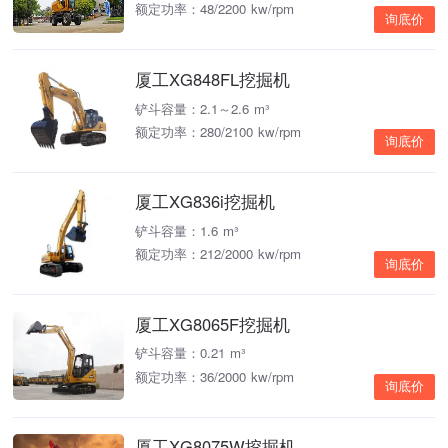
额定功率：48/2200 kw/rpm
询底价
厦工XG848FL挖掘机
铲斗容量：2.1～2.6 m³
额定功率：280/2100 kw/rpm
询底价
厦工XG836i挖掘机
铲斗容量：1.6 m³
额定功率：212/2000 kw/rpm
询底价
厦工XG8065F挖掘机
铲斗容量：0.21 m³
额定功率：36/2000 kw/rpm
询底价
厦工XG8075W挖掘机