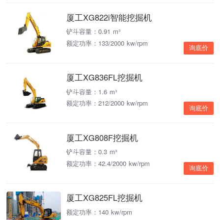
厦工XG822i智能挖掘机
铲斗容量：0.91 m³
额定功率：133/2000 kw/rpm
询底价
厦工XG836FL挖掘机
铲斗容量：1.6 m³
额定功率：212/2000 kw/rpm
询底价
厦工XG808F挖掘机
铲斗容量：0.3 m³
额定功率：42.4/2000 kw/rpm
询底价
厦工XG825FL挖掘机
额定功率：140 kw/rpm