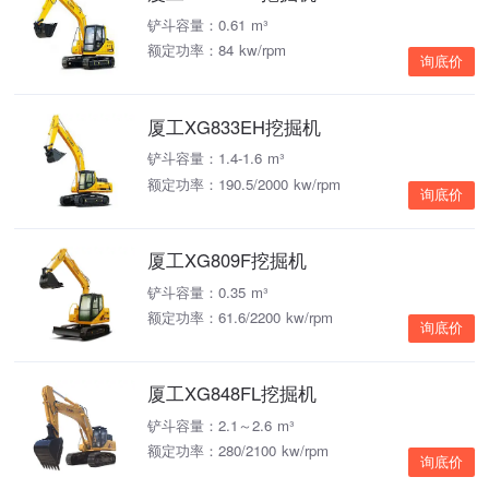
铲斗容量：0.61 m³
额定功率：84 kw/rpm
询底价
厦工XG833EH挖掘机
铲斗容量：1.4-1.6 m³
额定功率：190.5/2000 kw/rpm
询底价
厦工XG809F挖掘机
铲斗容量：0.35 m³
额定功率：61.6/2200 kw/rpm
询底价
厦工XG848FL挖掘机
铲斗容量：2.1～2.6 m³
额定功率：280/2100 kw/rpm
询底价