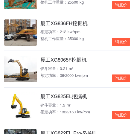
整机工作重量：25500 kg
询底价
厦工XG836FH挖掘机
额定功率：212 kw/rpm
整机工作重量：35000 kg
询底价
厦工XG8065F挖掘机
铲斗容量：0.21 m³
额定功率：36/2000 kw/rpm
询底价
厦工XG825EL挖掘机
铲斗容量：1.2 m³
额定功率：132/2150 kw/rpm
询底价
厦工XG822FL Pro挖掘机