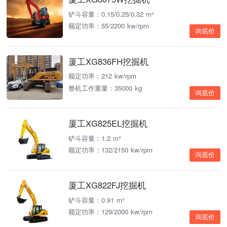
铲斗容量：0.15/0.25/0.32 m³
额定功率：55/2200 kw/rpm
询底价
厦工XG836FH挖掘机
额定功率：212 kw/rpm
整机工作重量：35000 kg
询底价
厦工XG825EL挖掘机
铲斗容量：1.2 m³
额定功率：132/2150 kw/rpm
询底价
厦工XG822FJ挖掘机
铲斗容量：0.91 m³
额定功率：129/2000 kw/rpm
询底价