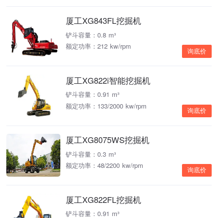
厦工XG843FL挖掘机
铲斗容量：0.8 m³
额定功率：212 kw/rpm
询底价
厦工XG822i智能挖掘机
铲斗容量：0.91 m³
额定功率：133/2000 kw/rpm
询底价
厦工XG8075WS挖掘机
铲斗容量：0.3 m³
额定功率：48/2200 kw/rpm
询底价
厦工XG822FL挖掘机
铲斗容量：0.91 m³