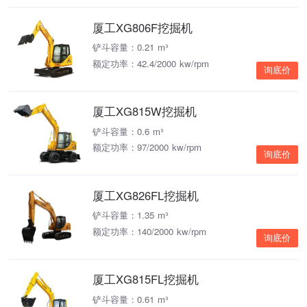
厦工XG806F挖掘机
铲斗容量：0.21 m³
额定功率：42.4/2000 kw/rpm
询底价
厦工XG815W挖掘机
铲斗容量：0.6 m³
额定功率：97/2000 kw/rpm
询底价
厦工XG826FL挖掘机
铲斗容量：1.35 m³
额定功率：140/2000 kw/rpm
询底价
厦工XG815FL挖掘机
铲斗容量：0.61 m³