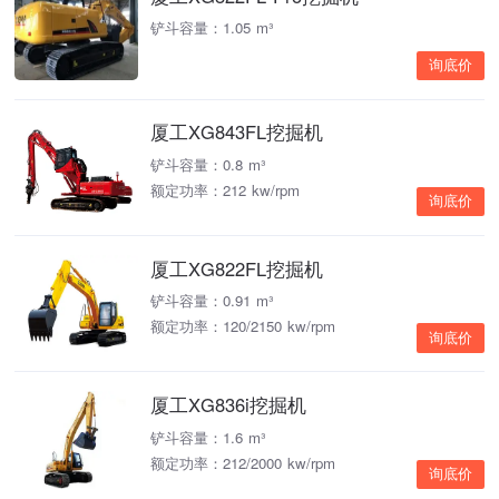
铲斗容量：1.05 m³
询底价
厦工XG843FL挖掘机
铲斗容量：0.8 m³
额定功率：212 kw/rpm
询底价
厦工XG822FL挖掘机
铲斗容量：0.91 m³
额定功率：120/2150 kw/rpm
询底价
厦工XG836i挖掘机
铲斗容量：1.6 m³
额定功率：212/2000 kw/rpm
询底价