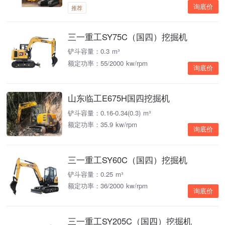
询底价
推荐
三一重工SY75C（国四）挖掘机
铲斗容量：0.3 m³
额定功率：55/2000 kw/rpm
询底价
山东临工E675H国四挖掘机
铲斗容量：0.16-0.34(0.3) m³
额定功率：35.9 kw/rpm
询底价
三一重工SY60C（国四）挖掘机
铲斗容量：0.25 m³
额定功率：36/2000 kw/rpm
询底价
三一重工SY205C（国四）挖掘机