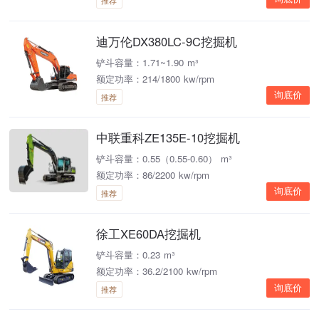
推荐
迪万伦DX380LC-9C挖掘机
铲斗容量：1.71~1.90 m³
额定功率：214/1800 kw/rpm
询底价
推荐
中联重科ZE135E-10挖掘机
铲斗容量：0.55（0.55-0.60） m³
额定功率：86/2200 kw/rpm
询底价
推荐
徐工XE60DA挖掘机
铲斗容量：0.23 m³
额定功率：36.2/2100 kw/rpm
询底价
推荐