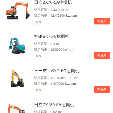
日立ZX70-5A挖掘机
铲斗容量：0.33-0.38 m³
额定功率：42.4/2100 kw/rpm
询底价
推荐
神钢SK75-8挖掘机
铲斗容量：0.4 m³
额定功率：42/2200 kw/rpm
询底价
推荐
三一重工SY215C挖掘机
铲斗容量：1.1（0.8~1.2） m³
额定功率：118/2000 kw/rpm
询底价
推荐
日立ZX130-5A挖掘机
铲斗容量：0.52 m³