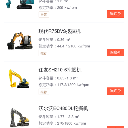
铲斗容量：1.6 m³
额定功率：209 kw/rpm
询底价
推荐
现代R75DVS挖掘机
铲斗容量：0.36 m³
额定功率：44.4 / 2100 kw/rpm
询底价
推荐
住友SH210-6挖掘机
铲斗容量：0.85~1.0 m³
额定功率：117.3/1800 kw/rpm
询底价
推荐
沃尔沃EC480DL挖掘机
铲斗容量：1.77 - 3.8 m³
额定功率：270/1800 kw/rpm