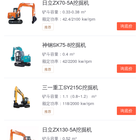
日立ZX70-5A挖掘机
铲斗容量：0.33-0.38 m³
额定功率：42.4/2100 kw/rpm
询底价
推荐
神钢SK75-8挖掘机
铲斗容量：0.4 m³
额定功率：42/2200 kw/rpm
询底价
推荐
三一重工SY215C挖掘机
铲斗容量：1.1（0.8~1.2） m³
额定功率：118/2000 kw/rpm
询底价
推荐
日立ZX130-5A挖掘机
铲斗容量：0.52 m³