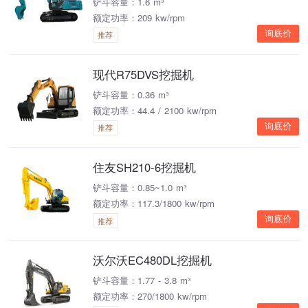
铲斗容量：1.6 m³
额定功率：209 kw/rpm
询底价
推荐
现代R75DVS挖掘机
铲斗容量：0.36 m³
额定功率：44.4 / 2100 kw/rpm
询底价
推荐
住友SH210-6挖掘机
铲斗容量：0.85~1.0 m³
额定功率：117.3/1800 kw/rpm
询底价
推荐
沃尔沃EC480DL挖掘机
铲斗容量：1.77 - 3.8 m³
额定功率：270/1800 kw/rpm