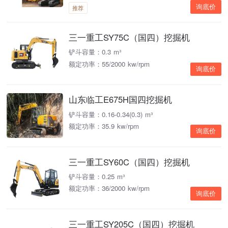
询底价
推荐
三一重工SY75C（国四）挖掘机
铲斗容量：0.3 m³
额定功率：55/2000 kw/rpm
询底价
山东临工E675H国四挖掘机
铲斗容量：0.16-0.34(0.3) m³
额定功率：35.9 kw/rpm
询底价
三一重工SY60C（国四）挖掘机
铲斗容量：0.25 m³
额定功率：36/2000 kw/rpm
询底价
三一重工SY205C（国四）挖掘机