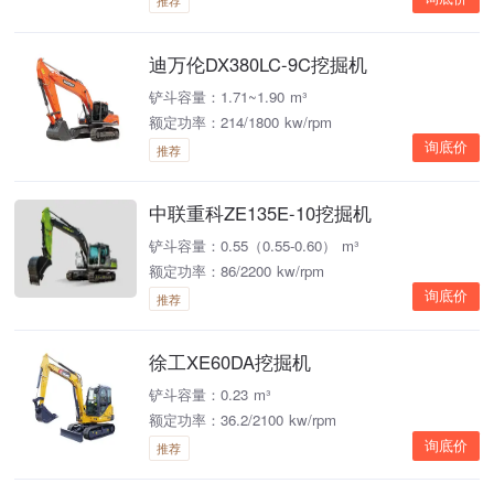
推荐
迪万伦DX380LC-9C挖掘机
铲斗容量：1.71~1.90 m³
额定功率：214/1800 kw/rpm
询底价
推荐
中联重科ZE135E-10挖掘机
铲斗容量：0.55（0.55-0.60） m³
额定功率：86/2200 kw/rpm
询底价
推荐
徐工XE60DA挖掘机
铲斗容量：0.23 m³
额定功率：36.2/2100 kw/rpm
询底价
推荐