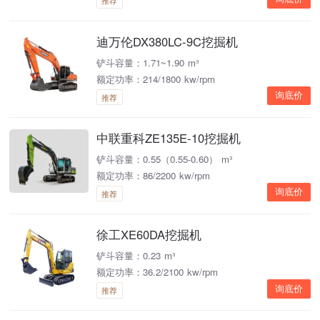
推荐
迪万伦DX380LC-9C挖掘机
铲斗容量：1.71~1.90 m³
额定功率：214/1800 kw/rpm
询底价
推荐
中联重科ZE135E-10挖掘机
铲斗容量：0.55（0.55-0.60） m³
额定功率：86/2200 kw/rpm
询底价
推荐
徐工XE60DA挖掘机
铲斗容量：0.23 m³
额定功率：36.2/2100 kw/rpm
询底价
推荐