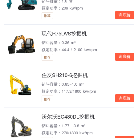
铲斗容量：1.6 m³
额定功率：209 kw/rpm
询底价
推荐
现代R75DVS挖掘机
铲斗容量：0.36 m³
额定功率：44.4 / 2100 kw/rpm
询底价
推荐
住友SH210-6挖掘机
铲斗容量：0.85~1.0 m³
额定功率：117.3/1800 kw/rpm
询底价
推荐
沃尔沃EC480DL挖掘机
铲斗容量：1.77 - 3.8 m³
额定功率：270/1800 kw/rpm