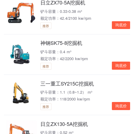
日立ZX70-5A挖掘机
铲斗容量：0.33-0.38 m³
额定功率：42.4/2100 kw/rpm
询底价
推荐
神钢SK75-8挖掘机
铲斗容量：0.4 m³
额定功率：42/2200 kw/rpm
询底价
推荐
三一重工SY215C挖掘机
铲斗容量：1.1（0.8~1.2） m³
额定功率：118/2000 kw/rpm
询底价
推荐
日立ZX130-5A挖掘机
铲斗容量：0.52 m³