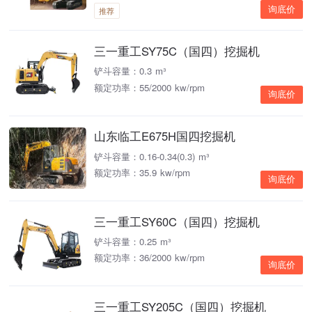
询底价
推荐
三一重工SY75C（国四）挖掘机
铲斗容量：0.3 m³
额定功率：55/2000 kw/rpm
询底价
山东临工E675H国四挖掘机
铲斗容量：0.16-0.34(0.3) m³
额定功率：35.9 kw/rpm
询底价
三一重工SY60C（国四）挖掘机
铲斗容量：0.25 m³
额定功率：36/2000 kw/rpm
询底价
三一重工SY205C（国四）挖掘机