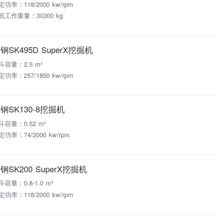
定功率：118/2000 kw/rpm
机工作重量：30300 kg
钢SK495D SuperX挖掘机
斗容量：2.5 m³
定功率：257/1850 kw/rpm
钢SK130-8挖掘机
斗容量：0.52 m³
定功率：74/2000 kw/rpm
钢SK200 SuperX挖掘机
斗容量：0.8-1.0 m³
定功率：118/2000 kw/rpm