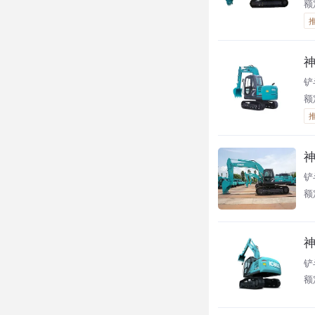
额
神
铲
额
神
铲
额
神
铲
额