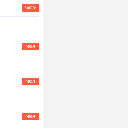
询底价
询底价
询底价
询底价