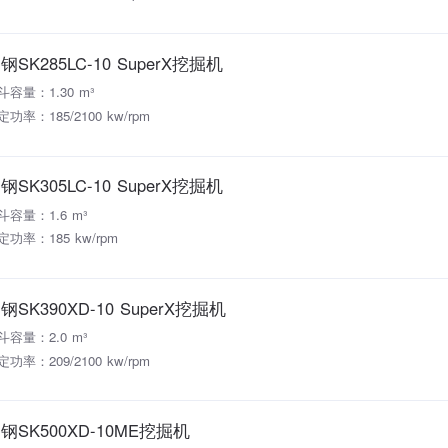
钢SK285LC-10 SuperX挖掘机
斗容量：1.30 m³
定功率：185/2100 kw/rpm
钢SK305LC-10 SuperX挖掘机
斗容量：1.6 m³
定功率：185 kw/rpm
钢SK390XD-10 SuperX挖掘机
斗容量：2.0 m³
定功率：209/2100 kw/rpm
钢SK500XD-10ME挖掘机