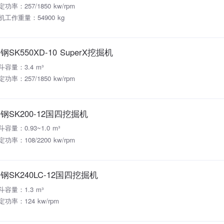
定功率：257/1850 kw/rpm
机工作重量：54900 kg
钢SK550XD-10 SuperX挖掘机
斗容量：3.4 m³
定功率：257/1850 kw/rpm
钢SK200-12国四挖掘机
斗容量：0.93~1.0 m³
定功率：108/2200 kw/rpm
钢SK240LC-12国四挖掘机
斗容量：1.3 m³
定功率：124 kw/rpm