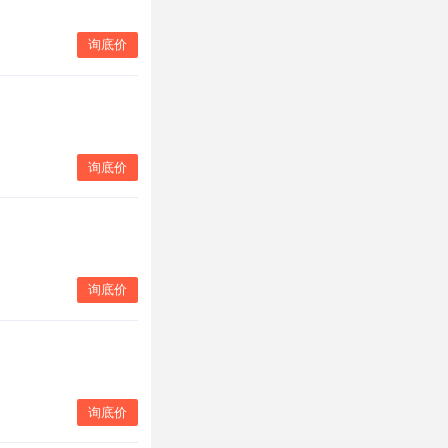
询底价
询底价
询底价
询底价