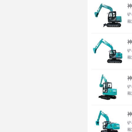
神
铲
额定
神
铲
额定
神
铲
额定
神
铲
额