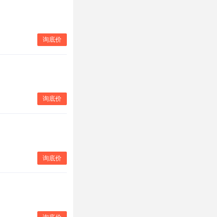
询底价
询底价
询底价