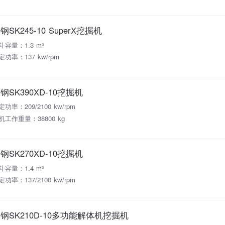
钢SK245-10 SuperX挖掘机
斗容量：1.3 m³
定功率：137 kw/rpm
钢SK390XD-10挖掘机
定功率：209/2100 kw/rpm
机工作重量：38800 kg
钢SK270XD-10挖掘机
斗容量：1.4 m³
定功率：137/2100 kw/rpm
钢SK210D-10多功能解体机挖掘机