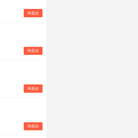
询底价
询底价
询底价
询底价