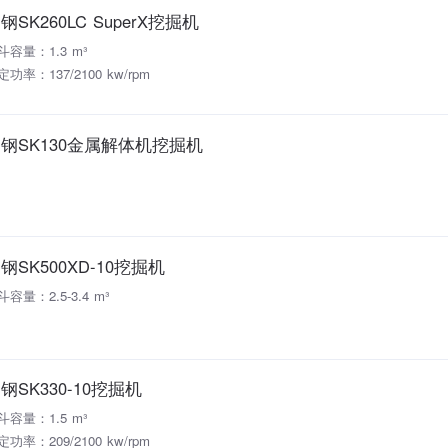
钢SK260LC SuperX挖掘机
斗容量：1.3 m³
定功率：137/2100 kw/rpm
钢SK130金属解体机挖掘机
钢SK500XD-10挖掘机
斗容量：2.5-3.4 m³
钢SK330-10挖掘机
斗容量：1.5 m³
定功率：209/2100 kw/rpm