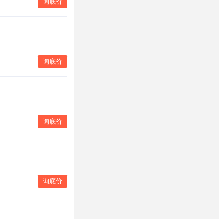
询底价
询底价
询底价
询底价