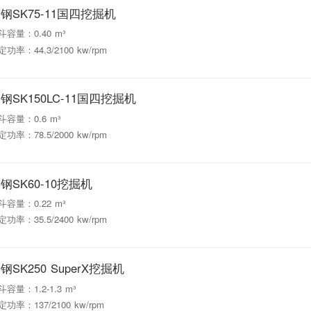
钢SK75-11国四挖掘机
斗容量：0.40 m³
功率：44.3/2100 kw/rpm
钢SK150LC-11国四挖掘机
斗容量：0.6 m³
功率：78.5/2000 kw/rpm
钢SK60-10挖掘机
斗容量：0.22 m³
功率：35.5/2400 kw/rpm
钢SK250 SuperX挖掘机
斗容量：1.2-1.3 m³
定功率：137/2100 kw/rpm