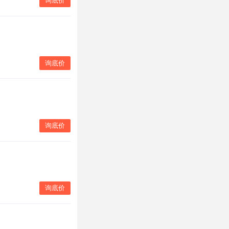
询底价
询底价
询底价
询底价