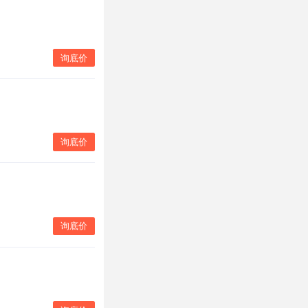
询底价
询底价
询底价