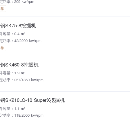
定功率：209 kw/rpm
推荐
钢SK75-8挖掘机
斗容量：0.4 m³
定功率：42/2200 kw/rpm
推荐
钢SK460-8挖掘机
斗容量：1.9 m³
定功率：257/1850 kw/rpm
钢SK210LC-10 SuperX挖掘机
斗容量：1.1 m³
定功率：118/2000 kw/rpm