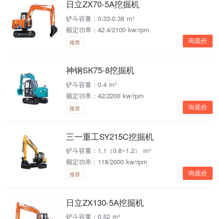
日立ZX70-5A挖掘机
铲斗容量：0.33-0.38 m³
额定功率：42.4/2100 kw/rpm
询底价
推荐
神钢SK75-8挖掘机
铲斗容量：0.4 m³
额定功率：42/2200 kw/rpm
询底价
推荐
三一重工SY215C挖掘机
铲斗容量：1.1（0.8~1.2） m³
额定功率：118/2000 kw/rpm
询底价
推荐
日立ZX130-5A挖掘机
铲斗容量：0.52 m³