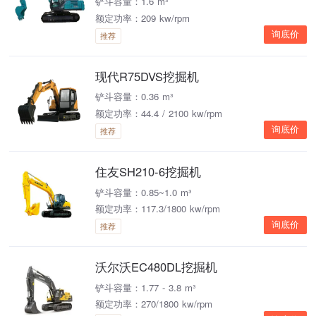
铲斗容量：1.6 m³
额定功率：209 kw/rpm
询底价
推荐
现代R75DVS挖掘机
铲斗容量：0.36 m³
额定功率：44.4 / 2100 kw/rpm
询底价
推荐
住友SH210-6挖掘机
铲斗容量：0.85~1.0 m³
额定功率：117.3/1800 kw/rpm
询底价
推荐
沃尔沃EC480DL挖掘机
铲斗容量：1.77 - 3.8 m³
额定功率：270/1800 kw/rpm