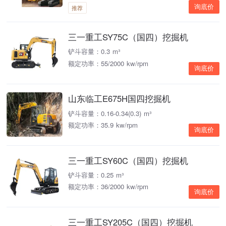
询底价
推荐
三一重工SY75C（国四）挖掘机
铲斗容量：0.3 m³
额定功率：55/2000 kw/rpm
询底价
山东临工E675H国四挖掘机
铲斗容量：0.16-0.34(0.3) m³
额定功率：35.9 kw/rpm
询底价
三一重工SY60C（国四）挖掘机
铲斗容量：0.25 m³
额定功率：36/2000 kw/rpm
询底价
三一重工SY205C（国四）挖掘机