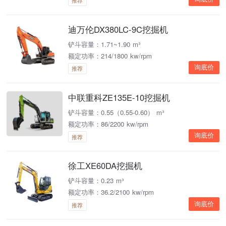
推荐
迪万伦DX380LC-9C挖掘机
铲斗容量：1.71~1.90 m³
额定功率：214/1800 kw/rpm
询底价
推荐
中联重科ZE135E-10挖掘机
铲斗容量：0.55（0.55-0.60） m³
额定功率：86/2200 kw/rpm
询底价
推荐
徐工XE60DA挖掘机
铲斗容量：0.23 m³
额定功率：36.2/2100 kw/rpm
询底价
推荐