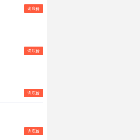
询底价
询底价
询底价
询底价