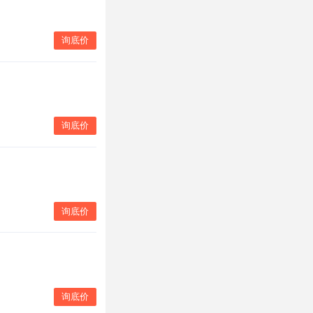
询底价
询底价
询底价
询底价