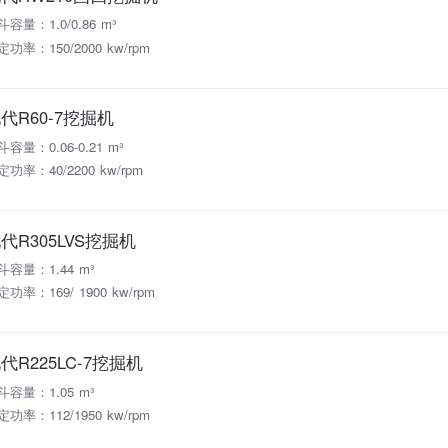
斗容量：1.0/0.86 m³
定功率：150/2000 kw/rpm
代R60-7挖掘机
斗容量：0.06-0.21 m³
定功率：40/2200 kw/rpm
代R305LVS挖掘机
斗容量：1.44 m³
功率：169/ 1900 kw/rpm
代R225LC-7挖掘机
斗容量：1.05 m³
定功率：112/1950 kw/rpm