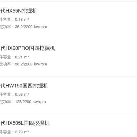
代HX55N挖掘机
斗容量：0.18 m³
功率：36.2/2200 kw/rpm
代HX60PRO国四挖掘机
斗容量：0.21 m³
功率：36.2/2200 kw/rpm
代HW150国四挖掘机
斗容量：0.58 m³
定功率：125/2200 kw/rpm
代HX505L国四挖掘机
斗容量：2.79 m³