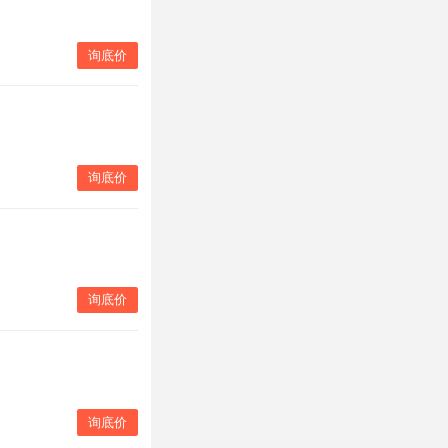
询底价
询底价
询底价
询底价