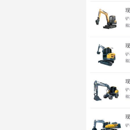
现
铲
额定
现
铲
额定
现
铲
额
现
铲