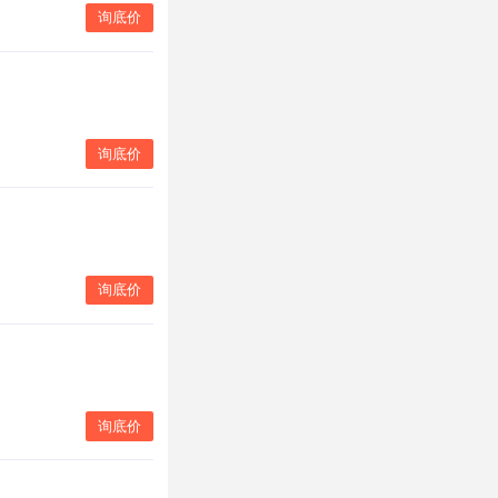
询底价
询底价
询底价
询底价