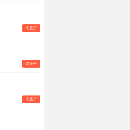
询底价
询底价
询底价