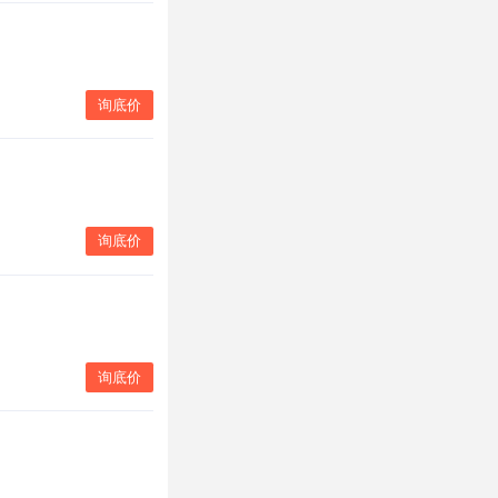
询底价
询底价
询底价