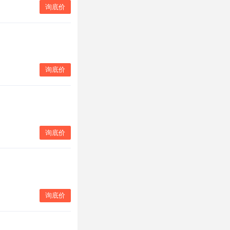
询底价
询底价
询底价
询底价