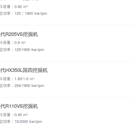
斗容量：0.92 m³
功率：125 / 1900 kw/rpm
代R205VS挖掘机
斗容量：0.9 m³
定功率：125/1900 kw/rpm
代HX350L国四挖掘机
斗容量：1.83/1.6 m³
定功率：254/1900 kw/rpm
代R110VS挖掘机
斗容量：0.45 m³
定功率：74/2000 kw/rpm