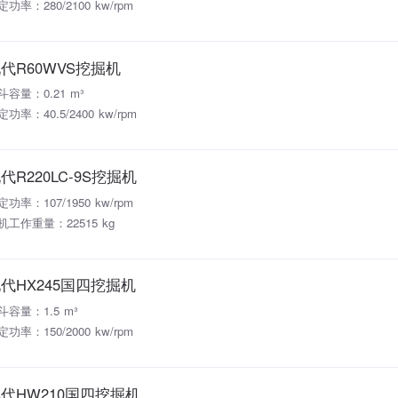
定功率：280/2100 kw/rpm
代R60WVS挖掘机
斗容量：0.21 m³
功率：40.5/2400 kw/rpm
代R220LC-9S挖掘机
定功率：107/1950 kw/rpm
机工作重量：22515 kg
代HX245国四挖掘机
斗容量：1.5 m³
定功率：150/2000 kw/rpm
代HW210国四挖掘机