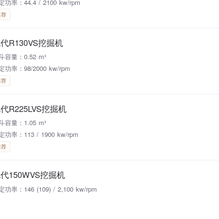
功率：44.4 / 2100 kw/rpm
推荐
代R130VS挖掘机
斗容量：0.52 m³
定功率：98/2000 kw/rpm
推荐
代R225LVS挖掘机
斗容量：1.05 m³
功率：113 / 1900 kw/rpm
推荐
代150WVS挖掘机
功率：146 (109) / 2,100 kw/rpm