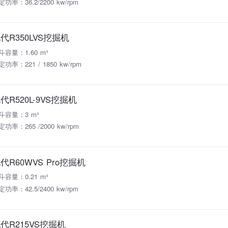
功率：36.2/2200 kw/rpm
代R350LVS挖掘机
斗容量：1.60 m³
功率：221 / 1850 kw/rpm
代R520L-9VS挖掘机
斗容量：3 m³
功率：265 /2000 kw/rpm
代R60WVS Pro挖掘机
斗容量：0.21 m³
功率：42.5/2400 kw/rpm
代R215VS挖掘机