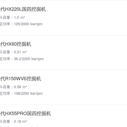
代HX220L国四挖掘机
斗容量：1.0 m³
定功率：125/2000 kw/rpm
代HX60挖掘机
斗容量：0.21 m³
功率：36.2/2200 kw/rpm
代R150WVS挖掘机
斗容量：0.58 m³
定功率：108/2200 kw/rpm
代HX55PRO国四挖掘机
斗容量：0.18 m³