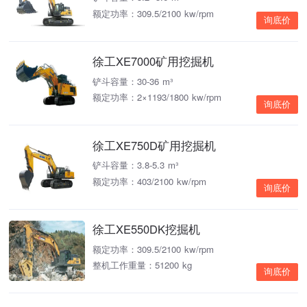
额定功率：309.5/2100 kw/rpm
询底价
徐工XE7000矿用挖掘机
铲斗容量：30-36 m³
额定功率：2×1193/1800 kw/rpm
询底价
徐工XE750D矿用挖掘机
铲斗容量：3.8-5.3 m³
额定功率：403/2100 kw/rpm
询底价
徐工XE550DK挖掘机
额定功率：309.5/2100 kw/rpm
整机工作重量：51200 kg
询底价