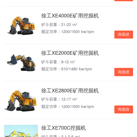
徐工XE4000E矿用挖掘机
铲斗容量：21-23 m³
额定功率：1200/1500 kw/rpm
询底价
徐工XE2000E矿用挖掘机
铲斗容量：8-12 m³
额定功率：610/1480 kw/rpm
询底价
徐工XE2800E矿用挖掘机
铲斗容量：12-17 m³
额定功率：1200/1500 kw/rpm
询底价
徐工XE700C挖掘机
铲斗容量：3.1-3.5 m³