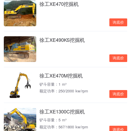
徐工XE470挖掘机
询底价
徐工XE490KS挖掘机
询底价
徐工XE470M挖掘机
铲斗容量：1 m³
额定功率：250/2000 kw/rpm
询底价
徐工XE1300C挖掘机
铲斗容量：5 m³
额定功率：567/1800 kw/rpm
询底价