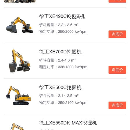
徐工XE490CK挖掘机
铲斗容量：2.3～2.6 m³
额定功率：250/2000 kw/rpm
询底价
徐工XE700D挖掘机
铲斗容量：2.4-4.6 m³
额定功率：336/1800 kw/rpm
询底价
徐工XE500C挖掘机
铲斗容量：2.1～2.5 m³
额定功率：250/2100 kw/rpm
询底价
徐工XE550DK MAX挖掘机