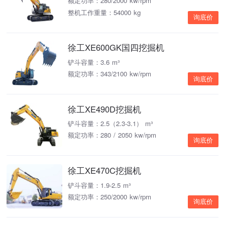
额定功率：280/2000 kw/rpm
整机工作重量：54000 kg
询底价
徐工XE600GK国四挖掘机
铲斗容量：3.6 m³
额定功率：343/2100 kw/rpm
询底价
徐工XE490D挖掘机
铲斗容量：2.5（2.3-3.1） m³
额定功率：280 / 2050 kw/rpm
询底价
徐工XE470C挖掘机
铲斗容量：1.9-2.5 m³
额定功率：250/2000 kw/rpm
询底价