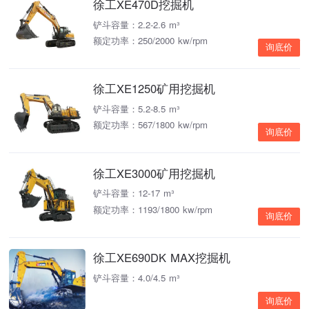
徐工XE470D挖掘机
铲斗容量：2.2-2.6 m³
额定功率：250/2000 kw/rpm
询底价
徐工XE1250矿用挖掘机
铲斗容量：5.2-8.5 m³
额定功率：567/1800 kw/rpm
询底价
徐工XE3000矿用挖掘机
铲斗容量：12-17 m³
额定功率：1193/1800 kw/rpm
询底价
徐工XE690DK MAX挖掘机
铲斗容量：4.0/4.5 m³
询底价