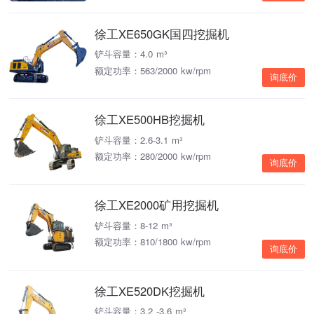
徐工XE650GK国四挖掘机
铲斗容量：4.0 m³
额定功率：563/2000 kw/rpm
询底价
徐工XE500HB挖掘机
铲斗容量：2.6-3.1 m³
额定功率：280/2000 kw/rpm
询底价
徐工XE2000矿用挖掘机
铲斗容量：8-12 m³
额定功率：810/1800 kw/rpm
询底价
徐工XE520DK挖掘机
铲斗容量：3.2 -3.6 m³