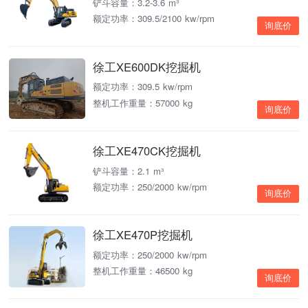
铲斗容量：3.2-3.6 m³
额定功率：309.5/2100 kw/rpm
询底价
徐工XE600DK挖掘机
额定功率：309.5 kw/rpm
整机工作重量：57000 kg
询底价
徐工XE470CK挖掘机
铲斗容量：2.1 m³
额定功率：250/2000 kw/rpm
询底价
徐工XE470P挖掘机
额定功率：250/2000 kw/rpm
整机工作重量：46500 kg
询底价