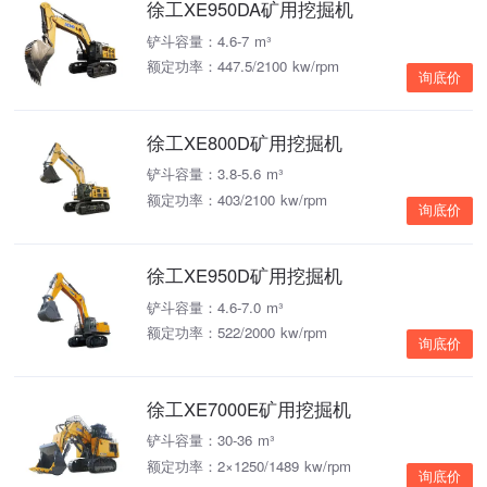
徐工XE950DA矿用挖掘机
铲斗容量：4.6-7 m³
额定功率：447.5/2100 kw/rpm
询底价
徐工XE800D矿用挖掘机
铲斗容量：3.8-5.6 m³
额定功率：403/2100 kw/rpm
询底价
徐工XE950D矿用挖掘机
铲斗容量：4.6-7.0 m³
额定功率：522/2000 kw/rpm
询底价
徐工XE7000E矿用挖掘机
铲斗容量：30-36 m³
额定功率：2×1250/1489 kw/rpm
询底价