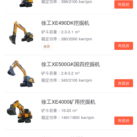
额定功率：399/2100 kw/rpm
询底价
徐工XE490DK挖掘机
铲斗容量：2.3-3.1 m³
额定功率：280/2000 kw/rpm
询底价
推荐
徐工XE500GK国四挖掘机
铲斗容量：2.8-3.2 m³
额定功率：343/2100 kw/rpm
询底价
徐工XE4000矿用挖掘机
铲斗容量：15-23 m³
额定功率：1491/1800 kw/rpm
询底价