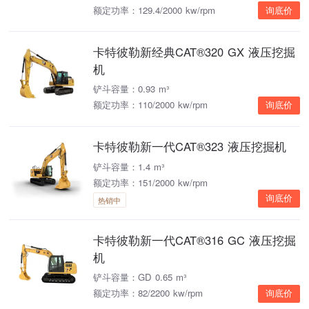
额定功率：129.4/2000 kw/rpm
询底价
卡特彼勒新经典CAT®320 GX 液压挖掘
机
铲斗容量：0.93 m³
额定功率：110/2000 kw/rpm
询底价
卡特彼勒新一代CAT®323 液压挖掘机
铲斗容量：1.4 m³
额定功率：151/2000 kw/rpm
询底价
热销中
卡特彼勒新一代CAT®316 GC 液压挖掘
机
铲斗容量：GD 0.65 m³
额定功率：82/2200 kw/rpm
询底价