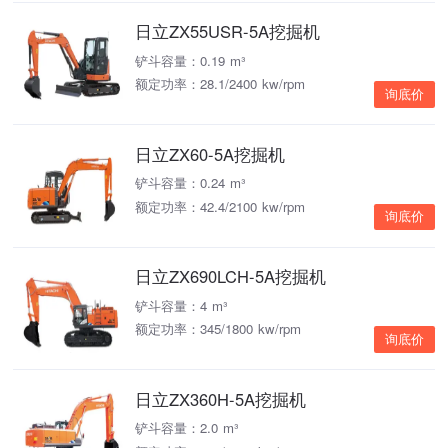
日立ZX55USR-5A挖掘机
铲斗容量：0.19 m³
额定功率：28.1/2400 kw/rpm
询底价
日立ZX60-5A挖掘机
铲斗容量：0.24 m³
额定功率：42.4/2100 kw/rpm
询底价
日立ZX690LCH-5A挖掘机
铲斗容量：4 m³
额定功率：345/1800 kw/rpm
询底价
日立ZX360H-5A挖掘机
铲斗容量：2.0 m³