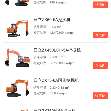
额定功率：140 kw/rpm
询底价
日立ZX60-5A挖掘机
铲斗容量：0.24 m³
额定功率：42.4/2100 kw/rpm
询底价
日立ZX490LCH-5A挖掘机
铲斗容量：2.1-3.0 m³
额定功率：257/2000 kw/rpm
询底价
日立ZX75-6A国四挖掘机
铲斗容量：0.33~0.38 m³
额定功率：35.9 kw/rpm
询底价
日立ZX360H-5A挖掘机