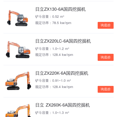
日立ZX130-6A国四挖掘机
铲斗容量：0.52 m³
额定功率：78.5 kw/rpm
询底价
日立ZX220LC-6A国四挖掘机
铲斗容量：1.0~1.2 m³
额定功率：128.4 kw/rpm
询底价
日立ZX220K-6A国四挖掘机
铲斗容量：0.91~1.0 m³
额定功率：128.4 kw/rpm
询底价
日立 ZX260K-6A国四挖掘机
铲斗容量：1.0~1.3 m³