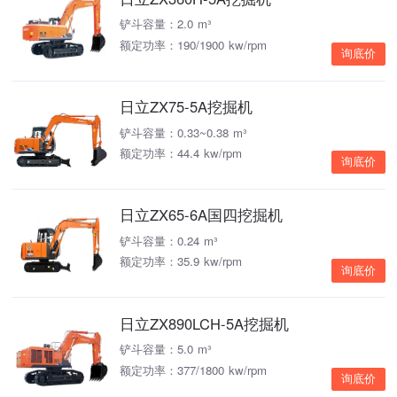
铲斗容量：2.0 m³
额定功率：190/1900 kw/rpm
询底价
日立ZX75-5A挖掘机
铲斗容量：0.33~0.38 m³
额定功率：44.4 kw/rpm
询底价
日立ZX65-6A国四挖掘机
铲斗容量：0.24 m³
额定功率：35.9 kw/rpm
询底价
日立ZX890LCH-5A挖掘机
铲斗容量：5.0 m³
额定功率：377/1800 kw/rpm
询底价