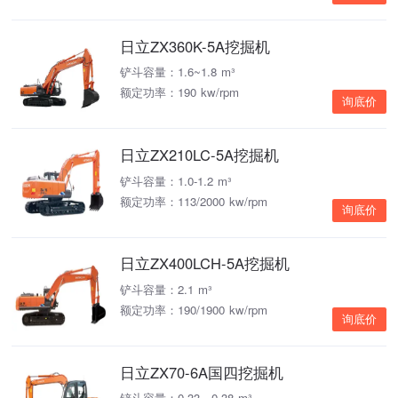
日立ZX360K-5A挖掘机
铲斗容量：1.6~1.8 m³
额定功率：190 kw/rpm
询底价
日立ZX210LC-5A挖掘机
铲斗容量：1.0-1.2 m³
额定功率：113/2000 kw/rpm
询底价
日立ZX400LCH-5A挖掘机
铲斗容量：2.1 m³
额定功率：190/1900 kw/rpm
询底价
日立ZX70-6A国四挖掘机
铲斗容量：0.33～0.38 m³