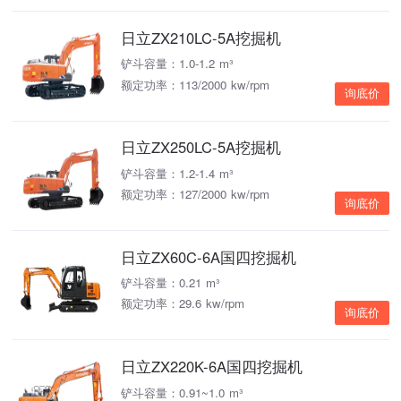
日立ZX210LC-5A挖掘机
铲斗容量：1.0-1.2 m³
额定功率：113/2000 kw/rpm
询底价
日立ZX250LC-5A挖掘机
铲斗容量：1.2-1.4 m³
额定功率：127/2000 kw/rpm
询底价
日立ZX60C-6A国四挖掘机
铲斗容量：0.21 m³
额定功率：29.6 kw/rpm
询底价
日立ZX220K-6A国四挖掘机
铲斗容量：0.91~1.0 m³