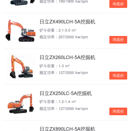
额定功率：190/1900 kw/rpm
询底价
日立ZX490LCH-5A挖掘机
铲斗容量：2.1-3.0 m³
额定功率：257/2000 kw/rpm
询底价
日立ZX260LCH-5A挖掘机
铲斗容量：1.3 m³
额定功率：127/2000 kw/rpm
询底价
日立ZX250LC-5A挖掘机
铲斗容量：1.2-1.4 m³
额定功率：127/2000 kw/rpm
询底价
日立ZX890LCH-5A挖掘机