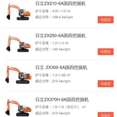
日立ZX210-6A国四挖掘机
铲斗容量：0.91~1.0 m³
额定功率：128.4 kw/rpm
询底价
日立ZX250-6A国四挖掘机
铲斗容量：1.2~1.4 m³
额定功率：140 kw/rpm
询底价
日立 ZX300-6A国四挖掘机
铲斗容量：1.4~1.62 m³
额定功率：210 kw/rpm
询底价
日立ZX370H-6A国四挖掘机
铲斗容量：1.6~1.8（岩石斗） m³
额定功率：210 kw/rpm
询底价