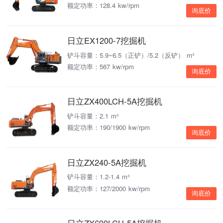
额定功率：128.4 kw/rpm
询底价
日立EX1200-7挖掘机
铲斗容量：5.9~6.5（正铲）/5.2（反铲） m³
额定功率：567 kw/rpm
询底价
日立ZX400LCH-5A挖掘机
铲斗容量：2.1 m³
额定功率：190/1900 kw/rpm
询底价
日立ZX240-5A挖掘机
铲斗容量：1.2-1.4 m³
额定功率：127/2000 kw/rpm
询底价