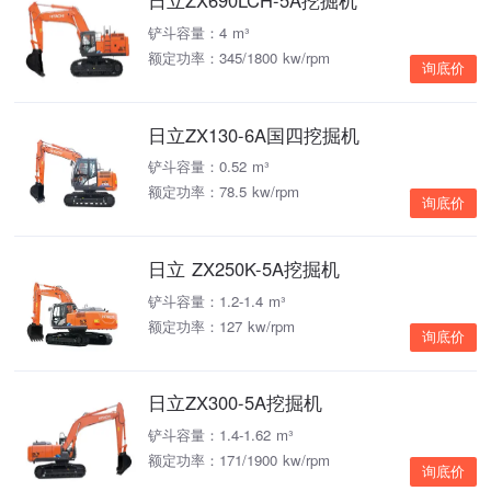
日立ZX690LCH-5A挖掘机
铲斗容量：4 m³
额定功率：345/1800 kw/rpm
询底价
日立ZX130-6A国四挖掘机
铲斗容量：0.52 m³
额定功率：78.5 kw/rpm
询底价
日立 ZX250K-5A挖掘机
铲斗容量：1.2-1.4 m³
额定功率：127 kw/rpm
询底价
日立ZX300-5A挖掘机
铲斗容量：1.4-1.62 m³
额定功率：171/1900 kw/rpm
询底价