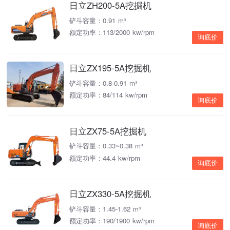
日立ZH200-5A挖掘机
铲斗容量：0.91 m³
额定功率：113/2000 kw/rpm
询底价
日立ZX195-5A挖掘机
铲斗容量：0.8-0.91 m³
额定功率：84/114 kw/rpm
询底价
日立ZX75-5A挖掘机
铲斗容量：0.33~0.38 m³
额定功率：44.4 kw/rpm
询底价
日立ZX330-5A挖掘机
铲斗容量：1.45-1.62 m³
额定功率：190/1900 kw/rpm
询底价