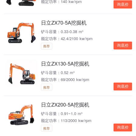
额定功率：140 kw/rpm
询底价
日立ZX70-5A挖掘机
铲斗容量：0.33-0.38 m³
额定功率：42.4/2100 kw/rpm
询底价
推荐
日立ZX130-5A挖掘机
铲斗容量：0.52 m³
额定功率：69/2000 kw/rpm
询底价
推荐
日立ZX200-5A挖掘机
铲斗容量：0.91~1.0 m³
额定功率：113/2000 kw/rpm
询底价
推荐