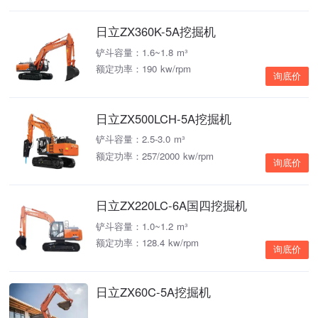
日立ZX360K-5A挖掘机
铲斗容量：1.6~1.8 m³
额定功率：190 kw/rpm
询底价
日立ZX500LCH-5A挖掘机
铲斗容量：2.5-3.0 m³
额定功率：257/2000 kw/rpm
询底价
日立ZX220LC-6A国四挖掘机
铲斗容量：1.0~1.2 m³
额定功率：128.4 kw/rpm
询底价
日立ZX60C-5A挖掘机