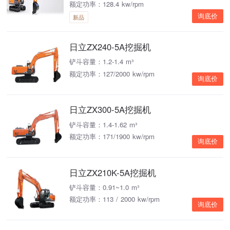
额定功率：128.4 kw/rpm
询底价
新品
日立ZX240-5A挖掘机
铲斗容量：1.2-1.4 m³
额定功率：127/2000 kw/rpm
询底价
日立ZX300-5A挖掘机
铲斗容量：1.4-1.62 m³
额定功率：171/1900 kw/rpm
询底价
日立ZX210K-5A挖掘机
铲斗容量：0.91~1.0 m³
额定功率：113 / 2000 kw/rpm
询底价