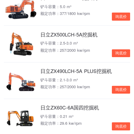
铲斗容量：5.0 m³
额定功率：377/1800 kw/rpm
询底价
日立ZX500LCH-5A挖掘机
铲斗容量：2.5-3.0 m³
额定功率：257/2000 kw/rpm
询底价
日立ZX490LCH-5A PLUS挖掘机
铲斗容量：2.1-3.0 m³
额定功率：257/2000 kw/rpm
询底价
日立ZX60C-6A国四挖掘机
铲斗容量：0.21 m³
额定功率：29.6 kw/rpm
询底价