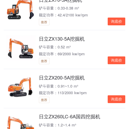
铲斗容量：0.33-0.38 m³
额定功率：42.4/2100 kw/rpm
询底价
推荐
日立ZX130-5A挖掘机
铲斗容量：0.52 m³
额定功率：69/2000 kw/rpm
询底价
推荐
日立ZX200-5A挖掘机
铲斗容量：0.91~1.0 m³
额定功率：113/2000 kw/rpm
询底价
推荐
日立ZX260LC-6A国四挖掘机
铲斗容量：1.2~1.4 m³