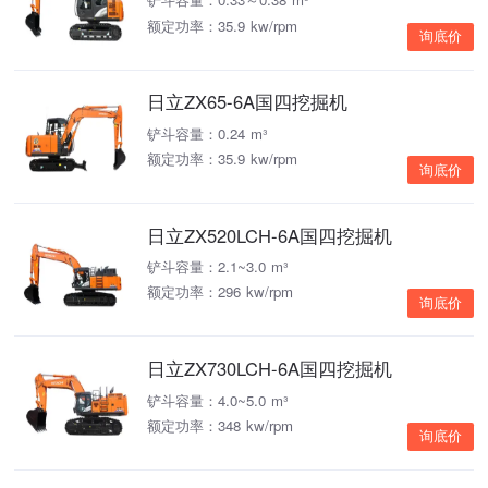
额定功率：35.9 kw/rpm
询底价
日立ZX65-6A国四挖掘机
铲斗容量：0.24 m³
额定功率：35.9 kw/rpm
询底价
日立ZX520LCH-6A国四挖掘机
铲斗容量：2.1~3.0 m³
额定功率：296 kw/rpm
询底价
日立ZX730LCH-6A国四挖掘机
铲斗容量：4.0~5.0 m³
额定功率：348 kw/rpm
询底价