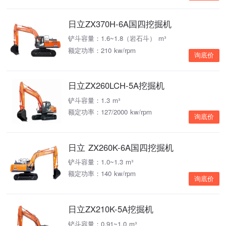
日立ZX370H-6A国四挖掘机
铲斗容量：1.6~1.8（岩石斗） m³
额定功率：210 kw/rpm
询底价
日立ZX260LCH-5A挖掘机
铲斗容量：1.3 m³
额定功率：127/2000 kw/rpm
询底价
日立 ZX260K-6A国四挖掘机
铲斗容量：1.0~1.3 m³
额定功率：140 kw/rpm
询底价
日立ZX210K-5A挖掘机
铲斗容量：0.91~1.0 m³