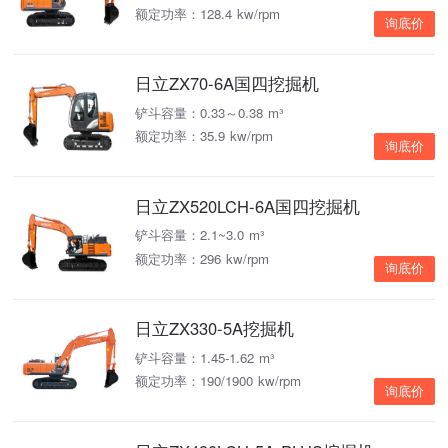
额定功率：128.4 kw/rpm
询底价
日立ZX70-6A国四挖掘机
铲斗容量：0.33～0.38 m³
额定功率：35.9 kw/rpm
询底价
日立ZX520LCH-6A国四挖掘机
铲斗容量：2.1~3.0 m³
额定功率：296 kw/rpm
询底价
日立ZX330-5A挖掘机
铲斗容量：1.45-1.62 m³
额定功率：190/1900 kw/rpm
询底价