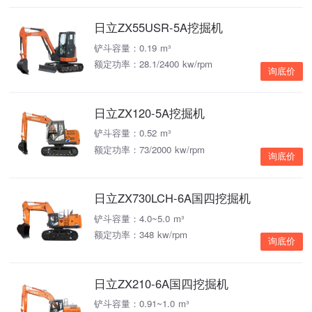
日立ZX55USR-5A挖掘机
铲斗容量：0.19 m³
额定功率：28.1/2400 kw/rpm
询底价
日立ZX120-5A挖掘机
铲斗容量：0.52 m³
额定功率：73/2000 kw/rpm
询底价
日立ZX730LCH-6A国四挖掘机
铲斗容量：4.0~5.0 m³
额定功率：348 kw/rpm
询底价
日立ZX210-6A国四挖掘机
铲斗容量：0.91~1.0 m³