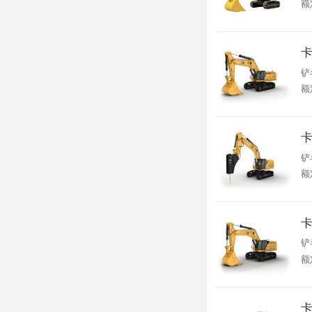
额
卡
铲
额
卡
铲
额
卡
铲
额
卡