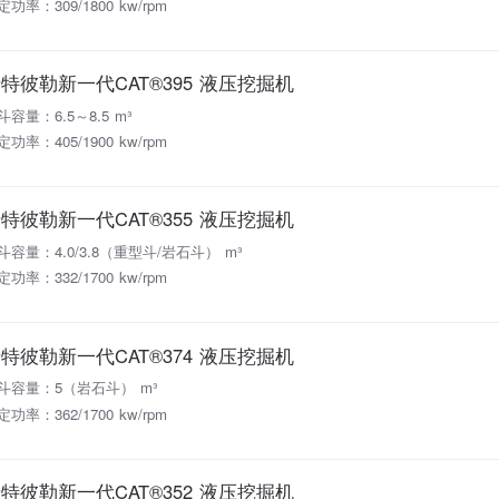
定功率：309/1800 kw/rpm
特彼勒新一代CAT®395 液压挖掘机
斗容量：6.5～8.5 m³
定功率：405/1900 kw/rpm
特彼勒新一代CAT®355 液压挖掘机
斗容量：4.0/3.8（重型斗/岩石斗） m³
定功率：332/1700 kw/rpm
特彼勒新一代CAT®374 液压挖掘机
斗容量：5（岩石斗） m³
定功率：362/1700 kw/rpm
特彼勒新一代CAT®352 液压挖掘机