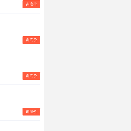
询底价
询底价
询底价
询底价