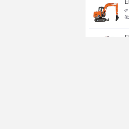
日
铲
额定
日
铲
额
日
铲
额
日
铲
额