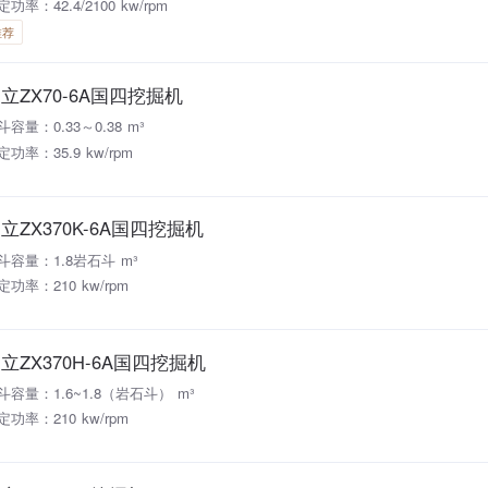
功率：42.4/2100 kw/rpm
推荐
立ZX70-6A国四挖掘机
斗容量：0.33～0.38 m³
定功率：35.9 kw/rpm
立ZX370K-6A国四挖掘机
斗容量：1.8岩石斗 m³
定功率：210 kw/rpm
立ZX370H-6A国四挖掘机
斗容量：1.6~1.8（岩石斗） m³
定功率：210 kw/rpm