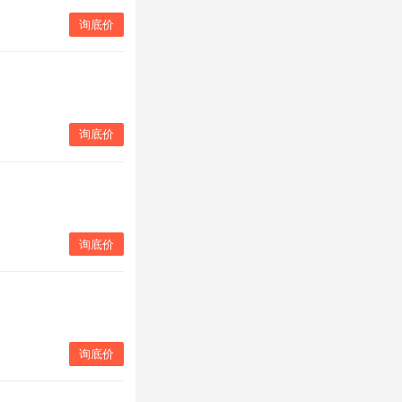
询底价
询底价
询底价
询底价