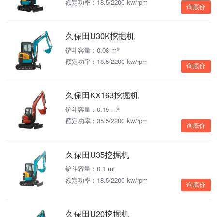
额定功率：18.5/2200 kw/rpm
询底价
久保田U30K挖掘机
铲斗容量：0.08 m³
额定功率：18.5/2200 kw/rpm
询底价
久保田KX163挖掘机
铲斗容量：0.19 m³
额定功率：35.5/2200 kw/rpm
询底价
久保田U35挖掘机
铲斗容量：0.1 m³
额定功率：18.5/2200 kw/rpm
询底价
久保田U20挖掘机