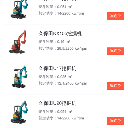
铲斗容量：0.054 m³
额定功率：14/2200 kw/rpm
询底价
久保田KX155挖掘机
铲斗容量：0.16 m³
额定功率：29.9/2250 kw/rpm
询底价
久保田U17挖掘机
铲斗容量：0.035 m³
额定功率：12.1/2400 kw/rpm
询底价
久保田U20挖掘机
铲斗容量：0.054 m³
额定功率：14/2200 kw/rpm
询底价