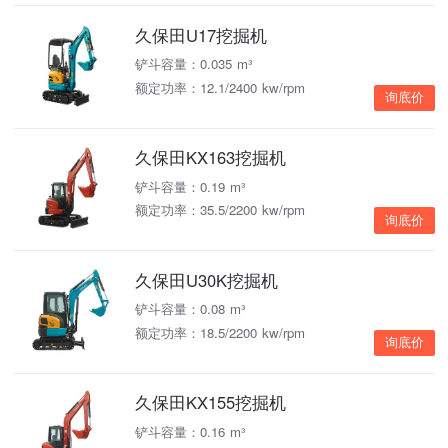
久保田U17挖掘机
铲斗容量：0.035 m³
额定功率：12.1/2400 kw/rpm
询底价
久保田KX163挖掘机
铲斗容量：0.19 m³
额定功率：35.5/2200 kw/rpm
询底价
久保田U30K挖掘机
铲斗容量：0.08 m³
额定功率：18.5/2200 kw/rpm
询底价
久保田KX155挖掘机
铲斗容量：0.16 m³