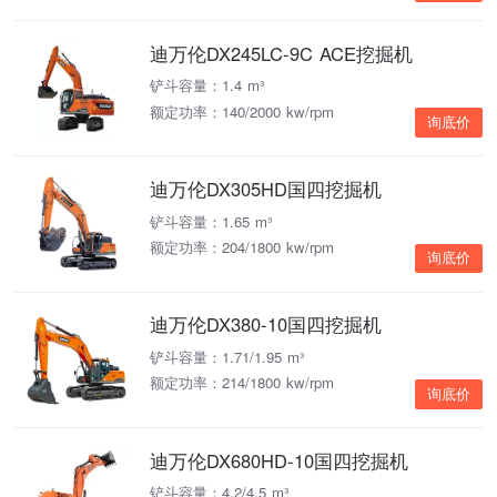
迪万伦DX245LC-9C ACE挖掘机
铲斗容量：1.4 m³
额定功率：140/2000 kw/rpm
询底价
迪万伦DX305HD国四挖掘机
铲斗容量：1.65 m³
额定功率：204/1800 kw/rpm
询底价
迪万伦DX380-10国四挖掘机
铲斗容量：1.71/1.95 m³
额定功率：214/1800 kw/rpm
询底价
迪万伦DX680HD-10国四挖掘机
铲斗容量：4.2/4.5 m³