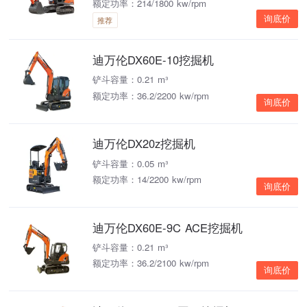
额定功率：214/1800 kw/rpm
询底价
推荐
迪万伦DX60E-10挖掘机
铲斗容量：0.21 m³
额定功率：36.2/2200 kw/rpm
询底价
迪万伦DX20z挖掘机
铲斗容量：0.05 m³
额定功率：14/2200 kw/rpm
询底价
迪万伦DX60E-9C ACE挖掘机
铲斗容量：0.21 m³
额定功率：36.2/2100 kw/rpm
询底价