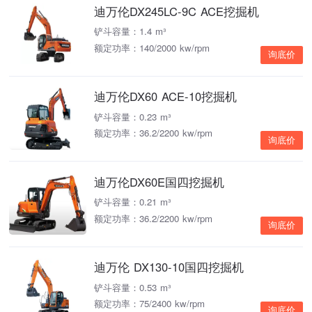
迪万伦DX245LC-9C ACE挖掘机
铲斗容量：1.4 m³
额定功率：140/2000 kw/rpm
询底价
迪万伦DX60 ACE-10挖掘机
铲斗容量：0.23 m³
额定功率：36.2/2200 kw/rpm
询底价
迪万伦DX60E国四挖掘机
铲斗容量：0.21 m³
额定功率：36.2/2200 kw/rpm
询底价
迪万伦 DX130-10国四挖掘机
铲斗容量：0.53 m³
额定功率：75/2400 kw/rpm
询底价