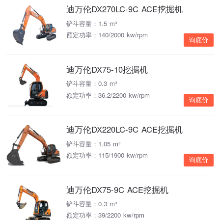
迪万伦DX270LC-9C ACE挖掘机
铲斗容量：1.5 m³
额定功率：140/2000 kw/rpm
询底价
迪万伦DX75-10挖掘机
铲斗容量：0.3 m³
额定功率：36.2/2200 kw/rpm
询底价
迪万伦DX220LC-9C ACE挖掘机
铲斗容量：1.05 m³
额定功率：115/1900 kw/rpm
询底价
迪万伦DX75-9C ACE挖掘机
铲斗容量：0.3 m³
额定功率：39/2200 kw/rpm