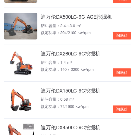
迪万伦DX500LC-9C ACE挖掘机
铲斗容量：2.4～3.0 m³
额定功率：294/2100 kw/rpm
询底价
迪万伦DX260LC-9C挖掘机
铲斗容量：1.4 m³
额定功率：140 / 2200 kw/rpm
询底价
迪万伦DX150LC-9C挖掘机
铲斗容量：0.58 m³
额定功率：74/1900 kw/rpm
询底价
迪万伦DX450LC-9C挖掘机