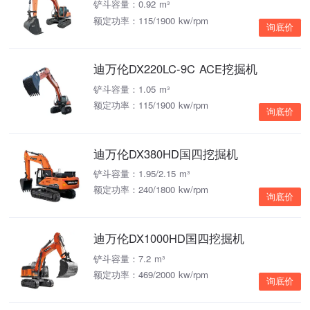
铲斗容量：0.92 m³
额定功率：115/1900 kw/rpm
询底价
迪万伦DX220LC-9C ACE挖掘机
铲斗容量：1.05 m³
额定功率：115/1900 kw/rpm
询底价
迪万伦DX380HD国四挖掘机
铲斗容量：1.95/2.15 m³
额定功率：240/1800 kw/rpm
询底价
迪万伦DX1000HD国四挖掘机
铲斗容量：7.2 m³
额定功率：469/2000 kw/rpm
询底价