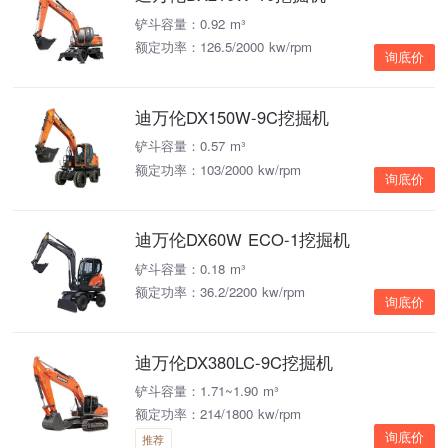
铲斗容量：0.92 m³
额定功率：126.5/2000 kw/rpm
询底价
迪万伦DX150W-9C挖掘机
铲斗容量：0.57 m³
额定功率：103/2000 kw/rpm
询底价
迪万伦DX60W ECO-1挖掘机
铲斗容量：0.18 m³
额定功率：36.2/2200 kw/rpm
询底价
迪万伦DX380LC-9C挖掘机
铲斗容量：1.71~1.90 m³
额定功率：214/1800 kw/rpm
询底价
推荐