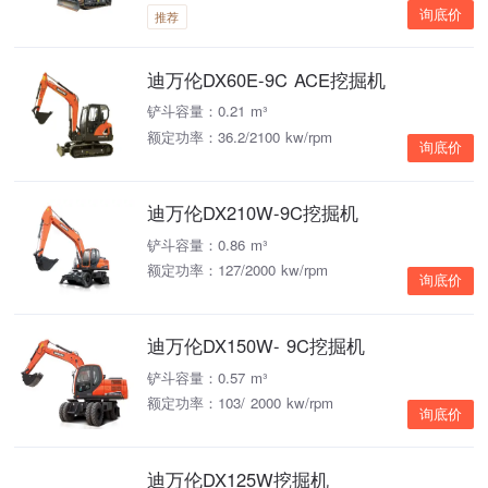
询底价
推荐
迪万伦DX60E-9C ACE挖掘机
铲斗容量：0.21 m³
额定功率：36.2/2100 kw/rpm
询底价
迪万伦DX210W-9C挖掘机
铲斗容量：0.86 m³
额定功率：127/2000 kw/rpm
询底价
迪万伦DX150W- 9C挖掘机
铲斗容量：0.57 m³
额定功率：103/ 2000 kw/rpm
询底价
迪万伦DX125W挖掘机