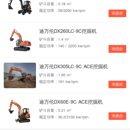
铲斗容量：0.18 m³
额定功率：39/2200 kw/rpm
询底价
迪万伦DX260LC-9C挖掘机
铲斗容量：1.4 m³
额定功率：140 / 2200 kw/rpm
询底价
迪万伦DX305LC-9C ACE挖掘机
铲斗容量：1.65 m³
额定功率：191 kw/rpm
询底价
迪万伦DX60E-9C ACE挖掘机
铲斗容量：0.21 m³
询底价
额定功率：36.2/2100 kw/rpm