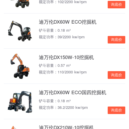
额定功率：102/2200 kw/rpm
询底价
迪万伦DX60W ECO挖掘机
铲斗容量：0.18 m³
额定功率：39/2200 kw/rpm
询底价
迪万伦DX150W-10挖掘机
铲斗容量：0.57 m³
额定功率：110/2000 kw/rpm
询底价
迪万伦DX60W ECO国四挖掘机
铲斗容量：0.18 m³
额定功率：36.2/2200 kw/rpm
询底价
迪万伦DX210W-10挖掘机