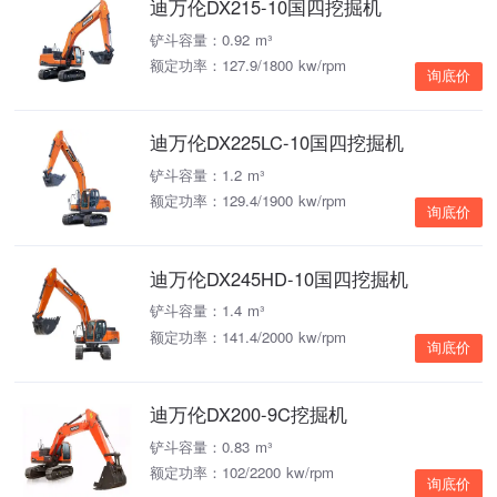
迪万伦DX215-10国四挖掘机
铲斗容量：0.92 m³
额定功率：127.9/1800 kw/rpm
询底价
迪万伦DX225LC-10国四挖掘机
铲斗容量：1.2 m³
额定功率：129.4/1900 kw/rpm
询底价
迪万伦DX245HD-10国四挖掘机
铲斗容量：1.4 m³
额定功率：141.4/2000 kw/rpm
询底价
迪万伦DX200-9C挖掘机
铲斗容量：0.83 m³
额定功率：102/2200 kw/rpm
询底价