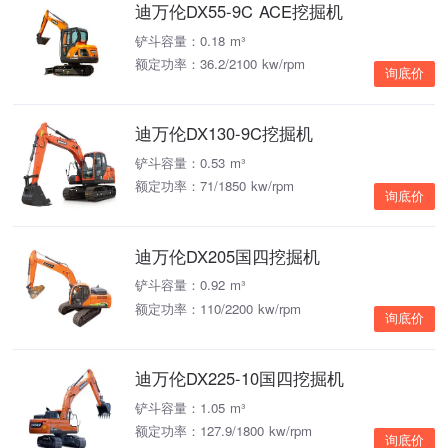
迪万伦DX55-9C ACE挖掘机
铲斗容量：0.18 m³
额定功率：36.2/2100 kw/rpm
询底价
迪万伦DX130-9C挖掘机
铲斗容量：0.53 m³
额定功率：71/1850 kw/rpm
询底价
迪万伦DX205国四挖掘机
铲斗容量：0.92 m³
额定功率：110/2200 kw/rpm
询底价
迪万伦DX225-10国四挖掘机
铲斗容量：1.05 m³
额定功率：127.9/1800 kw/rpm
询底价