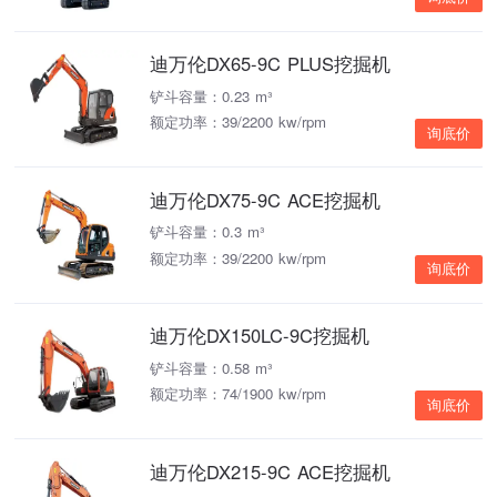
迪万伦DX65-9C PLUS挖掘机
铲斗容量：0.23 m³
额定功率：39/2200 kw/rpm
询底价
迪万伦DX75-9C ACE挖掘机
铲斗容量：0.3 m³
额定功率：39/2200 kw/rpm
询底价
迪万伦DX150LC-9C挖掘机
铲斗容量：0.58 m³
额定功率：74/1900 kw/rpm
询底价
迪万伦DX215-9C ACE挖掘机