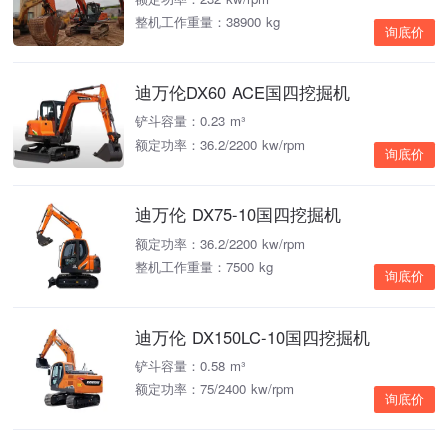
整机工作重量：38900 kg
询底价
迪万伦DX60 ACE国四挖掘机
铲斗容量：0.23 m³
额定功率：36.2/2200 kw/rpm
询底价
迪万伦 DX75-10国四挖掘机
额定功率：36.2/2200 kw/rpm
整机工作重量：7500 kg
询底价
迪万伦 DX150LC-10国四挖掘机
铲斗容量：0.58 m³
额定功率：75/2400 kw/rpm
询底价