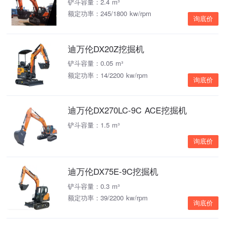
铲斗容量：2.4 m³
额定功率：245/1800 kw/rpm
询底价
迪万伦DX20Z挖掘机
铲斗容量：0.05 m³
额定功率：14/2200 kw/rpm
询底价
迪万伦DX270LC-9C ACE挖掘机
铲斗容量：1.5 m³
询底价
迪万伦DX75E-9C挖掘机
铲斗容量：0.3 m³
额定功率：39/2200 kw/rpm
询底价