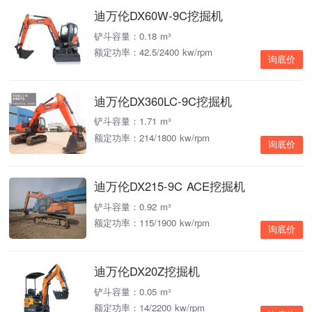
迪万伦DX60W-9C挖掘机
铲斗容量：0.18 m³
额定功率：42.5/2400 kw/rpm
询底价
迪万伦DX360LC-9C挖掘机
铲斗容量：1.71 m³
额定功率：214/1800 kw/rpm
询底价
迪万伦DX215-9C ACE挖掘机
铲斗容量：0.92 m³
额定功率：115/1900 kw/rpm
询底价
迪万伦DX20Z挖掘机
铲斗容量：0.05 m³
额定功率：14/2200 kw/rpm