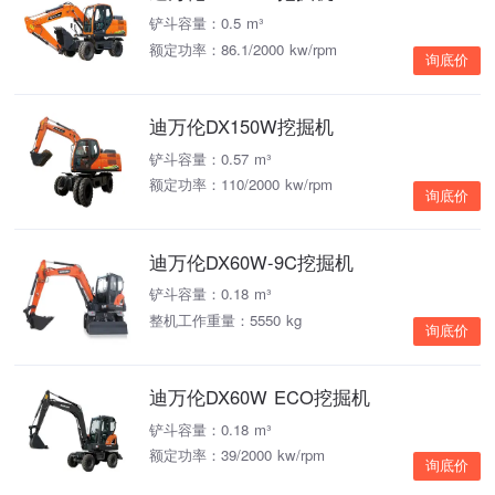
铲斗容量：0.5 m³
额定功率：86.1/2000 kw/rpm
询底价
迪万伦DX150W挖掘机
铲斗容量：0.57 m³
额定功率：110/2000 kw/rpm
询底价
迪万伦DX60W-9C挖掘机
铲斗容量：0.18 m³
整机工作重量：5550 kg
询底价
迪万伦DX60W ECO挖掘机
铲斗容量：0.18 m³
额定功率：39/2000 kw/rpm
询底价