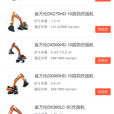
迪万伦DX270HD-10国四挖掘机
铲斗容量：1.5 m³
额定功率：141.4/2000 kw/rpm
询底价
迪万伦DX500HD-10国四挖掘机
铲斗容量：2.4/2.7/3.2 m³
额定功率：294/1800 kw/rpm
询底价
迪万伦DX560HD-10国四挖掘机
铲斗容量：3.6 m³
额定功率：294/1800 kw/rpm
询底价
迪万伦DX360LC-9C挖掘机