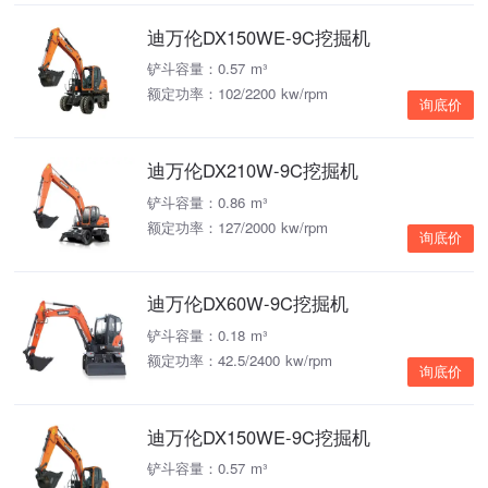
迪万伦DX150WE-9C挖掘机
铲斗容量：0.57 m³
额定功率：102/2200 kw/rpm
询底价
迪万伦DX210W-9C挖掘机
铲斗容量：0.86 m³
额定功率：127/2000 kw/rpm
询底价
迪万伦DX60W-9C挖掘机
铲斗容量：0.18 m³
额定功率：42.5/2400 kw/rpm
询底价
迪万伦DX150WE-9C挖掘机
铲斗容量：0.57 m³