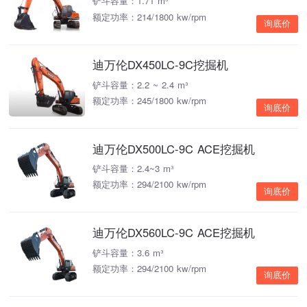
铲斗容量：1.71 m³
额定功率：214/1800 kw/rpm
询底价
迪万伦DX450LC-9C挖掘机
铲斗容量：2.2 ~ 2.4 m³
额定功率：245/1800 kw/rpm
询底价
迪万伦DX500LC-9C ACE挖掘机
铲斗容量：2.4~3 m³
额定功率：294/2100 kw/rpm
询底价
迪万伦DX560LC-9C ACE挖掘机
铲斗容量：3.6 m³
额定功率：294/2100 kw/rpm
询底价