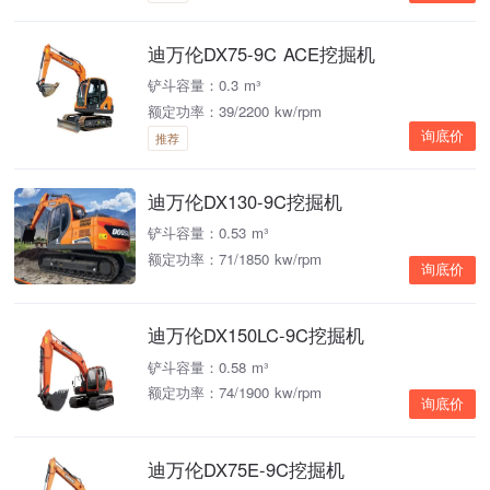
迪万伦DX75-9C ACE挖掘机
铲斗容量：0.3 m³
额定功率：39/2200 kw/rpm
询底价
推荐
迪万伦DX130-9C挖掘机
铲斗容量：0.53 m³
额定功率：71/1850 kw/rpm
询底价
迪万伦DX150LC-9C挖掘机
铲斗容量：0.58 m³
额定功率：74/1900 kw/rpm
询底价
迪万伦DX75E-9C挖掘机