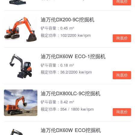
询底价
迪万伦DX200-9C挖掘机
铲斗容量：0.45 m³
额定功率：102/2200 kw/rpm
询底价
迪万伦DX60W ECO-1挖掘机
铲斗容量：0.18 m³
额定功率：36.2/2200 kw/rpm
询底价
迪万伦DX800LC-9C挖掘机
铲斗容量：3.42 m³
额定功率：354 / 1800 kw/rpm
询底价
迪万伦DX60W ECO挖掘机