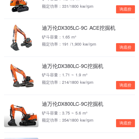
额定功率：331/1800 kw/rpm
询底价
迪万伦DX305LC-9C ACE挖掘机
铲斗容量：1.65 m³
额定功率：191 /1,900 kw/rpm
询底价
迪万伦DX380LC-9C挖掘机
铲斗容量：1.71 ~ 1.9 m³
额定功率：214/1800 kw/rpm
询底价
迪万伦DX800LC-9C挖掘机
铲斗容量：3.75 ~ 5.6 m³
额定功率：354/1800 kw/rpm
询底价