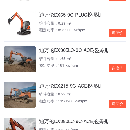
迪万伦DX65-9C PLUS挖掘机
铲斗容量：0.23 m³
额定功率：39/2200 kw/rpm
询底价
迪万伦DX305LC-9C ACE挖掘机
铲斗容量：1.65 m³
额定功率：191 kw/rpm
询底价
迪万伦DX215-9C ACE挖掘机
铲斗容量：0.92 m³
额定功率：115/1900 kw/rpm
询底价
迪万伦DX380LC-9C-ACE挖掘机
额定功率：232 kw/rpm