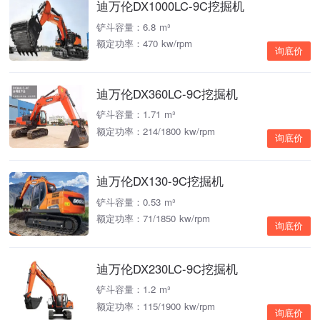
迪万伦DX1000LC-9C挖掘机
铲斗容量：6.8 m³
额定功率：470 kw/rpm
询底价
迪万伦DX360LC-9C挖掘机
铲斗容量：1.71 m³
额定功率：214/1800 kw/rpm
询底价
迪万伦DX130-9C挖掘机
铲斗容量：0.53 m³
额定功率：71/1850 kw/rpm
询底价
迪万伦DX230LC-9C挖掘机
铲斗容量：1.2 m³
额定功率：115/1900 kw/rpm
询底价