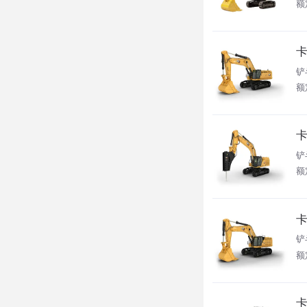
额
卡
铲
额
卡
铲
额
卡
铲
额
卡