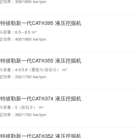
定功率：309/1800 kw/rpm
特彼勒新一代CAT®395 液压挖掘机
斗容量：6.5～8.5 m³
定功率：405/1900 kw/rpm
特彼勒新一代CAT®355 液压挖掘机
斗容量：4.0/3.8（重型斗/岩石斗） m³
定功率：332/1700 kw/rpm
特彼勒新一代CAT®374 液压挖掘机
斗容量：5（岩石斗） m³
定功率：362/1700 kw/rpm
特彼勒新一代CAT®352 液压挖掘机