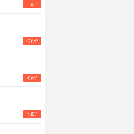
询底价
询底价
询底价
询底价