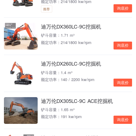
额定功率：214/1800 kw/rpm
询底价
推荐
迪万伦DX360LC-9C挖掘机
铲斗容量：1.71 m³
额定功率：214/1800 kw/rpm
询底价
迪万伦DX260LC-9C挖掘机
铲斗容量：1.4 m³
额定功率：140 / 2200 kw/rpm
询底价
迪万伦DX305LC-9C ACE挖掘机
铲斗容量：1.65 m³
额定功率：191 kw/rpm
询底价