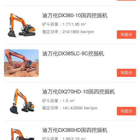
迪万伦DX380-10国四挖掘机
铲斗容量：1.71/1.95 m³
额定功率：214/1800 kw/rpm
询底价
迪万伦DX385LC-9C挖掘机
询底价
迪万伦DX270HD-10国四挖掘机
铲斗容量：1.5 m³
额定功率：141.4/2000 kw/rpm
询底价
迪万伦DX380HD国四挖掘机
铲斗容量：1.95/2.15 m³