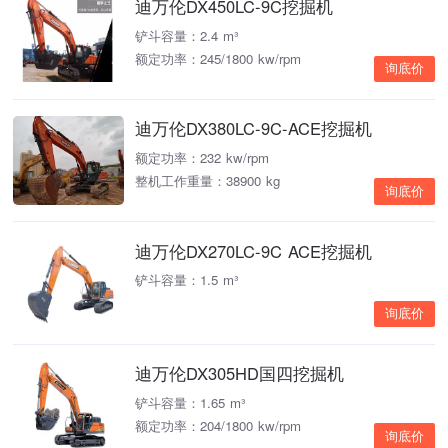
迪万伦DX450LC-9C挖掘机
铲斗容量：2.4 m³
额定功率：245/1800 kw/rpm
询底价
迪万伦DX380LC-9C-ACE挖掘机
额定功率：232 kw/rpm
整机工作重量：38900 kg
询底价
迪万伦DX270LC-9C ACE挖掘机
铲斗容量：1.5 m³
询底价
迪万伦DX305HD国四挖掘机
铲斗容量：1.65 m³
额定功率：204/1800 kw/rpm
询底价