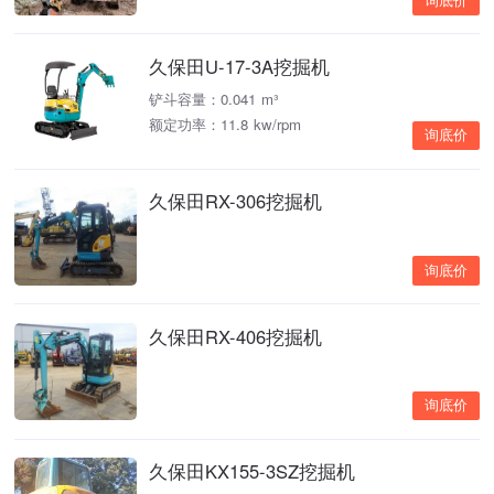
询底价
久保田U-17-3A挖掘机
铲斗容量：0.041 m³
额定功率：11.8 kw/rpm
询底价
久保田RX-306挖掘机
询底价
久保田RX-406挖掘机
询底价
久保田KX155-3SZ挖掘机