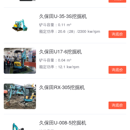
久保田U-35-3S挖掘机
铲斗容量：0.11 m³
额定功率：20.6（28）/2300 kw/rpm
询底价
久保田U17-6挖掘机
铲斗容量：0.04 m³
额定功率：12.1 kw/rpm
询底价
久保田RX-305挖掘机
询底价
久保田U-008-5挖掘机