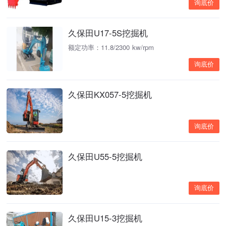
询底价
久保田U17-5S挖掘机
额定功率：11.8/2300 kw/rpm
询底价
久保田KX057-5挖掘机
询底价
久保田U55-5挖掘机
询底价
久保田U15-3挖掘机