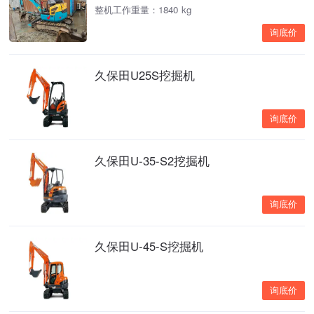
整机工作重量：1840 kg
询底价
久保田U25S挖掘机
询底价
久保田U-35-S2挖掘机
询底价
久保田U-45-S挖掘机
询底价