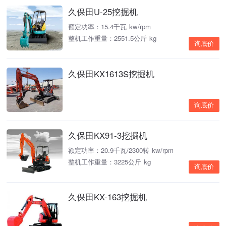
久保田U-25挖掘机
额定功率：15.4千瓦 kw/rpm
整机工作重量：2551.5公斤 kg
询底价
久保田KX1613S挖掘机
询底价
久保田KX91-3挖掘机
额定功率：20.9千瓦/2300转 kw/rpm
整机工作重量：3225公斤 kg
询底价
久保田KX-163挖掘机