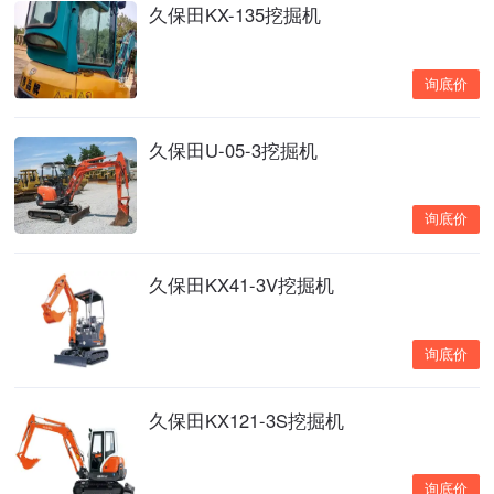
久保田KX-135挖掘机
询底价
久保田U-05-3挖掘机
询底价
久保田KX41-3V挖掘机
询底价
久保田KX121-3S挖掘机
询底价