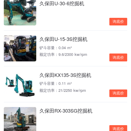
久保田U-30-6挖掘机
询底价
久保田U-15-3S挖掘机
铲斗容量：0.04 m³
额定功率：9.6/2300 kw/rpm
询底价
久保田KX135-3S挖掘机
铲斗容量：0.11 m³
额定功率：21/2250 kw/rpm
询底价
久保田RX-303SG挖掘机
询底价