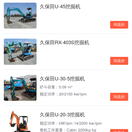
久保田U-45挖掘机
询底价
久保田RX-403S挖掘机
询底价
久保田U-30-5挖掘机
铲斗容量：0.09 m³
额定功率：20/2150 kw/rpm
询底价
久保田U-20-3挖掘机
额定功率：kW/rpm 14/2200 kw/rpm
整机工作重量：Cabin 2250kg kg