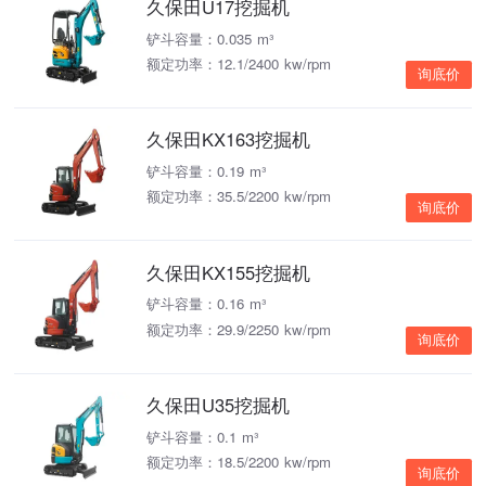
久保田U17挖掘机
铲斗容量：0.035 m³
额定功率：12.1/2400 kw/rpm
询底价
久保田KX163挖掘机
铲斗容量：0.19 m³
额定功率：35.5/2200 kw/rpm
询底价
久保田KX155挖掘机
铲斗容量：0.16 m³
额定功率：29.9/2250 kw/rpm
询底价
久保田U35挖掘机
铲斗容量：0.1 m³
额定功率：18.5/2200 kw/rpm
询底价