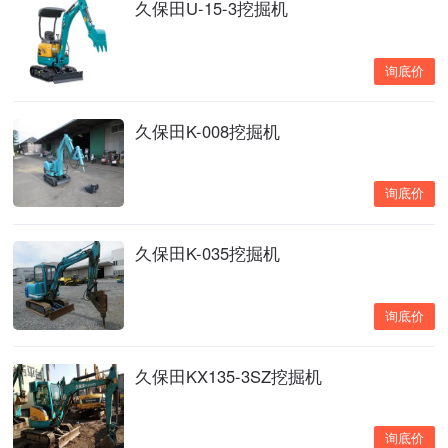
久保田U-15-3挖掘机
询底价
久保田K-008挖掘机
询底价
久保田K-035挖掘机
询底价
久保田KX135-3SZ挖掘机
询底价