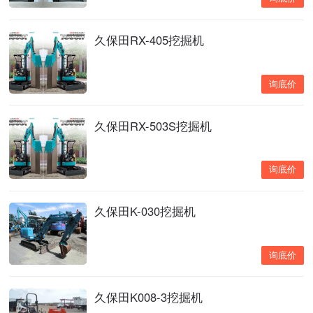
久保田RX-405挖掘机
询底价
久保田RX-503S挖掘机
询底价
久保田K-030挖掘机
询底价
久保田K008-3挖掘机