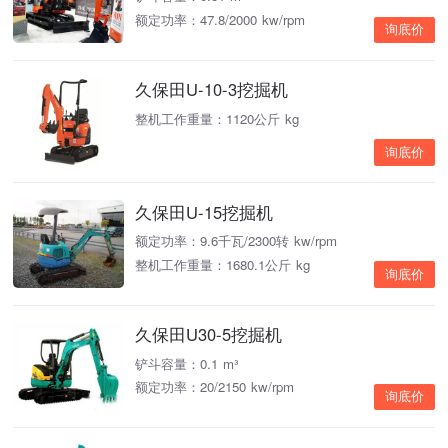
额定功率：47.8/2000 kw/rpm
询底价
久保田U-10-3挖掘机
整机工作重量：1120公斤 kg
询底价
久保田U-15挖掘机
额定功率：9.6千瓦/2300转 kw/rpm
整机工作重量：1680.1公斤 kg
询底价
久保田U30-5挖掘机
铲斗容量：0.1 m³
额定功率：20/2150 kw/rpm
询底价