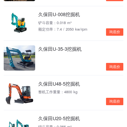
久保田U-008挖掘机
铲斗容量：0.018 m³
额定功率：7.4 / 2050 kw/rpm
询底价
久保田U-35-3挖掘机
询底价
久保田U48-5挖掘机
整机工作重量：4800 kg
询底价
久保田U20-5挖掘机
铲斗容量：0.066 m³