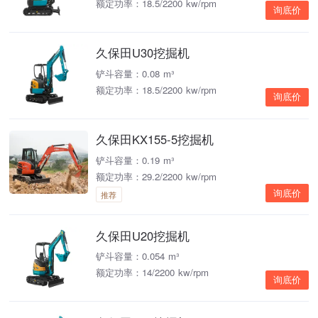
额定功率：18.5/2200 kw/rpm
询底价
久保田U30挖掘机
铲斗容量：0.08 m³
额定功率：18.5/2200 kw/rpm
询底价
久保田KX155-5挖掘机
铲斗容量：0.19 m³
额定功率：29.2/2200 kw/rpm
询底价
推荐
久保田U20挖掘机
铲斗容量：0.054 m³
额定功率：14/2200 kw/rpm
询底价