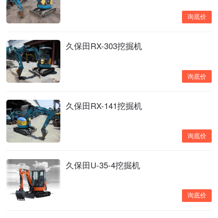
询底价
久保田RX-303挖掘机
询底价
久保田RX-141挖掘机
询底价
久保田U-35-4挖掘机
询底价