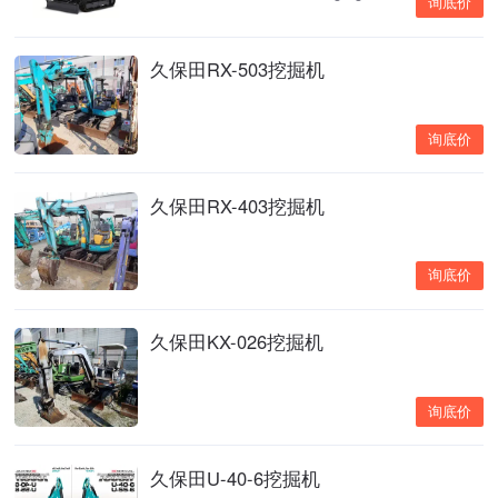
询底价
久保田RX-503挖掘机
询底价
久保田RX-403挖掘机
询底价
久保田KX-026挖掘机
询底价
久保田U-40-6挖掘机