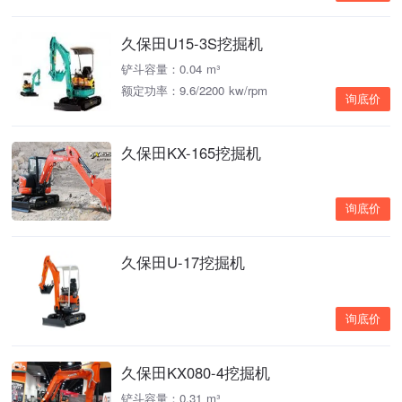
久保田U15-3S挖掘机
铲斗容量：0.04 m³
额定功率：9.6/2200 kw/rpm
询底价
久保田KX-165挖掘机
询底价
久保田U-17挖掘机
询底价
久保田KX080-4挖掘机
铲斗容量：0.31 m³