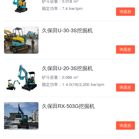
铲斗容量：0.018 m³
额定功率：7.4 kw/rpm
询底价
久保田U-30-3S挖掘机
询底价
久保田U-20-3S挖掘机
铲斗容量：0.066 m³
额定功率：1 4.0(19)/2,200 kw/rpm
询底价
久保田RX-503G挖掘机
询底价