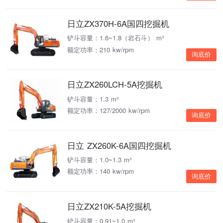
日立ZX370H-6A国四挖掘机
铲斗容量：1.6~1.8（岩石斗） m³
额定功率：210 kw/rpm
询底价
日立ZX260LCH-5A挖掘机
铲斗容量：1.3 m³
额定功率：127/2000 kw/rpm
询底价
日立 ZX260K-6A国四挖掘机
铲斗容量：1.0~1.3 m³
额定功率：140 kw/rpm
询底价
日立ZX210K-5A挖掘机
铲斗容量：0.91~1.0 m³