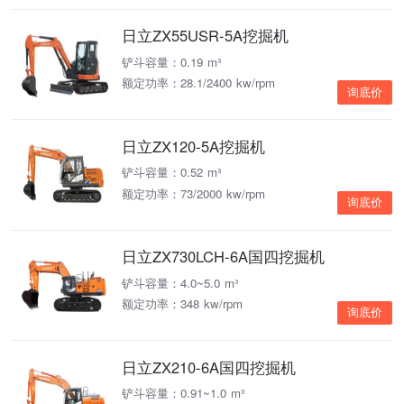
日立ZX55USR-5A挖掘机
铲斗容量：0.19 m³
额定功率：28.1/2400 kw/rpm
询底价
日立ZX120-5A挖掘机
铲斗容量：0.52 m³
额定功率：73/2000 kw/rpm
询底价
日立ZX730LCH-6A国四挖掘机
铲斗容量：4.0~5.0 m³
额定功率：348 kw/rpm
询底价
日立ZX210-6A国四挖掘机
铲斗容量：0.91~1.0 m³