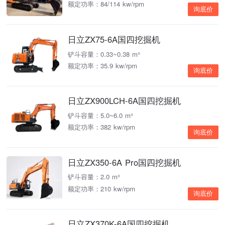
额定功率：84/114 kw/rpm
询底价
日立ZX75-6A国四挖掘机
铲斗容量：0.33~0.38 m³
额定功率：35.9 kw/rpm
询底价
日立ZX900LCH-6A国四挖掘机
铲斗容量：5.0~6.0 m³
额定功率：382 kw/rpm
询底价
日立ZX350-6A Pro国四挖掘机
铲斗容量：2.0 m³
额定功率：210 kw/rpm
询底价
日立ZX370K-6A国四挖掘机