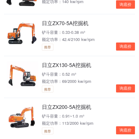
额定功率：140 kw/rpm
询底价
日立ZX70-5A挖掘机
铲斗容量：0.33-0.38 m³
额定功率：42.4/2100 kw/rpm
询底价
推荐
日立ZX130-5A挖掘机
铲斗容量：0.52 m³
额定功率：69/2000 kw/rpm
询底价
推荐
日立ZX200-5A挖掘机
铲斗容量：0.91~1.0 m³
额定功率：113/2000 kw/rpm
询底价
推荐