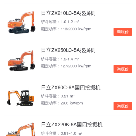
日立ZX210LC-5A挖掘机
铲斗容量：1.0-1.2 m³
额定功率：113/2000 kw/rpm
询底价
日立ZX250LC-5A挖掘机
铲斗容量：1.2-1.4 m³
额定功率：127/2000 kw/rpm
询底价
日立ZX60C-6A国四挖掘机
铲斗容量：0.21 m³
额定功率：29.6 kw/rpm
询底价
日立ZX220K-6A国四挖掘机
铲斗容量：0.91~1.0 m³