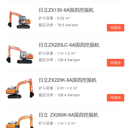
日立ZX130-6A国四挖掘机
铲斗容量：0.52 m³
额定功率：78.5 kw/rpm
询底价
日立ZX220LC-6A国四挖掘机
铲斗容量：1.0~1.2 m³
额定功率：128.4 kw/rpm
询底价
日立ZX220K-6A国四挖掘机
铲斗容量：0.91~1.0 m³
额定功率：128.4 kw/rpm
询底价
日立 ZX260K-6A国四挖掘机
铲斗容量：1.0~1.3 m³