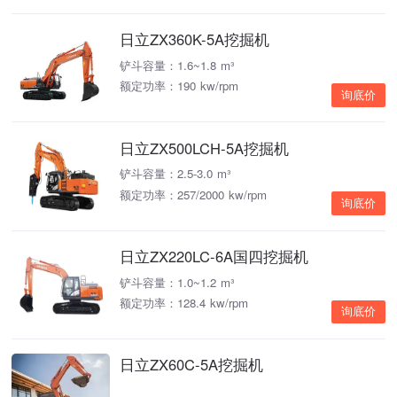
日立ZX360K-5A挖掘机
铲斗容量：1.6~1.8 m³
额定功率：190 kw/rpm
询底价
日立ZX500LCH-5A挖掘机
铲斗容量：2.5-3.0 m³
额定功率：257/2000 kw/rpm
询底价
日立ZX220LC-6A国四挖掘机
铲斗容量：1.0~1.2 m³
额定功率：128.4 kw/rpm
询底价
日立ZX60C-5A挖掘机