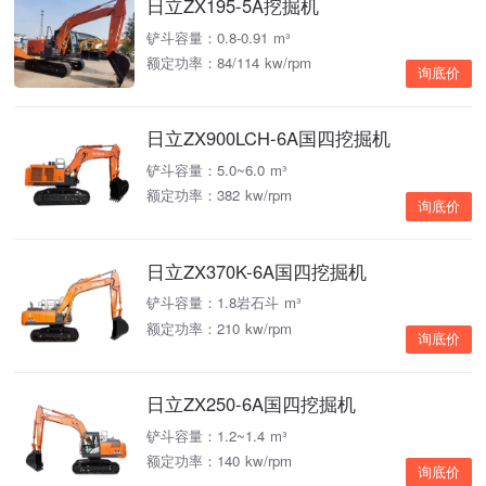
日立ZX195-5A挖掘机
铲斗容量：0.8-0.91 m³
额定功率：84/114 kw/rpm
询底价
日立ZX900LCH-6A国四挖掘机
铲斗容量：5.0~6.0 m³
额定功率：382 kw/rpm
询底价
日立ZX370K-6A国四挖掘机
铲斗容量：1.8岩石斗 m³
额定功率：210 kw/rpm
询底价
日立ZX250-6A国四挖掘机
铲斗容量：1.2~1.4 m³
额定功率：140 kw/rpm
询底价