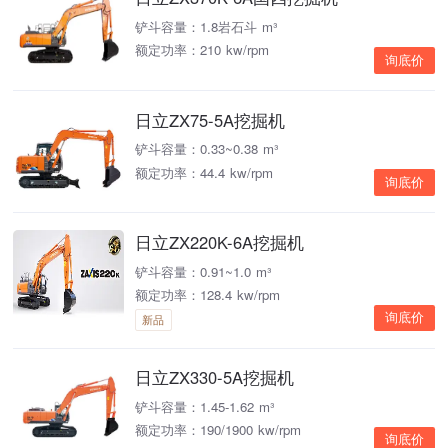
铲斗容量：1.8岩石斗 m³
额定功率：210 kw/rpm
询底价
日立ZX75-5A挖掘机
铲斗容量：0.33~0.38 m³
额定功率：44.4 kw/rpm
询底价
日立ZX220K-6A挖掘机
铲斗容量：0.91~1.0 m³
额定功率：128.4 kw/rpm
询底价
新品
日立ZX330-5A挖掘机
铲斗容量：1.45-1.62 m³
额定功率：190/1900 kw/rpm
询底价