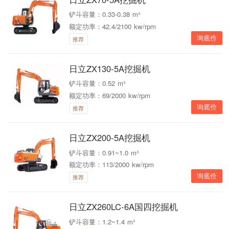
铲斗容量：0.33-0.38 m³
额定功率：42.4/2100 kw/rpm
询底价
推荐
日立ZX130-5A挖掘机
铲斗容量：0.52 m³
额定功率：69/2000 kw/rpm
询底价
推荐
日立ZX200-5A挖掘机
铲斗容量：0.91~1.0 m³
额定功率：113/2000 kw/rpm
询底价
推荐
日立ZX260LC-6A国四挖掘机
铲斗容量：1.2~1.4 m³