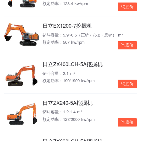
额定功率：128.4 kw/rpm
询底价
日立EX1200-7挖掘机
铲斗容量：5.9~6.5（正铲）/5.2（反铲） m³
额定功率：567 kw/rpm
询底价
日立ZX400LCH-5A挖掘机
铲斗容量：2.1 m³
额定功率：190/1900 kw/rpm
询底价
日立ZX240-5A挖掘机
铲斗容量：1.2-1.4 m³
额定功率：127/2000 kw/rpm
询底价