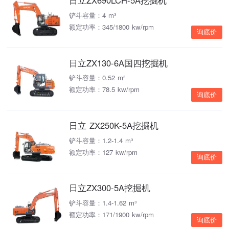
日立ZX690LCH-5A挖掘机
铲斗容量：4 m³
额定功率：345/1800 kw/rpm
询底价
日立ZX130-6A国四挖掘机
铲斗容量：0.52 m³
额定功率：78.5 kw/rpm
询底价
日立 ZX250K-5A挖掘机
铲斗容量：1.2-1.4 m³
额定功率：127 kw/rpm
询底价
日立ZX300-5A挖掘机
铲斗容量：1.4-1.62 m³
额定功率：171/1900 kw/rpm
询底价