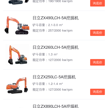
额定功率：190/1900 kw/rpm
询底价
日立ZX490LCH-5A挖掘机
铲斗容量：2.1-3.0 m³
额定功率：257/2000 kw/rpm
询底价
日立ZX260LCH-5A挖掘机
铲斗容量：1.3 m³
额定功率：127/2000 kw/rpm
询底价
日立ZX250LC-5A挖掘机
铲斗容量：1.2-1.4 m³
额定功率：127/2000 kw/rpm
询底价
日立ZX890LCH-5A挖掘机