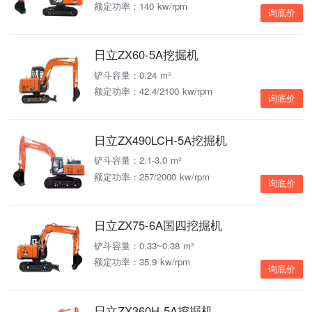
额定功率：140 kw/rpm
询底价
日立ZX60-5A挖掘机
铲斗容量：0.24 m³
额定功率：42.4/2100 kw/rpm
询底价
日立ZX490LCH-5A挖掘机
铲斗容量：2.1-3.0 m³
额定功率：257/2000 kw/rpm
询底价
日立ZX75-6A国四挖掘机
铲斗容量：0.33~0.38 m³
额定功率：35.9 kw/rpm
询底价
日立ZX360H-5A挖掘机