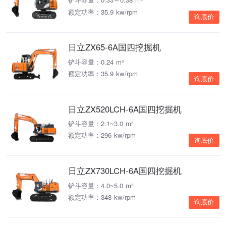
额定功率：35.9 kw/rpm
询底价
日立ZX65-6A国四挖掘机
铲斗容量：0.24 m³
额定功率：35.9 kw/rpm
询底价
日立ZX520LCH-6A国四挖掘机
铲斗容量：2.1~3.0 m³
额定功率：296 kw/rpm
询底价
日立ZX730LCH-6A国四挖掘机
铲斗容量：4.0~5.0 m³
额定功率：348 kw/rpm
询底价