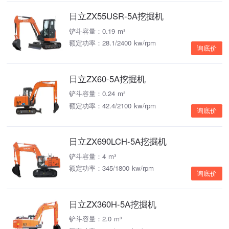
日立ZX55USR-5A挖掘机
铲斗容量：0.19 m³
额定功率：28.1/2400 kw/rpm
询底价
日立ZX60-5A挖掘机
铲斗容量：0.24 m³
额定功率：42.4/2100 kw/rpm
询底价
日立ZX690LCH-5A挖掘机
铲斗容量：4 m³
额定功率：345/1800 kw/rpm
询底价
日立ZX360H-5A挖掘机
铲斗容量：2.0 m³