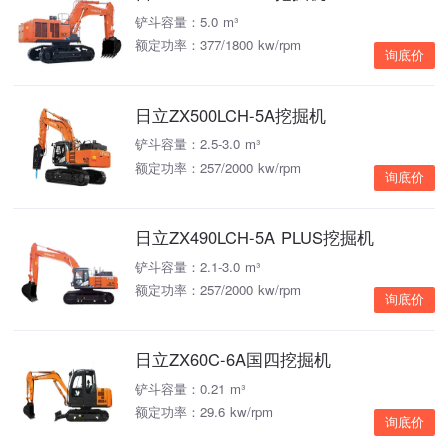
铲斗容量：5.0 m³
额定功率：377/1800 kw/rpm
询底价
日立ZX500LCH-5A挖掘机
铲斗容量：2.5-3.0 m³
额定功率：257/2000 kw/rpm
询底价
日立ZX490LCH-5A PLUS挖掘机
铲斗容量：2.1-3.0 m³
额定功率：257/2000 kw/rpm
询底价
日立ZX60C-6A国四挖掘机
铲斗容量：0.21 m³
额定功率：29.6 kw/rpm
询底价