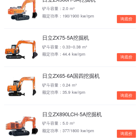
铲斗容量：2.0 m³
额定功率：190/1900 kw/rpm
询底价
日立ZX75-5A挖掘机
铲斗容量：0.33~0.38 m³
额定功率：44.4 kw/rpm
询底价
日立ZX65-6A国四挖掘机
铲斗容量：0.24 m³
额定功率：35.9 kw/rpm
询底价
日立ZX890LCH-5A挖掘机
铲斗容量：5.0 m³
额定功率：377/1800 kw/rpm
询底价