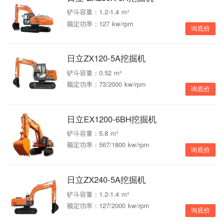
铲斗容量：1.2-1.4 m³
额定功率：127 kw/rpm
询底价
日立ZX120-5A挖掘机
铲斗容量：0.52 m³
额定功率：73/2000 kw/rpm
询底价
日立EX1200-6BH挖掘机
铲斗容量：5.8 m³
额定功率：567/1800 kw/rpm
询底价
日立ZX240-5A挖掘机
铲斗容量：1.2-1.4 m³
额定功率：127/2000 kw/rpm
询底价