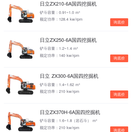
日立ZX210-6A国四挖掘机
铲斗容量：0.91~1.0 m³
额定功率：128.4 kw/rpm
询底价
日立ZX250-6A国四挖掘机
铲斗容量：1.2~1.4 m³
额定功率：140 kw/rpm
询底价
日立 ZX300-6A国四挖掘机
铲斗容量：1.4~1.62 m³
额定功率：210 kw/rpm
询底价
日立ZX370H-6A国四挖掘机
铲斗容量：1.6~1.8（岩石斗） m³
额定功率：210 kw/rpm
询底价