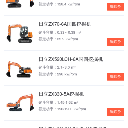
额定功率：128.4 kw/rpm
询底价
日立ZX70-6A国四挖掘机
铲斗容量：0.33～0.38 m³
额定功率：35.9 kw/rpm
询底价
日立ZX520LCH-6A国四挖掘机
铲斗容量：2.1~3.0 m³
额定功率：296 kw/rpm
询底价
日立ZX330-5A挖掘机
铲斗容量：1.45-1.62 m³
额定功率：190/1900 kw/rpm
询底价