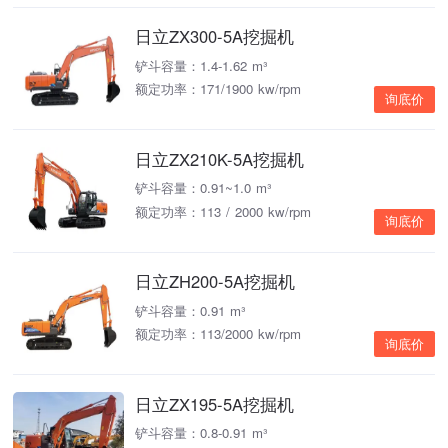
日立ZX300-5A挖掘机
铲斗容量：1.4-1.62 m³
额定功率：171/1900 kw/rpm
询底价
日立ZX210K-5A挖掘机
铲斗容量：0.91~1.0 m³
额定功率：113 / 2000 kw/rpm
询底价
日立ZH200-5A挖掘机
铲斗容量：0.91 m³
额定功率：113/2000 kw/rpm
询底价
日立ZX195-5A挖掘机
铲斗容量：0.8-0.91 m³