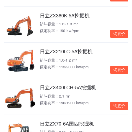
日立ZX360K-5A挖掘机
铲斗容量：1.6~1.8 m³
额定功率：190 kw/rpm
询底价
日立ZX210LC-5A挖掘机
铲斗容量：1.0-1.2 m³
额定功率：113/2000 kw/rpm
询底价
日立ZX400LCH-5A挖掘机
铲斗容量：2.1 m³
额定功率：190/1900 kw/rpm
询底价
日立ZX70-6A国四挖掘机
铲斗容量：0.33～0.38 m³