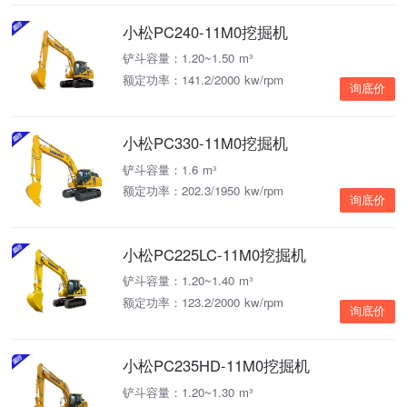
小松PC240-11M0挖掘机
铲斗容量：1.20~1.50 m³
额定功率：141.2/2000 kw/rpm
询底价
小松PC330-11M0挖掘机
铲斗容量：1.6 m³
额定功率：202.3/1950 kw/rpm
询底价
小松PC225LC-11M0挖掘机
铲斗容量：1.20~1.40 m³
额定功率：123.2/2000 kw/rpm
询底价
小松PC235HD-11M0挖掘机
铲斗容量：1.20~1.30 m³