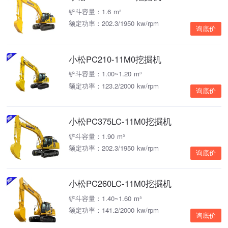
铲斗容量：1.6 m³
额定功率：202.3/1950 kw/rpm
询底价
小松PC210-11M0挖掘机
铲斗容量：1.00~1.20 m³
额定功率：123.2/2000 kw/rpm
询底价
小松PC375LC-11M0挖掘机
铲斗容量：1.90 m³
额定功率：202.3/1950 kw/rpm
询底价
小松PC260LC-11M0挖掘机
铲斗容量：1.40~1.60 m³
额定功率：141.2/2000 kw/rpm
询底价