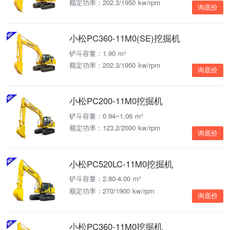
额定功率：202.3/1950 kw/rpm
询底价
小松PC360-11M0(SE)挖掘机
铲斗容量：1.90 m³
额定功率：202.3/1950 kw/rpm
询底价
小松PC200-11M0挖掘机
铲斗容量：0.94~1.06 m³
额定功率：123.2/2000 kw/rpm
询底价
小松PC520LC-11M0挖掘机
铲斗容量：2.80-4.00 m³
额定功率：270/1900 kw/rpm
询底价
小松PC360-11M0挖掘机