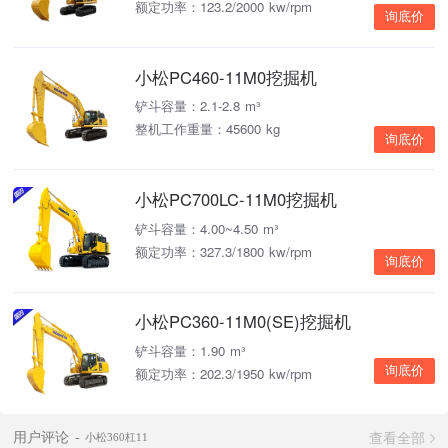
额定功率：123.2/2000 kw/rpm
询底价
小松PC460-11M0挖掘机
铲斗容量：2.1-2.8 m³
整机工作重量：45600 kg
询底价
小松PC700LC-11M0挖掘机
铲斗容量：4.00~4.50 m³
额定功率：327.3/1800 kw/rpm
询底价
小松PC360-11M0(SE)挖掘机
铲斗容量：1.90 m³
询底价
额定功率：202.3/1950 kw/rpm
查看全部
用户评论
小松360杠11