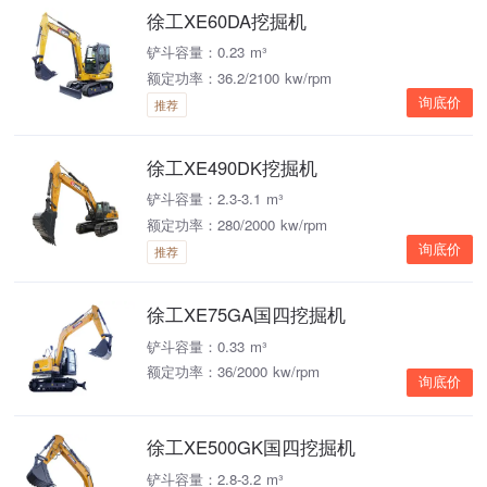
徐工XE60DA挖掘机
铲斗容量：0.23 m³
额定功率：36.2/2100 kw/rpm
询底价
推荐
徐工XE490DK挖掘机
铲斗容量：2.3-3.1 m³
额定功率：280/2000 kw/rpm
询底价
推荐
徐工XE75GA国四挖掘机
铲斗容量：0.33 m³
额定功率：36/2000 kw/rpm
询底价
徐工XE500GK国四挖掘机
铲斗容量：2.8-3.2 m³