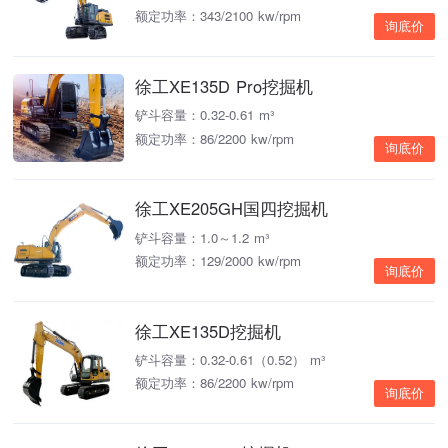
额定功率：343/2100 kw/rpm
询底价
徐工XE135D Pro挖掘机
铲斗容量：0.32-0.61 m³
额定功率：86/2200 kw/rpm
询底价
徐工XE205GH国四挖掘机
铲斗容量：1.0～1.2 m³
额定功率：129/2000 kw/rpm
询底价
徐工XE135D挖掘机
铲斗容量：0.32-0.61（0.52） m³
额定功率：86/2200 kw/rpm
询底价