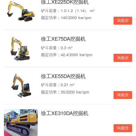
徐工XE225DK挖掘机
铲斗容量：1.0-1.2（1.14） m³
额定功率：140/2000 kw/rpm
询底价
徐工XE75DA挖掘机
铲斗容量：0.3 m³
额定功率：42.4/2000 kw/rpm
询底价
徐工XE55DA挖掘机
铲斗容量：0.21 m³
额定功率：35/2200 kw/rpm
询底价
徐工XE310DA挖掘机
询底价