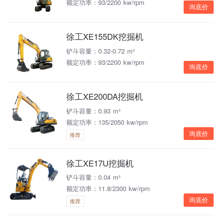
额定功率：93/2200 kw/rpm
询底价
徐工XE155DK挖掘机
铲斗容量：0.32-0.72 m³
额定功率：93/2200 kw/rpm
询底价
徐工XE200DA挖掘机
铲斗容量：0.93 m³
额定功率：135/2050 kw/rpm
询底价
推荐
徐工XE17U挖掘机
铲斗容量：0.04 m³
额定功率：11.8/2300 kw/rpm
询底价
推荐