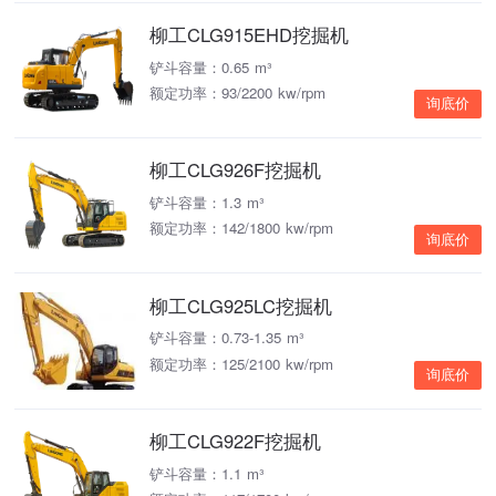
柳工CLG915EHD挖掘机
铲斗容量：0.65 m³
额定功率：93/2200 kw/rpm
询底价
柳工CLG926F挖掘机
铲斗容量：1.3 m³
额定功率：142/1800 kw/rpm
询底价
柳工CLG925LC挖掘机
铲斗容量：0.73-1.35 m³
额定功率：125/2100 kw/rpm
询底价
柳工CLG922F挖掘机
铲斗容量：1.1 m³