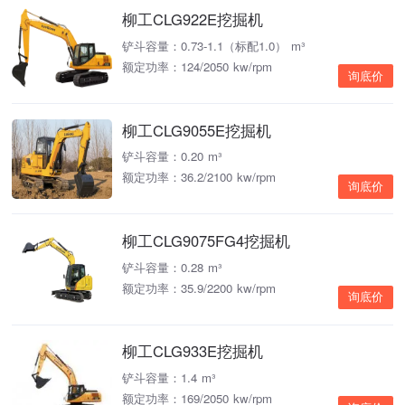
柳工CLG922E挖掘机
铲斗容量：0.73-1.1（标配1.0） m³
额定功率：124/2050 kw/rpm
询底价
柳工CLG9055E挖掘机
铲斗容量：0.20 m³
额定功率：36.2/2100 kw/rpm
询底价
柳工CLG9075FG4挖掘机
铲斗容量：0.28 m³
额定功率：35.9/2200 kw/rpm
询底价
柳工CLG933E挖掘机
铲斗容量：1.4 m³
额定功率：169/2050 kw/rpm