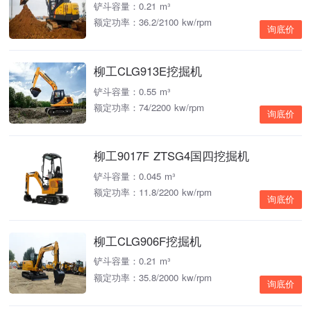
铲斗容量：0.21 m³
额定功率：36.2/2100 kw/rpm
询底价
柳工CLG913E挖掘机
铲斗容量：0.55 m³
额定功率：74/2200 kw/rpm
询底价
柳工9017F ZTSG4国四挖掘机
铲斗容量：0.045 m³
额定功率：11.8/2200 kw/rpm
询底价
柳工CLG906F挖掘机
铲斗容量：0.21 m³
额定功率：35.8/2000 kw/rpm
询底价