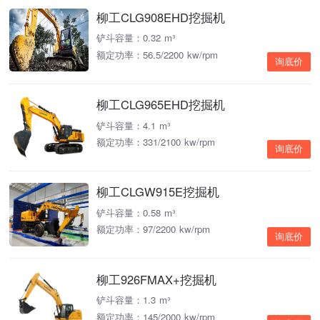
柳工CLG908EHD挖掘机
铲斗容量：0.32 m³
额定功率：56.5/2200 kw/rpm
询底价
柳工CLG965EHD挖掘机
铲斗容量：4.1 m³
额定功率：331/2100 kw/rpm
询底价
柳工CLGW915E挖掘机
铲斗容量：0.58 m³
额定功率：97/2200 kw/rpm
询底价
柳工926FMAX+挖掘机
铲斗容量：1.3 m³
额定功率：145/2000 kw/rpm