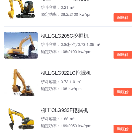
铲斗容量：0.21 m³
额定功率：36.2/2100 kw/rpm
询底价
柳工CLG205C挖掘机
铲斗容量：0.8(标准)/0.73-1.05 m³
额定功率：108/2100 kw/rpm
询底价
柳工CLG922LC挖掘机
铲斗容量：0.73-1.0 m³
额定功率：108 kw/rpm
询底价
柳工CLG933F挖掘机
铲斗容量：1.88 m³
额定功率：169/2050 kw/rpm
询底价