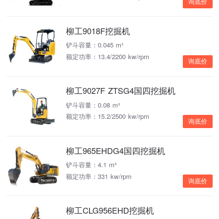
询底价
柳工9018F挖掘机
铲斗容量：0.045 m³
额定功率：13.4/2200 kw/rpm
询底价
柳工9027F ZTSG4国四挖掘机
铲斗容量：0.08 m³
额定功率：15.2/2500 kw/rpm
询底价
柳工965EHDG4国四挖掘机
铲斗容量：4.1 m³
额定功率：331 kw/rpm
询底价
柳工CLG956EHD挖掘机