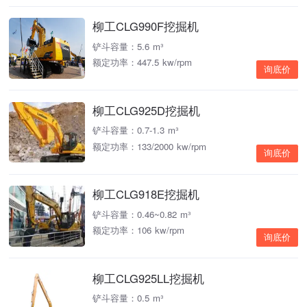
柳工CLG990F挖掘机
铲斗容量：5.6 m³
额定功率：447.5 kw/rpm
询底价
柳工CLG925D挖掘机
铲斗容量：0.7-1.3 m³
额定功率：133/2000 kw/rpm
询底价
柳工CLG918E挖掘机
铲斗容量：0.46~0.82 m³
额定功率：106 kw/rpm
询底价
柳工CLG925LL挖掘机
铲斗容量：0.5 m³