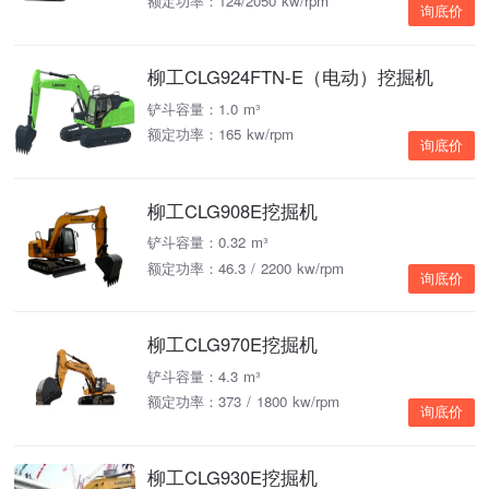
额定功率：124/2050 kw/rpm
询底价
柳工CLG924FTN-E（电动）挖掘机
铲斗容量：1.0 m³
额定功率：165 kw/rpm
询底价
柳工CLG908E挖掘机
铲斗容量：0.32 m³
额定功率：46.3 / 2200 kw/rpm
询底价
柳工CLG970E挖掘机
铲斗容量：4.3 m³
额定功率：373 / 1800 kw/rpm
询底价
柳工CLG930E挖掘机