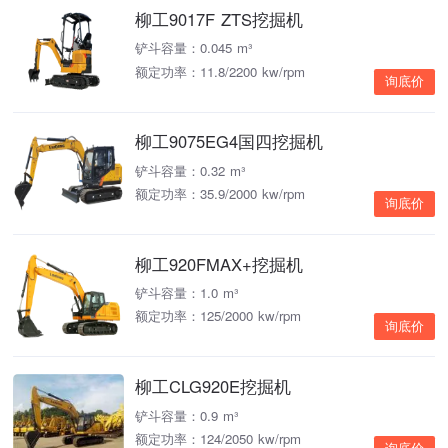
柳工9017F ZTS挖掘机
铲斗容量：0.045 m³
额定功率：11.8/2200 kw/rpm
询底价
柳工9075EG4国四挖掘机
铲斗容量：0.32 m³
额定功率：35.9/2000 kw/rpm
询底价
柳工920FMAX+挖掘机
铲斗容量：1.0 m³
额定功率：125/2000 kw/rpm
询底价
柳工CLG920E挖掘机
铲斗容量：0.9 m³
额定功率：124/2050 kw/rpm