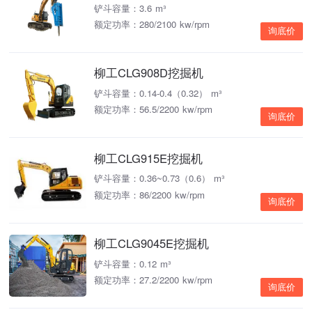
铲斗容量：3.6 m³
额定功率：280/2100 kw/rpm
询底价
柳工CLG908D挖掘机
铲斗容量：0.14-0.4（0.32） m³
额定功率：56.5/2200 kw/rpm
询底价
柳工CLG915E挖掘机
铲斗容量：0.36~0.73（0.6） m³
额定功率：86/2200 kw/rpm
询底价
柳工CLG9045E挖掘机
铲斗容量：0.12 m³
额定功率：27.2/2200 kw/rpm
询底价