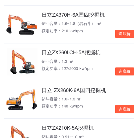
日立ZX370H-6A国四挖掘机
铲斗容量：1.6~1.8（岩石斗） m³
额定功率：210 kw/rpm
询底价
日立ZX260LCH-5A挖掘机
铲斗容量：1.3 m³
额定功率：127/2000 kw/rpm
询底价
日立 ZX260K-6A国四挖掘机
铲斗容量：1.0~1.3 m³
额定功率：140 kw/rpm
询底价
日立ZX210K-5A挖掘机
铲斗容量：0.91~1.0 m³