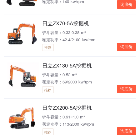
额定功率：140 kw/rpm
询底价
日立ZX70-5A挖掘机
铲斗容量：0.33-0.38 m³
额定功率：42.4/2100 kw/rpm
询底价
推荐
日立ZX130-5A挖掘机
铲斗容量：0.52 m³
额定功率：69/2000 kw/rpm
询底价
推荐
日立ZX200-5A挖掘机
铲斗容量：0.91~1.0 m³
额定功率：113/2000 kw/rpm
询底价
推荐