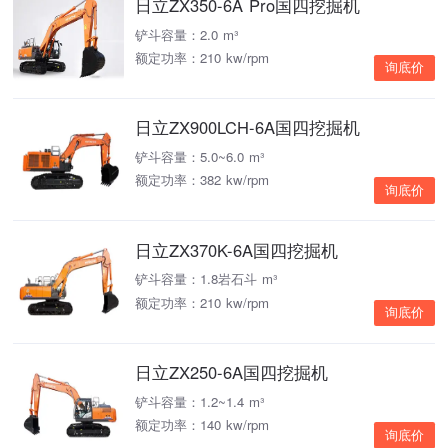
日立ZX350-6A Pro国四挖掘机
铲斗容量：2.0 m³
额定功率：210 kw/rpm
询底价
日立ZX900LCH-6A国四挖掘机
铲斗容量：5.0~6.0 m³
额定功率：382 kw/rpm
询底价
日立ZX370K-6A国四挖掘机
铲斗容量：1.8岩石斗 m³
额定功率：210 kw/rpm
询底价
日立ZX250-6A国四挖掘机
铲斗容量：1.2~1.4 m³
额定功率：140 kw/rpm
询底价