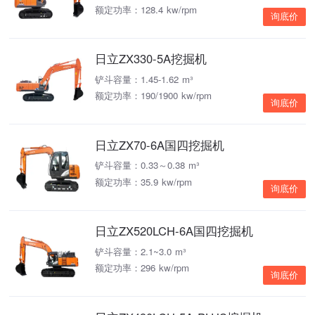
额定功率：128.4 kw/rpm
询底价
日立ZX330-5A挖掘机
铲斗容量：1.45-1.62 m³
额定功率：190/1900 kw/rpm
询底价
日立ZX70-6A国四挖掘机
铲斗容量：0.33～0.38 m³
额定功率：35.9 kw/rpm
询底价
日立ZX520LCH-6A国四挖掘机
铲斗容量：2.1~3.0 m³
额定功率：296 kw/rpm
询底价