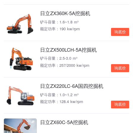
日立ZX360K-5A挖掘机
铲斗容量：1.6~1.8 m³
额定功率：190 kw/rpm
询底价
日立ZX500LCH-5A挖掘机
铲斗容量：2.5-3.0 m³
额定功率：257/2000 kw/rpm
询底价
日立ZX220LC-6A国四挖掘机
铲斗容量：1.0~1.2 m³
额定功率：128.4 kw/rpm
询底价
日立ZX60C-5A挖掘机