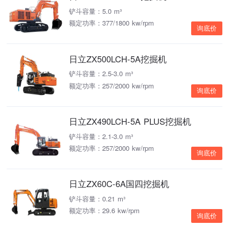
铲斗容量：5.0 m³
额定功率：377/1800 kw/rpm
询底价
日立ZX500LCH-5A挖掘机
铲斗容量：2.5-3.0 m³
额定功率：257/2000 kw/rpm
询底价
日立ZX490LCH-5A PLUS挖掘机
铲斗容量：2.1-3.0 m³
额定功率：257/2000 kw/rpm
询底价
日立ZX60C-6A国四挖掘机
铲斗容量：0.21 m³
额定功率：29.6 kw/rpm
询底价