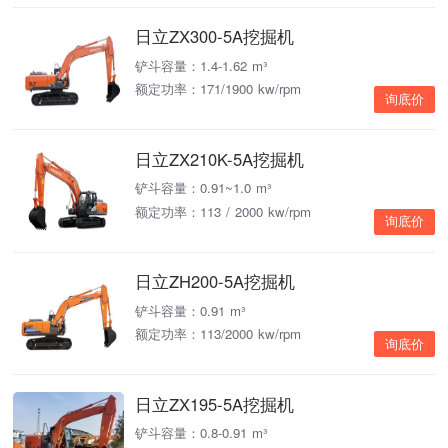
日立ZX300-5A挖掘机
铲斗容量：1.4-1.62 m³
额定功率：171/1900 kw/rpm
询底价
日立ZX210K-5A挖掘机
铲斗容量：0.91~1.0 m³
额定功率：113 / 2000 kw/rpm
询底价
日立ZH200-5A挖掘机
铲斗容量：0.91 m³
额定功率：113/2000 kw/rpm
询底价
日立ZX195-5A挖掘机
铲斗容量：0.8-0.91 m³