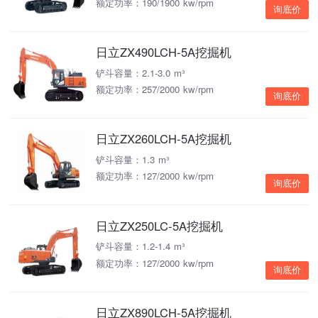
额定功率：190/1900 kw/rpm
询底价
日立ZX490LCH-5A挖掘机
铲斗容量：2.1-3.0 m³
额定功率：257/2000 kw/rpm
询底价
日立ZX260LCH-5A挖掘机
铲斗容量：1.3 m³
额定功率：127/2000 kw/rpm
询底价
日立ZX250LC-5A挖掘机
铲斗容量：1.2-1.4 m³
额定功率：127/2000 kw/rpm
询底价
日立ZX890LCH-5A挖掘机