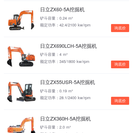
日立ZX60-5A挖掘机
铲斗容量：0.24 m³
额定功率：42.4/2100 kw/rpm
询底价
日立ZX690LCH-5A挖掘机
铲斗容量：4 m³
额定功率：345/1800 kw/rpm
询底价
日立ZX55USR-5A挖掘机
铲斗容量：0.19 m³
额定功率：28.1/2400 kw/rpm
询底价
日立ZX360H-5A挖掘机
铲斗容量：2.0 m³