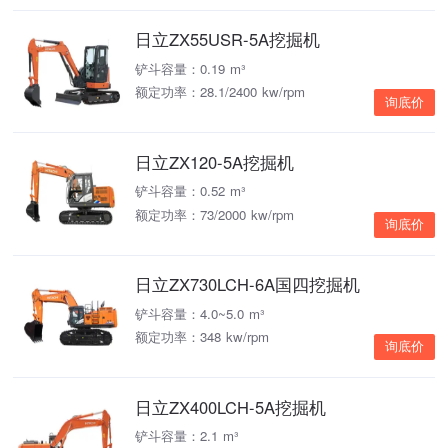
日立ZX55USR-5A挖掘机
铲斗容量：0.19 m³
额定功率：28.1/2400 kw/rpm
询底价
日立ZX120-5A挖掘机
铲斗容量：0.52 m³
额定功率：73/2000 kw/rpm
询底价
日立ZX730LCH-6A国四挖掘机
铲斗容量：4.0~5.0 m³
额定功率：348 kw/rpm
询底价
日立ZX400LCH-5A挖掘机
铲斗容量：2.1 m³