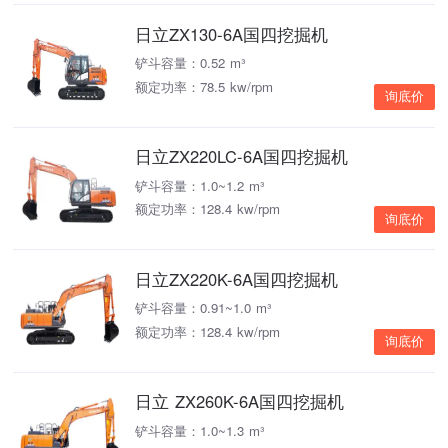
日立ZX130-6A国四挖掘机
铲斗容量：0.52 m³
额定功率：78.5 kw/rpm
询底价
日立ZX220LC-6A国四挖掘机
铲斗容量：1.0~1.2 m³
额定功率：128.4 kw/rpm
询底价
日立ZX220K-6A国四挖掘机
铲斗容量：0.91~1.0 m³
额定功率：128.4 kw/rpm
询底价
日立 ZX260K-6A国四挖掘机
铲斗容量：1.0~1.3 m³