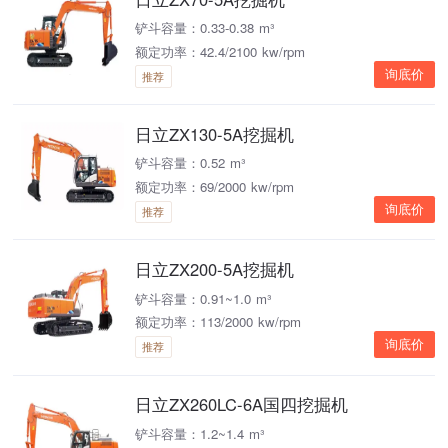
铲斗容量：0.33-0.38 m³
额定功率：42.4/2100 kw/rpm
询底价
推荐
日立ZX130-5A挖掘机
铲斗容量：0.52 m³
额定功率：69/2000 kw/rpm
询底价
推荐
日立ZX200-5A挖掘机
铲斗容量：0.91~1.0 m³
额定功率：113/2000 kw/rpm
询底价
推荐
日立ZX260LC-6A国四挖掘机
铲斗容量：1.2~1.4 m³