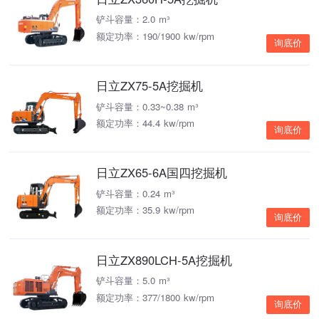
铲斗容量：2.0 m³
额定功率：190/1900 kw/rpm
询底价
日立ZX75-5A挖掘机
铲斗容量：0.33~0.38 m³
额定功率：44.4 kw/rpm
询底价
日立ZX65-6A国四挖掘机
铲斗容量：0.24 m³
额定功率：35.9 kw/rpm
询底价
日立ZX890LCH-5A挖掘机
铲斗容量：5.0 m³
额定功率：377/1800 kw/rpm
询底价