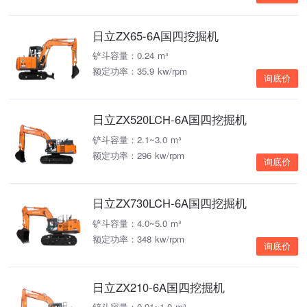
日立ZX65-6A国四挖掘机
铲斗容量：0.24 m³
额定功率：35.9 kw/rpm
询底价
日立ZX520LCH-6A国四挖掘机
铲斗容量：2.1~3.0 m³
额定功率：296 kw/rpm
询底价
日立ZX730LCH-6A国四挖掘机
铲斗容量：4.0~5.0 m³
额定功率：348 kw/rpm
询底价
日立ZX210-6A国四挖掘机
铲斗容量：0.91~1.0 m³