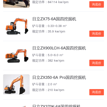
额定功率：84/114 kw/rpm
询底价
日立ZX75-6A国四挖掘机
铲斗容量：0.33~0.38 m³
额定功率：35.9 kw/rpm
询底价
日立ZX900LCH-6A国四挖掘机
铲斗容量：5.0~6.0 m³
额定功率：382 kw/rpm
询底价
日立ZX350-6A Pro国四挖掘机
铲斗容量：2.0 m³
额定功率：210 kw/rpm
询底价
日立ZX370K-6A国四挖掘机