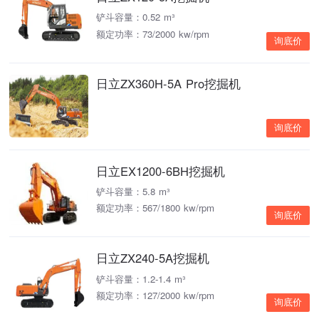
铲斗容量：0.52 m³
额定功率：73/2000 kw/rpm
询底价
日立ZX360H-5A Pro挖掘机
询底价
日立EX1200-6BH挖掘机
铲斗容量：5.8 m³
额定功率：567/1800 kw/rpm
询底价
日立ZX240-5A挖掘机
铲斗容量：1.2-1.4 m³
额定功率：127/2000 kw/rpm
询底价