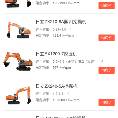
额定功率：190/1900 kw/rpm
询底价
日立ZX210-6A国四挖掘机
铲斗容量：0.91~1.0 m³
额定功率：128.4 kw/rpm
询底价
日立EX1200-7挖掘机
铲斗容量：5.9~6.5（正铲）/5.2（反铲） m³
额定功率：567 kw/rpm
询底价
日立ZX240-5A挖掘机
铲斗容量：1.2-1.4 m³
额定功率：127/2000 kw/rpm
询底价