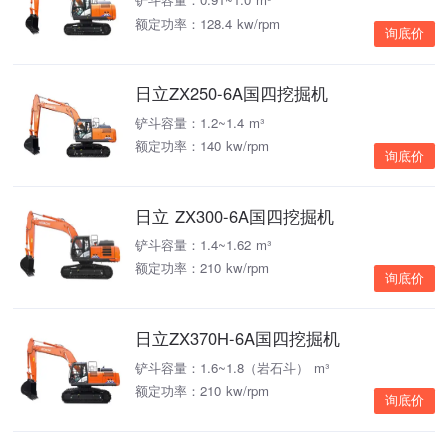
额定功率：128.4 kw/rpm
询底价
日立ZX250-6A国四挖掘机
铲斗容量：1.2~1.4 m³
额定功率：140 kw/rpm
询底价
日立 ZX300-6A国四挖掘机
铲斗容量：1.4~1.62 m³
额定功率：210 kw/rpm
询底价
日立ZX370H-6A国四挖掘机
铲斗容量：1.6~1.8（岩石斗） m³
额定功率：210 kw/rpm
询底价