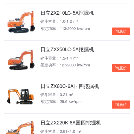
日立ZX210LC-5A挖掘机
铲斗容量：1.0-1.2 m³
额定功率：113/2000 kw/rpm
询底价
日立ZX250LC-5A挖掘机
铲斗容量：1.2-1.4 m³
额定功率：127/2000 kw/rpm
询底价
日立ZX60C-6A国四挖掘机
铲斗容量：0.21 m³
额定功率：29.6 kw/rpm
询底价
日立ZX220K-6A国四挖掘机
铲斗容量：0.91~1.0 m³