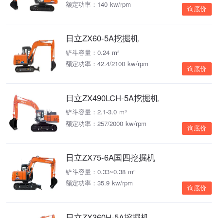
额定功率：140 kw/rpm
询底价
日立ZX60-5A挖掘机
铲斗容量：0.24 m³
额定功率：42.4/2100 kw/rpm
询底价
日立ZX490LCH-5A挖掘机
铲斗容量：2.1-3.0 m³
额定功率：257/2000 kw/rpm
询底价
日立ZX75-6A国四挖掘机
铲斗容量：0.33~0.38 m³
额定功率：35.9 kw/rpm
询底价
日立ZX360H-5A挖掘机