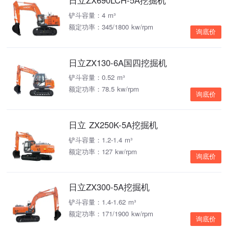
日立ZX690LCH-5A挖掘机
铲斗容量：4 m³
额定功率：345/1800 kw/rpm
询底价
日立ZX130-6A国四挖掘机
铲斗容量：0.52 m³
额定功率：78.5 kw/rpm
询底价
日立 ZX250K-5A挖掘机
铲斗容量：1.2-1.4 m³
额定功率：127 kw/rpm
询底价
日立ZX300-5A挖掘机
铲斗容量：1.4-1.62 m³
额定功率：171/1900 kw/rpm
询底价