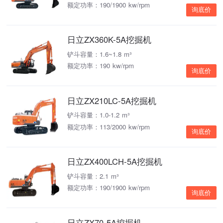
额定功率：190/1900 kw/rpm
询底价
日立ZX360K-5A挖掘机
铲斗容量：1.6~1.8 m³
额定功率：190 kw/rpm
询底价
日立ZX210LC-5A挖掘机
铲斗容量：1.0-1.2 m³
额定功率：113/2000 kw/rpm
询底价
日立ZX400LCH-5A挖掘机
铲斗容量：2.1 m³
额定功率：190/1900 kw/rpm
询底价
日立ZX70-5A挖掘机