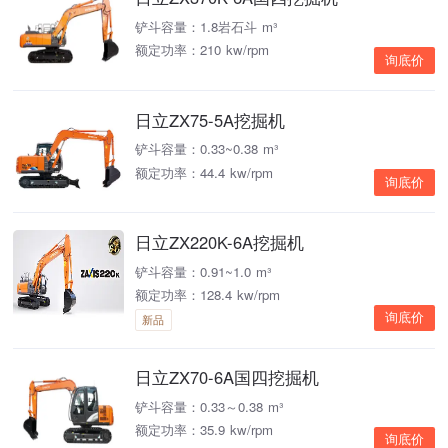
铲斗容量：1.8岩石斗 m³
额定功率：210 kw/rpm
询底价
日立ZX75-5A挖掘机
铲斗容量：0.33~0.38 m³
额定功率：44.4 kw/rpm
询底价
日立ZX220K-6A挖掘机
铲斗容量：0.91~1.0 m³
额定功率：128.4 kw/rpm
询底价
新品
日立ZX70-6A国四挖掘机
铲斗容量：0.33～0.38 m³
额定功率：35.9 kw/rpm
询底价