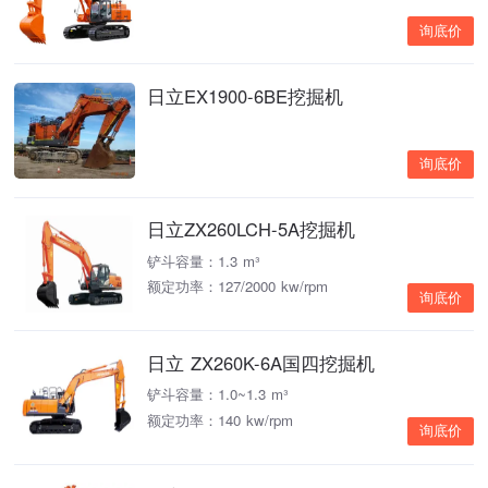
询底价
日立EX1900-6BE挖掘机
询底价
日立ZX260LCH-5A挖掘机
铲斗容量：1.3 m³
额定功率：127/2000 kw/rpm
询底价
日立 ZX260K-6A国四挖掘机
铲斗容量：1.0~1.3 m³
额定功率：140 kw/rpm
询底价