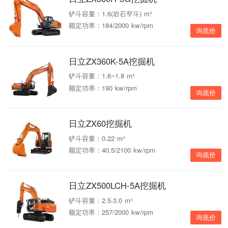
铲斗容量：1.6(岩石窄斗) m³
额定功率：184/2000 kw/rpm
询底价
日立ZX360K-5A挖掘机
铲斗容量：1.6~1.8 m³
额定功率：190 kw/rpm
询底价
日立ZX60挖掘机
铲斗容量：0.22 m³
额定功率：40.5/2100 kw/rpm
询底价
日立ZX500LCH-5A挖掘机
铲斗容量：2.5-3.0 m³
额定功率：257/2000 kw/rpm
询底价