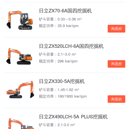
日立ZX70-6A国四挖掘机
铲斗容量：0.33～0.38 m³
额定功率：35.9 kw/rpm
询底价
日立ZX520LCH-6A国四挖掘机
铲斗容量：2.1~3.0 m³
额定功率：296 kw/rpm
询底价
日立ZX330-5A挖掘机
铲斗容量：1.45-1.62 m³
额定功率：190/1900 kw/rpm
询底价
日立ZX490LCH-5A PLUS挖掘机
铲斗容量：2.1-3.0 m³