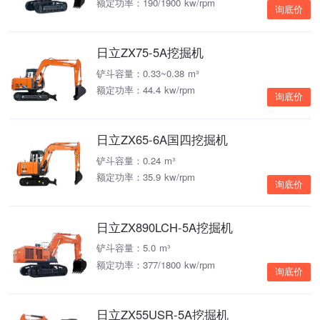
额定功率：190/1900 kw/rpm
询底价
日立ZX75-5A挖掘机
铲斗容量：0.33~0.38 m³
额定功率：44.4 kw/rpm
询底价
日立ZX65-6A国四挖掘机
铲斗容量：0.24 m³
额定功率：35.9 kw/rpm
询底价
日立ZX890LCH-5A挖掘机
铲斗容量：5.0 m³
额定功率：377/1800 kw/rpm
询底价
日立ZX55USR-5A挖掘机