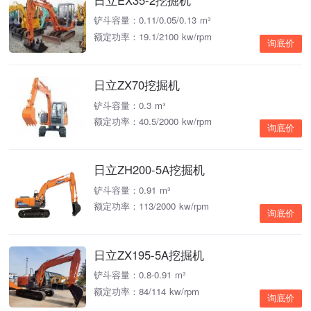
铲斗容量：0.11/0.05/0.13 m³
额定功率：19.1/2100 kw/rpm
询底价
日立ZX70挖掘机
铲斗容量：0.3 m³
额定功率：40.5/2000 kw/rpm
询底价
日立ZH200-5A挖掘机
铲斗容量：0.91 m³
额定功率：113/2000 kw/rpm
询底价
日立ZX195-5A挖掘机
铲斗容量：0.8-0.91 m³
额定功率：84/114 kw/rpm
询底价