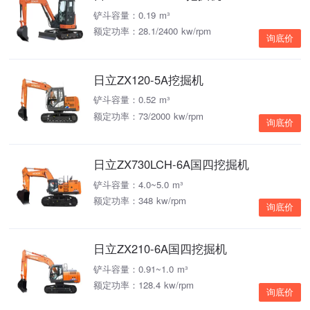
铲斗容量：0.19 m³
额定功率：28.1/2400 kw/rpm
询底价
日立ZX120-5A挖掘机
铲斗容量：0.52 m³
额定功率：73/2000 kw/rpm
询底价
日立ZX730LCH-6A国四挖掘机
铲斗容量：4.0~5.0 m³
额定功率：348 kw/rpm
询底价
日立ZX210-6A国四挖掘机
铲斗容量：0.91~1.0 m³
额定功率：128.4 kw/rpm
询底价