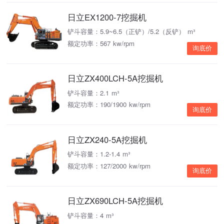
日立EX1200-7挖掘机
铲斗容量：5.9~6.5（正铲）/5.2（反铲） m³
额定功率：567 kw/rpm
询底价
日立ZX400LCH-5A挖掘机
铲斗容量：2.1 m³
额定功率：190/1900 kw/rpm
询底价
日立ZX240-5A挖掘机
铲斗容量：1.2-1.4 m³
额定功率：127/2000 kw/rpm
询底价
日立ZX690LCH-5A挖掘机
铲斗容量：4 m³