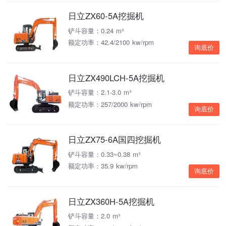
日立ZX60-5A挖掘机
铲斗容量：0.24 m³
额定功率：42.4/2100 kw/rpm
询底价
日立ZX490LCH-5A挖掘机
铲斗容量：2.1-3.0 m³
额定功率：257/2000 kw/rpm
询底价
日立ZX75-6A国四挖掘机
铲斗容量：0.33~0.38 m³
额定功率：35.9 kw/rpm
询底价
日立ZX360H-5A挖掘机
铲斗容量：2.0 m³