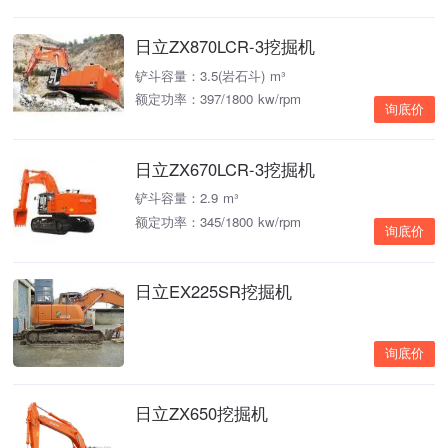
日立ZX870LCR-3挖掘机
铲斗容量：3.5(岩石斗) m³
额定功率：397/1800 kw/rpm
询底价
日立ZX670LCR-3挖掘机
铲斗容量：2.9 m³
额定功率：345/1800 kw/rpm
询底价
日立EX225SR挖掘机
询底价
日立ZX650挖掘机