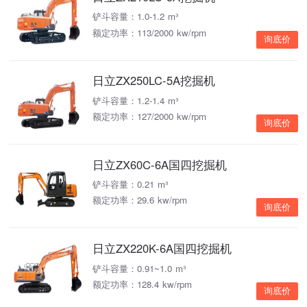
铲斗容量：1.0-1.2 m³
额定功率：113/2000 kw/rpm
询底价
日立ZX250LC-5A挖掘机
铲斗容量：1.2-1.4 m³
额定功率：127/2000 kw/rpm
询底价
日立ZX60C-6A国四挖掘机
铲斗容量：0.21 m³
额定功率：29.6 kw/rpm
询底价
日立ZX220K-6A国四挖掘机
铲斗容量：0.91~1.0 m³
额定功率：128.4 kw/rpm
询底价