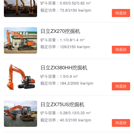
铲斗容量：0.63/0.52/0.82 m³
额定功率：73.8/2150 kw/rpm
询底价
日立ZX270挖掘机
铲斗容量：1.1/0.8/1.4 m³
额定功率：129/2150 kw/rpm
询底价
日立ZX380HH挖掘机
铲斗容量：1.5/0.9 m³
额定功率：184.2/2000 kw/rpm
询底价
日立ZX75US挖掘机
铲斗容量：0.28/0.13/0.33 m³
额定功率：40.3/2100 kw/rpm
询底价