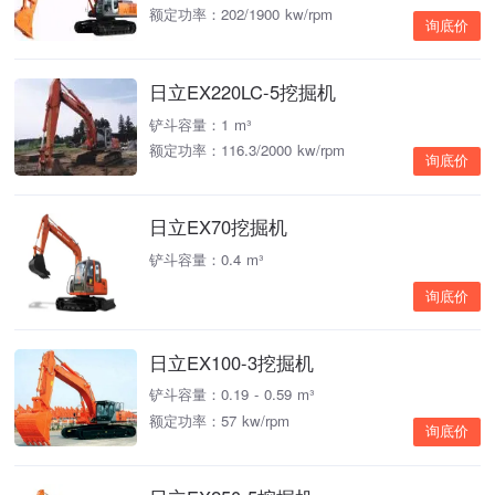
额定功率：202/1900 kw/rpm
询底价
日立EX220LC-5挖掘机
铲斗容量：1 m³
额定功率：116.3/2000 kw/rpm
询底价
日立EX70挖掘机
铲斗容量：0.4 m³
询底价
日立EX100-3挖掘机
铲斗容量：0.19 - 0.59 m³
额定功率：57 kw/rpm
询底价