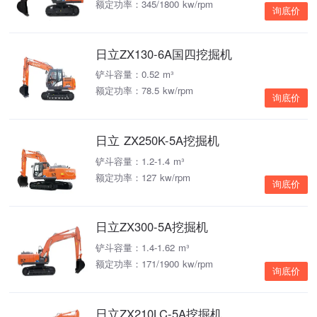
额定功率：345/1800 kw/rpm
询底价
日立ZX130-6A国四挖掘机
铲斗容量：0.52 m³
额定功率：78.5 kw/rpm
询底价
日立 ZX250K-5A挖掘机
铲斗容量：1.2-1.4 m³
额定功率：127 kw/rpm
询底价
日立ZX300-5A挖掘机
铲斗容量：1.4-1.62 m³
额定功率：171/1900 kw/rpm
询底价
日立ZX210LC-5A挖掘机