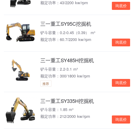
额定功率：43/2200 kw/rpm
询底价
三一重工SY95C挖掘机
铲斗容量：0.2-0.45（0.39） m³
额定功率：60.7/2200 kw/rpm
询底价
三一重工SY485H挖掘机
铲斗容量：2.2-3.1 m³
额定功率：300/1800 kw/rpm
询底价
推荐
三一重工SY335H挖掘机
铲斗容量：1.85 m³
额定功率：212/2000 kw/rpm
询底价