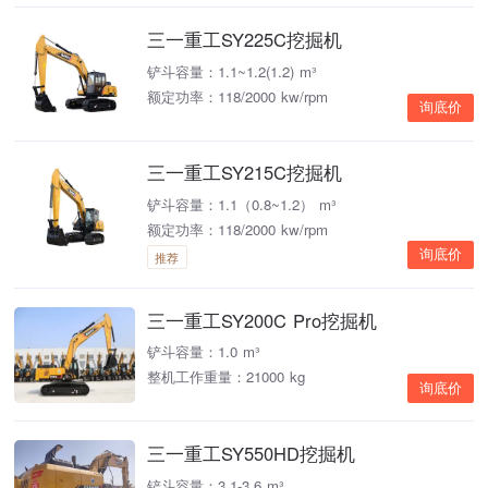
三一重工SY225C挖掘机
铲斗容量：1.1~1.2(1.2) m³
额定功率：118/2000 kw/rpm
询底价
三一重工SY215C挖掘机
铲斗容量：1.1（0.8~1.2） m³
额定功率：118/2000 kw/rpm
询底价
推荐
三一重工SY200C Pro挖掘机
铲斗容量：1.0 m³
整机工作重量：21000 kg
询底价
三一重工SY550HD挖掘机
铲斗容量：3.1-3.6 m³