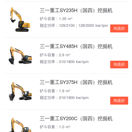
三一重工SY235H（国四）挖掘机
铲斗容量：1.35 m³
额定功率：129/2100；128/2000 kw/rpm
询底价
三一重工SY485H（国四）挖掘机
铲斗容量：2.6 m³
额定功率：310/1800 kw/rpm
询底价
三一重工SY375H（国四）挖掘机
铲斗容量：1.9 m³
额定功率：210/1900 kw/rpm
询底价
三一重工SY200C（国四）挖掘机
铲斗容量：1.0 m³