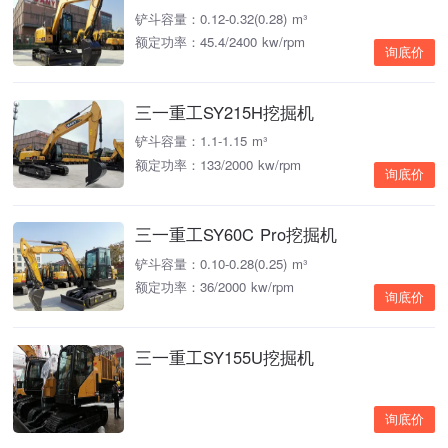
铲斗容量：0.12-0.32(0.28) m³
额定功率：45.4/2400 kw/rpm
询底价
三一重工SY215H挖掘机
铲斗容量：1.1-1.15 m³
额定功率：133/2000 kw/rpm
询底价
三一重工SY60C Pro挖掘机
铲斗容量：0.10-0.28(0.25) m³
额定功率：36/2000 kw/rpm
询底价
三一重工SY155U挖掘机
询底价