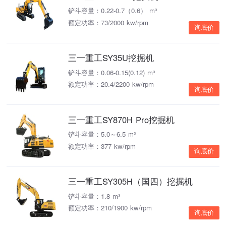
铲斗容量：0.22-0.7（0.6） m³
额定功率：73/2000 kw/rpm
询底价
三一重工SY35U挖掘机
铲斗容量：0.06-0.15(0.12) m³
额定功率：20.4/2200 kw/rpm
询底价
三一重工SY870H Pro挖掘机
铲斗容量：5.0～6.5 m³
额定功率：377 kw/rpm
询底价
三一重工SY305H（国四）挖掘机
铲斗容量：1.8 m³
额定功率：210/1900 kw/rpm
询底价