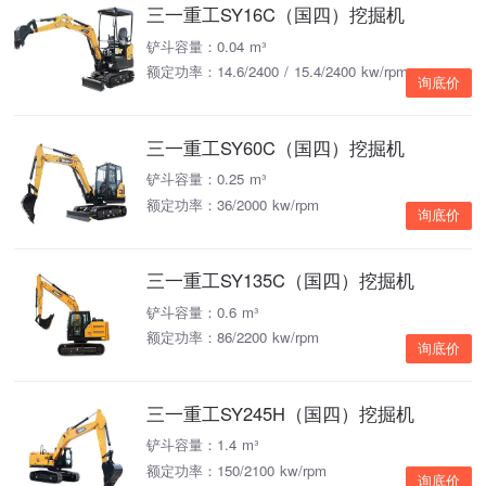
三一重工SY16C（国四）挖掘机
铲斗容量：0.04 m³
额定功率：14.6/2400 / 15.4/2400 kw/rpm
询底价
三一重工SY60C（国四）挖掘机
铲斗容量：0.25 m³
额定功率：36/2000 kw/rpm
询底价
三一重工SY135C（国四）挖掘机
铲斗容量：0.6 m³
额定功率：86/2200 kw/rpm
询底价
三一重工SY245H（国四）挖掘机
铲斗容量：1.4 m³
额定功率：150/2100 kw/rpm
询底价