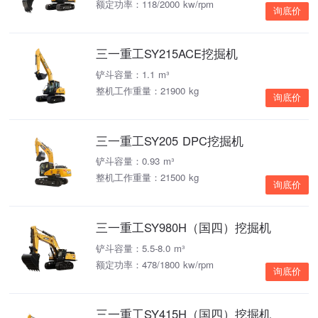
额定功率：118/2000 kw/rpm
询底价
三一重工SY215ACE挖掘机
铲斗容量：1.1 m³
整机工作重量：21900 kg
询底价
三一重工SY205 DPC挖掘机
铲斗容量：0.93 m³
整机工作重量：21500 kg
询底价
三一重工SY980H（国四）挖掘机
铲斗容量：5.5-8.0 m³
额定功率：478/1800 kw/rpm
询底价
三一重工SY415H（国四）挖掘机