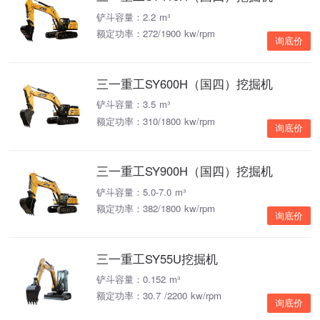
铲斗容量：2.2 m³
额定功率：272/1900 kw/rpm
询底价
三一重工SY600H（国四）挖掘机
铲斗容量：3.5 m³
额定功率：310/1800 kw/rpm
询底价
三一重工SY900H（国四）挖掘机
铲斗容量：5.0-7.0 m³
额定功率：382/1800 kw/rpm
询底价
三一重工SY55U挖掘机
铲斗容量：0.152 m³
额定功率：30.7 /2200 kw/rpm
询底价