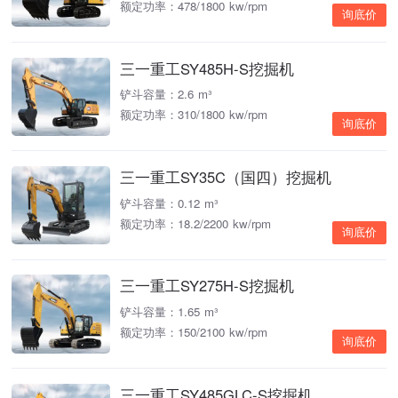
额定功率：478/1800 kw/rpm
询底价
三一重工SY485H-S挖掘机
铲斗容量：2.6 m³
额定功率：310/1800 kw/rpm
询底价
三一重工SY35C（国四）挖掘机
铲斗容量：0.12 m³
额定功率：18.2/2200 kw/rpm
询底价
三一重工SY275H-S挖掘机
铲斗容量：1.65 m³
额定功率：150/2100 kw/rpm
询底价
三一重工SY485GLC-S挖掘机