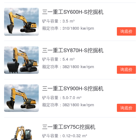
三一重工SY600H-S挖掘机
铲斗容量：3.5 m³
额定功率：310/1800 kw/rpm
询底价
三一重工SY870H-S挖掘机
铲斗容量：5.4 m³
额定功率：382/1800 kw/rpm
询底价
三一重工SY900H-S挖掘机
铲斗容量：5.0-7.0 m³
额定功率：382/1800 kw/rpm
询底价
三一重工SY75C挖掘机
铲斗容量：0.12~0.32 m³