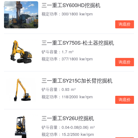
三一重工SY600HD挖掘机
额定功率：300/1800 kw/rpm
询底价
三一重工SY750S-松土器挖掘机
铲斗容量：1.7 m³
额定功率：377/1800 kw/rpm
询底价
三一重工SY215C加长臂挖掘机
铲斗容量：0.93 m³
额定功率：118/2000 kw/rpm
询底价
三一重工SY26U挖掘机
铲斗容量：0.04-0.08(0.06) m³
额定功率：15.2/2500 kw/rpm