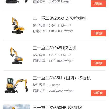
额定功率：55/2000 kw/rpm
询底价
三一重工SY205C DPC挖掘机
铲斗容量：0.9~1.1(1.0) m³
额定功率：118/2000 kw/rpm
询底价
三一重工SY245H挖掘机
铲斗容量：1.3~1.5(1.5) m³
额定功率：147/2100 kw/rpm
询底价
三一重工SY35U（国四）挖掘机
铲斗容量：0.12 m³
额定功率：20.2/2200 kw/rpm
询底价
三一重工SY650HB-S挖掘机