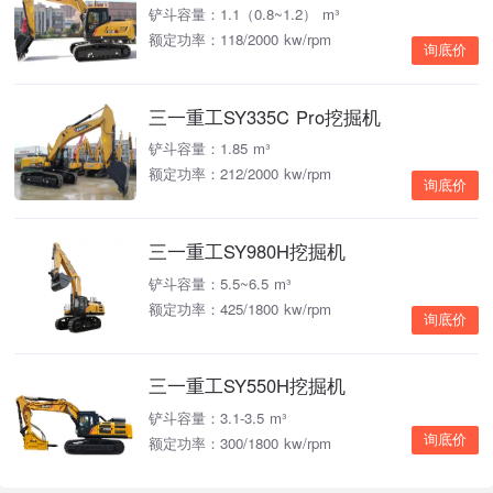
铲斗容量：1.1（0.8~1.2） m³
额定功率：118/2000 kw/rpm
询底价
三一重工SY335C Pro挖掘机
铲斗容量：1.85 m³
额定功率：212/2000 kw/rpm
询底价
三一重工SY980H挖掘机
铲斗容量：5.5~6.5 m³
额定功率：425/1800 kw/rpm
询底价
三一重工SY550H挖掘机
铲斗容量：3.1-3.5 m³
询底价
额定功率：300/1800 kw/rpm