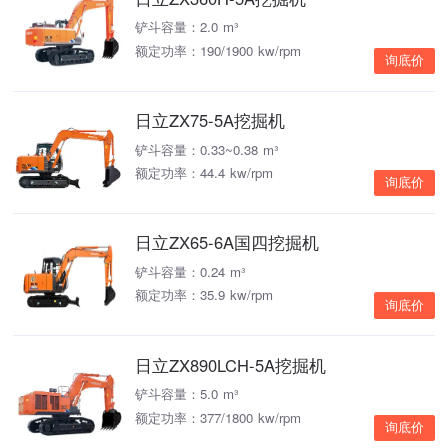
铲斗容量：2.0 m³
额定功率：190/1900 kw/rpm
询底价
日立ZX75-5A挖掘机
铲斗容量：0.33~0.38 m³
额定功率：44.4 kw/rpm
询底价
日立ZX65-6A国四挖掘机
铲斗容量：0.24 m³
额定功率：35.9 kw/rpm
询底价
日立ZX890LCH-5A挖掘机
铲斗容量：5.0 m³
额定功率：377/1800 kw/rpm
询底价