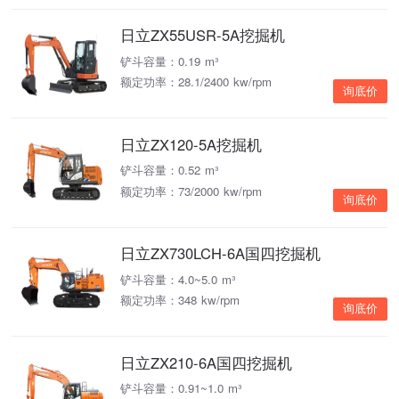
日立ZX55USR-5A挖掘机
铲斗容量：0.19 m³
额定功率：28.1/2400 kw/rpm
询底价
日立ZX120-5A挖掘机
铲斗容量：0.52 m³
额定功率：73/2000 kw/rpm
询底价
日立ZX730LCH-6A国四挖掘机
铲斗容量：4.0~5.0 m³
额定功率：348 kw/rpm
询底价
日立ZX210-6A国四挖掘机
铲斗容量：0.91~1.0 m³