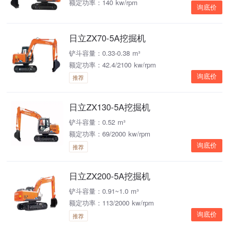
额定功率：140 kw/rpm
询底价
日立ZX70-5A挖掘机
铲斗容量：0.33-0.38 m³
额定功率：42.4/2100 kw/rpm
询底价
推荐
日立ZX130-5A挖掘机
铲斗容量：0.52 m³
额定功率：69/2000 kw/rpm
询底价
推荐
日立ZX200-5A挖掘机
铲斗容量：0.91~1.0 m³
额定功率：113/2000 kw/rpm
询底价
推荐