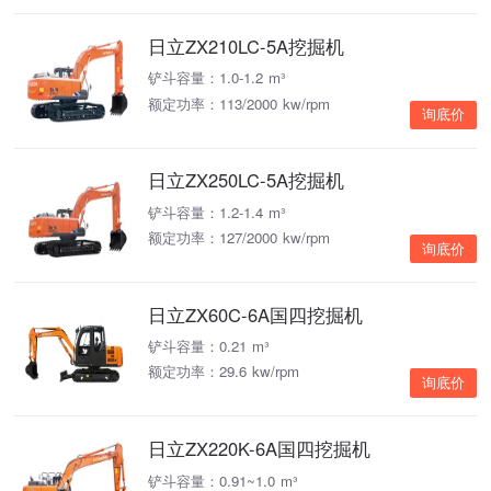
日立ZX210LC-5A挖掘机
铲斗容量：1.0-1.2 m³
额定功率：113/2000 kw/rpm
询底价
日立ZX250LC-5A挖掘机
铲斗容量：1.2-1.4 m³
额定功率：127/2000 kw/rpm
询底价
日立ZX60C-6A国四挖掘机
铲斗容量：0.21 m³
额定功率：29.6 kw/rpm
询底价
日立ZX220K-6A国四挖掘机
铲斗容量：0.91~1.0 m³