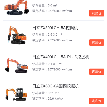
铲斗容量：5.0 m³
额定功率：377/1800 kw/rpm
询底价
日立ZX500LCH-5A挖掘机
铲斗容量：2.5-3.0 m³
额定功率：257/2000 kw/rpm
询底价
日立ZX490LCH-5A PLUS挖掘机
铲斗容量：2.1-3.0 m³
额定功率：257/2000 kw/rpm
询底价
日立ZX60C-6A国四挖掘机
铲斗容量：0.21 m³
额定功率：29.6 kw/rpm
询底价