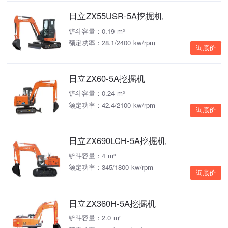
日立ZX55USR-5A挖掘机
铲斗容量：0.19 m³
额定功率：28.1/2400 kw/rpm
询底价
日立ZX60-5A挖掘机
铲斗容量：0.24 m³
额定功率：42.4/2100 kw/rpm
询底价
日立ZX690LCH-5A挖掘机
铲斗容量：4 m³
额定功率：345/1800 kw/rpm
询底价
日立ZX360H-5A挖掘机
铲斗容量：2.0 m³