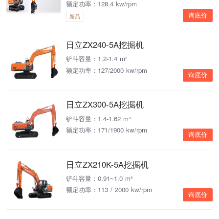
额定功率：128.4 kw/rpm
询底价
新品
日立ZX240-5A挖掘机
铲斗容量：1.2-1.4 m³
额定功率：127/2000 kw/rpm
询底价
日立ZX300-5A挖掘机
铲斗容量：1.4-1.62 m³
额定功率：171/1900 kw/rpm
询底价
日立ZX210K-5A挖掘机
铲斗容量：0.91~1.0 m³
额定功率：113 / 2000 kw/rpm
询底价