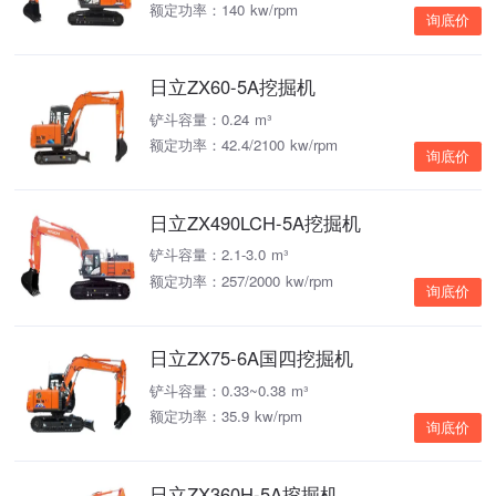
额定功率：140 kw/rpm
询底价
日立ZX60-5A挖掘机
铲斗容量：0.24 m³
额定功率：42.4/2100 kw/rpm
询底价
日立ZX490LCH-5A挖掘机
铲斗容量：2.1-3.0 m³
额定功率：257/2000 kw/rpm
询底价
日立ZX75-6A国四挖掘机
铲斗容量：0.33~0.38 m³
额定功率：35.9 kw/rpm
询底价
日立ZX360H-5A挖掘机