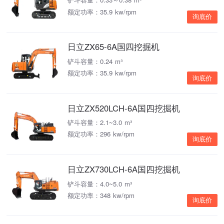
额定功率：35.9 kw/rpm
询底价
日立ZX65-6A国四挖掘机
铲斗容量：0.24 m³
额定功率：35.9 kw/rpm
询底价
日立ZX520LCH-6A国四挖掘机
铲斗容量：2.1~3.0 m³
额定功率：296 kw/rpm
询底价
日立ZX730LCH-6A国四挖掘机
铲斗容量：4.0~5.0 m³
额定功率：348 kw/rpm
询底价