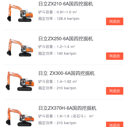
日立ZX210-6A国四挖掘机
铲斗容量：0.91~1.0 m³
额定功率：128.4 kw/rpm
询底价
日立ZX250-6A国四挖掘机
铲斗容量：1.2~1.4 m³
额定功率：140 kw/rpm
询底价
日立 ZX300-6A国四挖掘机
铲斗容量：1.4~1.62 m³
额定功率：210 kw/rpm
询底价
日立ZX370H-6A国四挖掘机
铲斗容量：1.6~1.8（岩石斗） m³
额定功率：210 kw/rpm
询底价