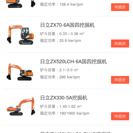
额定功率：128.4 kw/rpm
询底价
日立ZX70-6A国四挖掘机
铲斗容量：0.33～0.38 m³
额定功率：35.9 kw/rpm
询底价
日立ZX520LCH-6A国四挖掘机
铲斗容量：2.1~3.0 m³
额定功率：296 kw/rpm
询底价
日立ZX330-5A挖掘机
铲斗容量：1.45-1.62 m³
额定功率：190/1900 kw/rpm
询底价