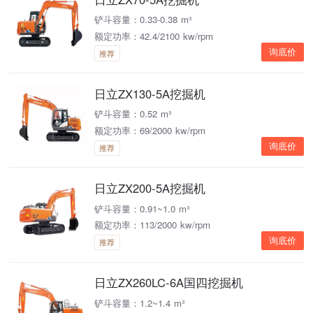
铲斗容量：0.33-0.38 m³
额定功率：42.4/2100 kw/rpm
询底价
推荐
日立ZX130-5A挖掘机
铲斗容量：0.52 m³
额定功率：69/2000 kw/rpm
询底价
推荐
日立ZX200-5A挖掘机
铲斗容量：0.91~1.0 m³
额定功率：113/2000 kw/rpm
询底价
推荐
日立ZX260LC-6A国四挖掘机
铲斗容量：1.2~1.4 m³