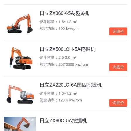
日立ZX360K-5A挖掘机
铲斗容量：1.6~1.8 m³
额定功率：190 kw/rpm
询底价
日立ZX500LCH-5A挖掘机
铲斗容量：2.5-3.0 m³
额定功率：257/2000 kw/rpm
询底价
日立ZX220LC-6A国四挖掘机
铲斗容量：1.0~1.2 m³
额定功率：128.4 kw/rpm
询底价
日立ZX60C-5A挖掘机