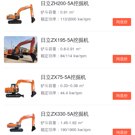
日立ZH200-5A挖掘机
铲斗容量：0.91 m³
额定功率：113/2000 kw/rpm
询底价
日立ZX195-5A挖掘机
铲斗容量：0.8-0.91 m³
额定功率：84/114 kw/rpm
询底价
日立ZX75-5A挖掘机
铲斗容量：0.33~0.38 m³
额定功率：44.4 kw/rpm
询底价
日立ZX330-5A挖掘机
铲斗容量：1.45-1.62 m³
额定功率：190/1900 kw/rpm
询底价