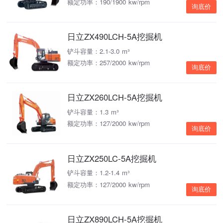
额定功率：190/1900 kw/rpm
询底价
日立ZX490LCH-5A挖掘机
铲斗容量：2.1-3.0 m³
额定功率：257/2000 kw/rpm
询底价
日立ZX260LCH-5A挖掘机
铲斗容量：1.3 m³
额定功率：127/2000 kw/rpm
询底价
日立ZX250LC-5A挖掘机
铲斗容量：1.2-1.4 m³
额定功率：127/2000 kw/rpm
询底价
日立ZX890LCH-5A挖掘机