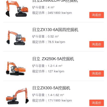
日立ZX690LCH-5A挖掘机
铲斗容量：4 m³
额定功率：345/1800 kw/rpm
询底价
日立ZX130-6A国四挖掘机
铲斗容量：0.52 m³
额定功率：78.5 kw/rpm
询底价
日立 ZX250K-5A挖掘机
铲斗容量：1.2-1.4 m³
额定功率：127 kw/rpm
询底价
日立ZX300-5A挖掘机
铲斗容量：1.4-1.62 m³
额定功率：171/1900 kw/rpm
询底价