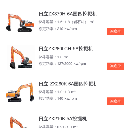
日立ZX370H-6A国四挖掘机
铲斗容量：1.6~1.8（岩石斗） m³
额定功率：210 kw/rpm
询底价
日立ZX260LCH-5A挖掘机
铲斗容量：1.3 m³
额定功率：127/2000 kw/rpm
询底价
日立 ZX260K-6A国四挖掘机
铲斗容量：1.0~1.3 m³
额定功率：140 kw/rpm
询底价
日立ZX210K-5A挖掘机
铲斗容量：0.91~1.0 m³