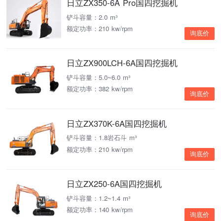
日立ZX350-6A Pro国四挖掘机
铲斗容量：2.0 m³
额定功率：210 kw/rpm
询底价
日立ZX900LCH-6A国四挖掘机
铲斗容量：5.0~6.0 m³
额定功率：382 kw/rpm
询底价
日立ZX370K-6A国四挖掘机
铲斗容量：1.8岩石斗 m³
额定功率：210 kw/rpm
询底价
日立ZX250-6A国四挖掘机
铲斗容量：1.2~1.4 m³
额定功率：140 kw/rpm
询底价