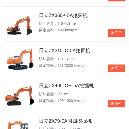
日立ZX360K-5A挖掘机
铲斗容量：1.6~1.8 m³
额定功率：190 kw/rpm
询底价
日立ZX210LC-5A挖掘机
铲斗容量：1.0-1.2 m³
额定功率：113/2000 kw/rpm
询底价
日立ZX400LCH-5A挖掘机
铲斗容量：2.1 m³
额定功率：190/1900 kw/rpm
询底价
日立ZX70-6A国四挖掘机
铲斗容量：0.33～0.38 m³