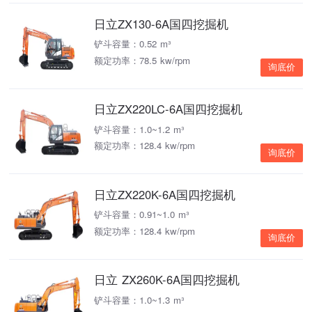
日立ZX130-6A国四挖掘机
铲斗容量：0.52 m³
额定功率：78.5 kw/rpm
询底价
日立ZX220LC-6A国四挖掘机
铲斗容量：1.0~1.2 m³
额定功率：128.4 kw/rpm
询底价
日立ZX220K-6A国四挖掘机
铲斗容量：0.91~1.0 m³
额定功率：128.4 kw/rpm
询底价
日立 ZX260K-6A国四挖掘机
铲斗容量：1.0~1.3 m³