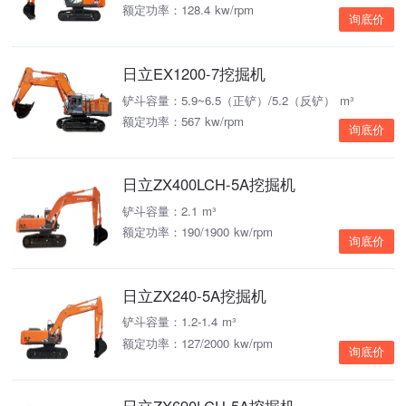
额定功率：128.4 kw/rpm
询底价
日立EX1200-7挖掘机
铲斗容量：5.9~6.5（正铲）/5.2（反铲） m³
额定功率：567 kw/rpm
询底价
日立ZX400LCH-5A挖掘机
铲斗容量：2.1 m³
额定功率：190/1900 kw/rpm
询底价
日立ZX240-5A挖掘机
铲斗容量：1.2-1.4 m³
额定功率：127/2000 kw/rpm
询底价