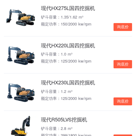
现代HX275L国四挖掘机
铲斗容量：1.35/1.62 m³
额定功率：150/2000 kw/rpm
询底价
现代HX220L国四挖掘机
铲斗容量：1.0 m³
额定功率：125/2000 kw/rpm
询底价
现代HX230L国四挖掘机
铲斗容量：1.2 m³
额定功率：125/2000 kw/rpm
询底价
现代R505LVS挖掘机
铲斗容量：2.8 m³
额定功率：299/1800 kw/rpm