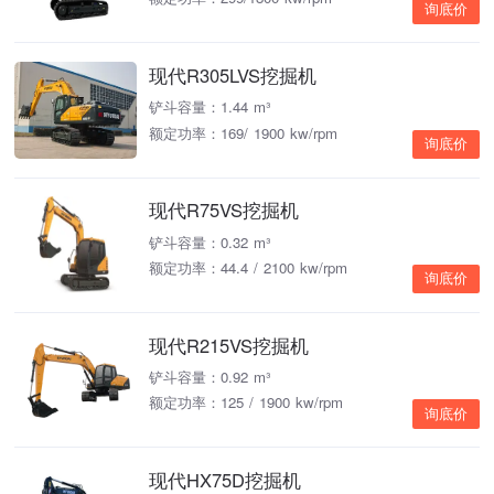
询底价
现代R305LVS挖掘机
铲斗容量：1.44 m³
额定功率：169/ 1900 kw/rpm
询底价
现代R75VS挖掘机
铲斗容量：0.32 m³
额定功率：44.4 / 2100 kw/rpm
询底价
现代R215VS挖掘机
铲斗容量：0.92 m³
额定功率：125 / 1900 kw/rpm
询底价
现代HX75D挖掘机