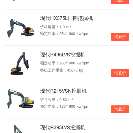
询底价
现代HX375L国四挖掘机
铲斗容量：1.9 m³
额定功率：254/1900 kw/rpm
询底价
现代R495LVS挖掘机
额定功率：263/1900 kw/rpm
整机工作重量：45875 kg
询底价
现代R215VSN挖掘机
铲斗容量：0.83 m³
额定功率：125/1900 kw/rpm
询底价
现代R395LVS挖掘机