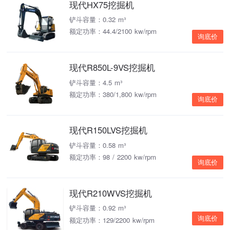
现代HX75挖掘机
铲斗容量：0.32 m³
额定功率：44.4/2100 kw/rpm
询底价
现代R850L-9VS挖掘机
铲斗容量：4.5 m³
额定功率：380/1,800 kw/rpm
询底价
现代R150LVS挖掘机
铲斗容量：0.58 m³
额定功率：98 / 2200 kw/rpm
询底价
现代R210WVS挖掘机
铲斗容量：0.92 m³
询底价
额定功率：129/2200 kw/rpm