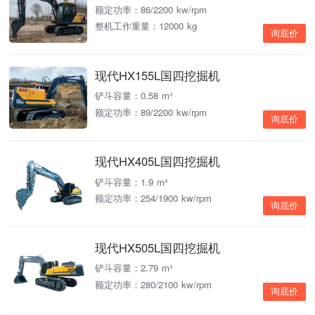
额定功率：86/2200 kw/rpm
整机工作重量：12000 kg
询底价
现代HX155L国四挖掘机
铲斗容量：0.58 m³
额定功率：89/2200 kw/rpm
询底价
现代HX405L国四挖掘机
铲斗容量：1.9 m³
额定功率：254/1900 kw/rpm
询底价
现代HX505L国四挖掘机
铲斗容量：2.79 m³
额定功率：280/2100 kw/rpm
询底价