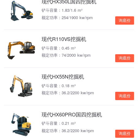
现代HX350L国四挖掘机
铲斗容量：1.83/1.6 m³
额定功率：254/1900 kw/rpm
询底价
现代R110VS挖掘机
铲斗容量：0.45 m³
额定功率：74/2000 kw/rpm
询底价
现代HX55N挖掘机
铲斗容量：0.18 m³
额定功率：36.2/2200 kw/rpm
询底价
现代HX60PRO国四挖掘机
铲斗容量：0.21 m³
额定功率：36.2/2200 kw/rpm
询底价