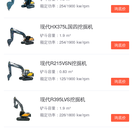
额定功率：254/1900 kw/rpm
询底价
现代HX375L国四挖掘机
铲斗容量：1.9 m³
额定功率：254/1900 kw/rpm
询底价
现代R215VSN挖掘机
铲斗容量：0.83 m³
额定功率：125/1900 kw/rpm
询底价
现代R395LVS挖掘机
铲斗容量：1.9 m³
额定功率：226/1800 kw/rpm
询底价