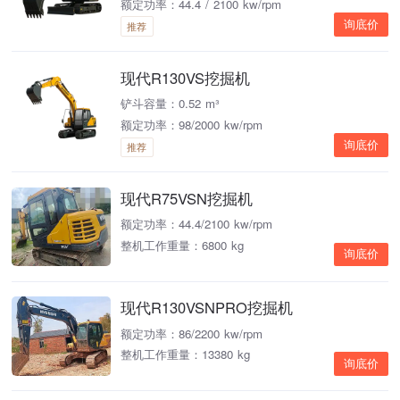
额定功率：44.4 / 2100 kw/rpm
询底价
推荐
现代R130VS挖掘机
铲斗容量：0.52 m³
额定功率：98/2000 kw/rpm
询底价
推荐
现代R75VSN挖掘机
额定功率：44.4/2100 kw/rpm
整机工作重量：6800 kg
询底价
现代R130VSNPRO挖掘机
额定功率：86/2200 kw/rpm
整机工作重量：13380 kg
询底价