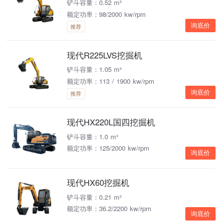
铲斗容量：0.52 m³
额定功率：98/2000 kw/rpm
询底价
推荐
现代R225LVS挖掘机
铲斗容量：1.05 m³
额定功率：113 / 1900 kw/rpm
询底价
推荐
现代HX220L国四挖掘机
铲斗容量：1.0 m³
额定功率：125/2000 kw/rpm
询底价
现代HX60挖掘机
铲斗容量：0.21 m³
额定功率：36.2/2200 kw/rpm
询底价