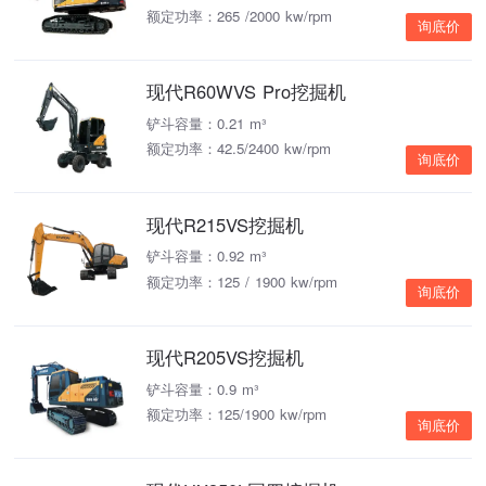
额定功率：265 /2000 kw/rpm
询底价
现代R60WVS Pro挖掘机
铲斗容量：0.21 m³
额定功率：42.5/2400 kw/rpm
询底价
现代R215VS挖掘机
铲斗容量：0.92 m³
额定功率：125 / 1900 kw/rpm
询底价
现代R205VS挖掘机
铲斗容量：0.9 m³
额定功率：125/1900 kw/rpm
询底价