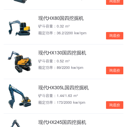
询底价
现代HX80国四挖掘机
铲斗容量：0.32 m³
额定功率：36.2/2200 kw/rpm
询底价
现代HX130国四挖掘机
铲斗容量：0.52 m³
额定功率：89/2200 kw/rpm
询底价
现代HX305L国四挖掘机
铲斗容量：1.44/1.63 m³
额定功率：173/2000 kw/rpm
询底价
现代HX245国四挖掘机