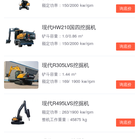
额定功率：150/2000 kw/rpm
询底价
现代HW210国四挖掘机
铲斗容量：1.0/0.86 m³
额定功率：150/2000 kw/rpm
询底价
现代R305LVS挖掘机
铲斗容量：1.44 m³
额定功率：169/ 1900 kw/rpm
询底价
现代R495LVS挖掘机
额定功率：263/1900 kw/rpm
整机工作重量：45875 kg
询底价