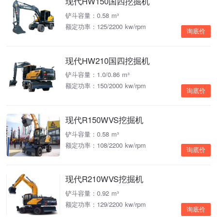
现代HW150国四挖掘机
铲斗容量：0.58 m³
额定功率：125/2200 kw/rpm
询底价
现代HW210国四挖掘机
铲斗容量：1.0/0.86 m³
额定功率：150/2000 kw/rpm
询底价
现代R150WVS挖掘机
铲斗容量：0.58 m³
额定功率：108/2200 kw/rpm
询底价
现代R210WVS挖掘机
铲斗容量：0.92 m³
额定功率：129/2200 kw/rpm
询底价