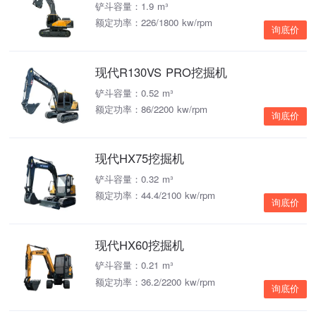
铲斗容量：1.9 m³
额定功率：226/1800 kw/rpm
询底价
现代R130VS PRO挖掘机
铲斗容量：0.52 m³
额定功率：86/2200 kw/rpm
询底价
现代HX75挖掘机
铲斗容量：0.32 m³
额定功率：44.4/2100 kw/rpm
询底价
现代HX60挖掘机
铲斗容量：0.21 m³
额定功率：36.2/2200 kw/rpm
询底价