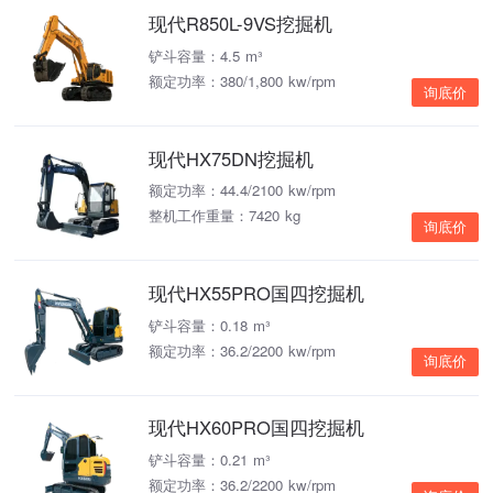
现代R850L-9VS挖掘机
铲斗容量：4.5 m³
额定功率：380/1,800 kw/rpm
询底价
现代HX75DN挖掘机
额定功率：44.4/2100 kw/rpm
整机工作重量：7420 kg
询底价
现代HX55PRO国四挖掘机
铲斗容量：0.18 m³
额定功率：36.2/2200 kw/rpm
询底价
现代HX60PRO国四挖掘机
铲斗容量：0.21 m³
额定功率：36.2/2200 kw/rpm