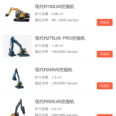
现代R150LVS挖掘机
铲斗容量：0.58 m³
额定功率：98 / 2200 kw/rpm
询底价
现代R275LVS PRO挖掘机
铲斗容量：1.35 m³
额定功率：150/2050 kw/rpm
询底价
现代R245VS挖掘机
铲斗容量：1.5 m³
额定功率：150/2050 kw/rpm
询底价
现代R550LVS挖掘机
铲斗容量：3.6 m³
额定功率：299/1800 kw/rpm