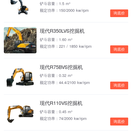
铲斗容量：1.5 m³
额定功率：150/2000 kw/rpm
询底价
现代R350LVS挖掘机
铲斗容量：1.60 m³
额定功率：221 / 1850 kw/rpm
询底价
现代R75BVS挖掘机
铲斗容量：0.32 m³
额定功率：44.4/2100 kw/rpm
询底价
现代R110VS挖掘机
铲斗容量：0.45 m³
额定功率：74/2000 kw/rpm
询底价