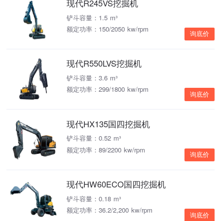
现代R245VS挖掘机
铲斗容量：1.5 m³
额定功率：150/2050 kw/rpm
询底价
现代R550LVS挖掘机
铲斗容量：3.6 m³
额定功率：299/1800 kw/rpm
询底价
现代HX135国四挖掘机
铲斗容量：0.52 m³
额定功率：89/2200 kw/rpm
询底价
现代HW60ECO国四挖掘机
铲斗容量：0.18 m³
额定功率：36.2/2,200 kw/rpm
询底价