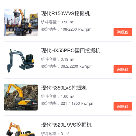
现代R150WVS挖掘机
铲斗容量：0.58 m³
额定功率：108/2200 kw/rpm
询底价
现代HX55PRO国四挖掘机
铲斗容量：0.18 m³
额定功率：36.2/2200 kw/rpm
询底价
现代R350LVS挖掘机
铲斗容量：1.60 m³
额定功率：221 / 1850 kw/rpm
询底价
现代R520L-9VS挖掘机
铲斗容量：3 m³