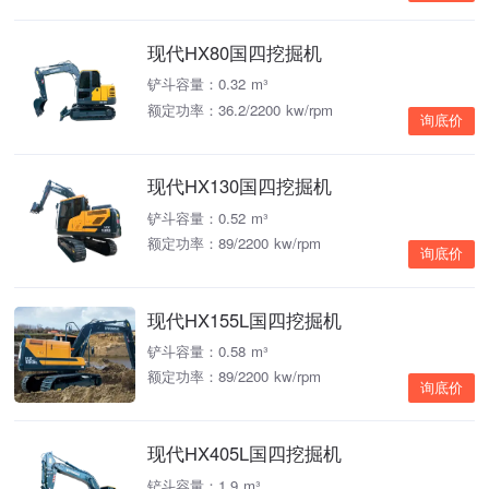
现代HX80国四挖掘机
铲斗容量：0.32 m³
额定功率：36.2/2200 kw/rpm
询底价
现代HX130国四挖掘机
铲斗容量：0.52 m³
额定功率：89/2200 kw/rpm
询底价
现代HX155L国四挖掘机
铲斗容量：0.58 m³
额定功率：89/2200 kw/rpm
询底价
现代HX405L国四挖掘机
铲斗容量：1.9 m³