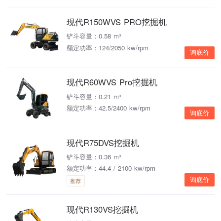
现代R150WVS PRO挖掘机
铲斗容量：0.58 m³
额定功率：124/2050 kw/rpm
询底价
现代R60WVS Pro挖掘机
铲斗容量：0.21 m³
额定功率：42.5/2400 kw/rpm
询底价
现代R75DVS挖掘机
铲斗容量：0.36 m³
额定功率：44.4 / 2100 kw/rpm
询底价
推荐
现代R130VS挖掘机