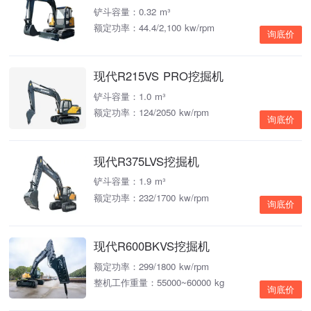
铲斗容量：0.32 m³
额定功率：44.4/2,100 kw/rpm
询底价
现代R215VS PRO挖掘机
铲斗容量：1.0 m³
额定功率：124/2050 kw/rpm
询底价
现代R375LVS挖掘机
铲斗容量：1.9 m³
额定功率：232/1700 kw/rpm
询底价
现代R600BKVS挖掘机
额定功率：299/1800 kw/rpm
整机工作重量：55000~60000 kg
询底价