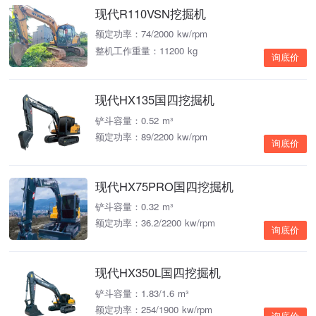
现代R110VSN挖掘机
额定功率：74/2000 kw/rpm
整机工作重量：11200 kg
询底价
现代HX135国四挖掘机
铲斗容量：0.52 m³
额定功率：89/2200 kw/rpm
询底价
现代HX75PRO国四挖掘机
铲斗容量：0.32 m³
额定功率：36.2/2200 kw/rpm
询底价
现代HX350L国四挖掘机
铲斗容量：1.83/1.6 m³
额定功率：254/1900 kw/rpm